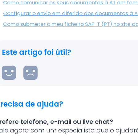
Como comunicar os seus documentos à AT em tem
Configurar o envio em diferido dos documentos à A
Como submeter o meu ficheiro SAF-T (PT) no site d
Este artigo foi útil?
recisa de ajuda?
refere telefone, e-mail ou live chat?
ale agora com um especialista que o ajudará 