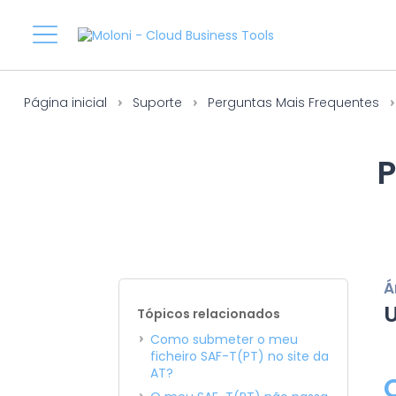
Página inicial
Suporte
Perguntas Mais Frequentes
P
Á
U
Tópicos relacionados
Como submeter o meu
ficheiro SAF-T(PT) no site da
AT?