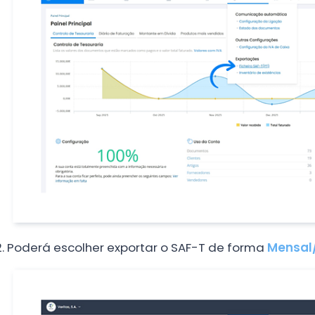
Poderá escolher exportar o SAF-T de forma
Mensal