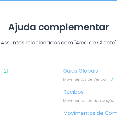
Ajuda complementar
Assuntos relacionados com "Área de Cliente"
21
Guias Globais
Movimentos de Venda
3
Recibos
Movimentos de Liquidação
Movimentos de Co