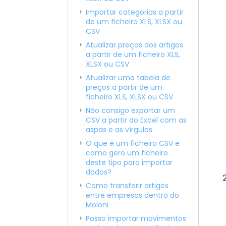
Importar categorias a partir
de um ficheiro XLS, XLSX ou
CSV
Atualizar preços dos artigos
a partir de um ficheiro XLS,
XLSX ou CSV
Atualizar uma tabela de
preços a partir de um
ficheiro XLS, XLSX ou CSV
Não consigo exportar um
CSV a partir do Excel com as
aspas e as vírgulas
O que é um ficheiro CSV e
como gero um ficheiro
deste tipo para importar
dados?
Como transferir artigos
entre empresas dentro do
Moloni
Posso importar movimentos