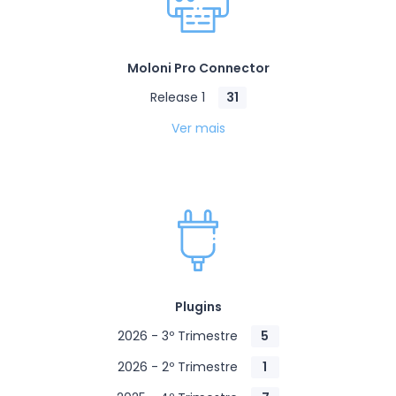
Moloni Pro Connector
Release 1
31
Ver mais
Plugins
2026 - 3º Trimestre
5
2026 - 2º Trimestre
1