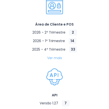
Área de Cliente e POS
2026 - 2º Trimestre
2
2026 - 1º Trimestre
14
2025 - 4º Trimestre
33
Ver mais
API
Versão 1.27
7