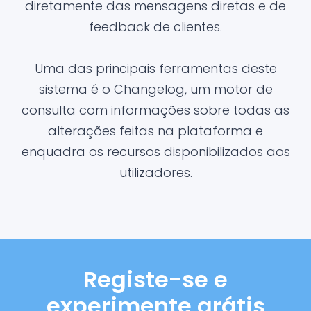
diretamente das mensagens diretas e de
feedback de clientes.
Uma das principais ferramentas deste
sistema é o Changelog, um motor de
consulta com informações sobre todas as
alterações feitas na plataforma e
enquadra os recursos disponibilizados aos
utilizadores.
Registe-se e
experimente grátis