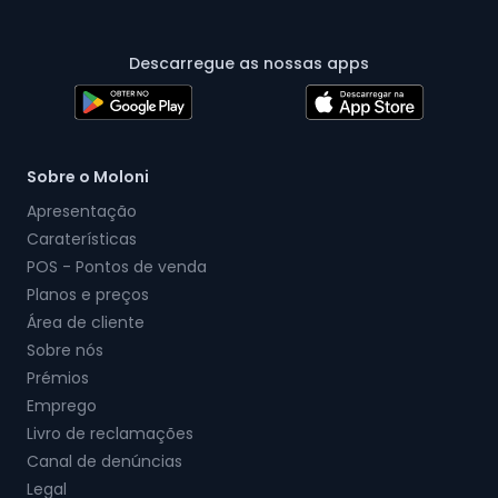
Descarregue as nossas apps
Sobre o Moloni
Apresentação
Caraterísticas
POS - Pontos de venda
Planos e preços
Área de cliente
Sobre nós
Prémios
Emprego
Livro de reclamações
Canal de denúncias
Legal