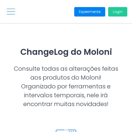
Experimente
Login
ChangeLog do Moloni
Consulte todas as alterações feitas
aos produtos do Moloni!
Organizado por ferramentas e
intervalos temporais, nele irá
encontrar muitas novidades!