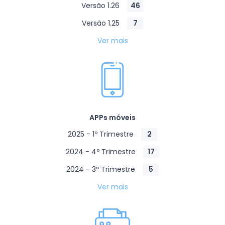
Versão 1.26
46
Versão 1.25
7
Ver mais
APPs móveis
2025 - 1º Trimestre
2
2024 - 4º Trimestre
17
2024 - 3º Trimestre
5
Ver mais