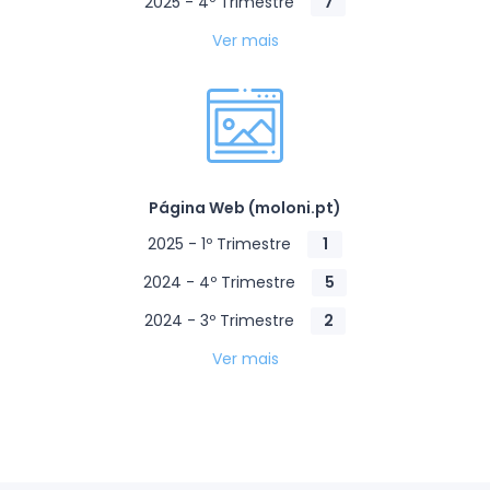
2025 - 4º Trimestre
7
Ver mais
Página Web (moloni.pt)
2025 - 1º Trimestre
1
2024 - 4º Trimestre
5
2024 - 3º Trimestre
2
Ver mais