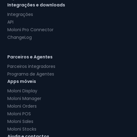
Integrações e downloads
Integrações
API
Moloni Pro Connector
ChangeLog
Parceiros e Agentes
Parceiros integradores
Programa de Agentes
Apps móveis
Moloni Display
Moloni Manager
Moloni Orders
Moloni POS
Moloni Sales
Moloni Stocks
Ajuda e contactos