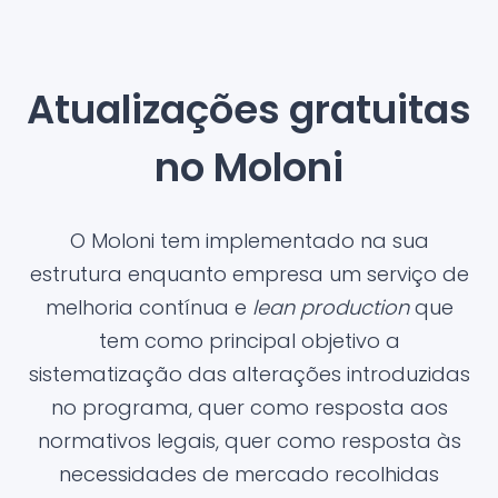
Atualizações gratuitas
no Moloni
O Moloni tem implementado na sua
estrutura enquanto empresa um serviço de
melhoria contínua e
lean production
que
tem como principal objetivo a
sistematização das alterações introduzidas
no programa, quer como resposta aos
normativos legais, quer como resposta às
necessidades de mercado recolhidas