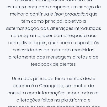
estrutura enquanto empresa um serviço de
melhoria contínua e
lean production
que
tem como principal objetivo a
sistematização das alterações introduzidas
no programa, quer como resposta aos
normativos legais, quer como resposta às
necessidades de mercado recolhidas
diretamente das mensagens diretas e de
feedback de clientes.
Uma das principais ferramentas deste
sistema é o Changelog, um motor de
consulta com informações sobre todas as
alterações feitas na plataforma e