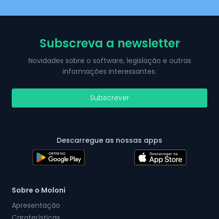
Subscreva a newsletter
Novidades sobre o software, legislação e outras
informações interessantes.
Subscrever
Descarregue as nossas apps
Sobre o Moloni
Apresentação
Caraterísticas