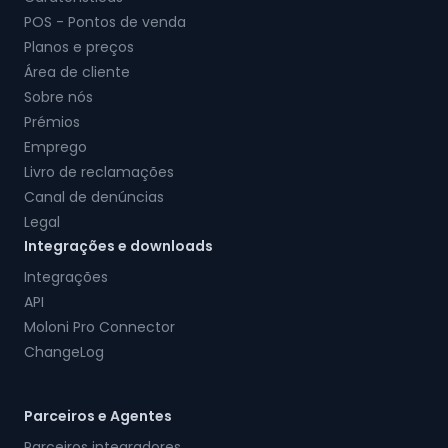
POS - Pontos de venda
Planos e preços
Área de cliente
Sobre nós
Prémios
Emprego
Livro de reclamações
Canal de denúncias
Legal
Integrações e downloads
Integrações
API
Moloni Pro Connector
ChangeLog
Parceiros e Agentes
Parceiros integradores