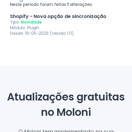
Neste período foram feitas
1
alterações.
Shopify - Nova opção de sincronização
Tipo:
Novidade
Módulo: Plugin
Desde: 19-05-2026 (Versão 1.0)
Atualizações gratuitas
no Moloni
O Moloni tem implementado na sua