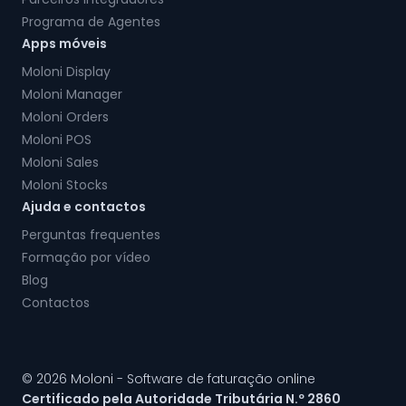
Programa de Agentes
Apps móveis
Moloni Display
Moloni Manager
Moloni Orders
Moloni POS
Moloni Sales
Moloni Stocks
Ajuda e contactos
Perguntas frequentes
Formação por vídeo
Blog
Contactos
© 2026 Moloni - Software de faturação online
Certificado pela Autoridade Tributária N.º 2860