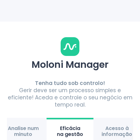
Moloni Manager
Tenha tudo sob controlo!
Gerir deve ser um processo simples e
eficiente! Aceda e controle o seu negócio em
tempo real.
Analise num
Eficácia
Acesso à
minuto
na gestão
informação