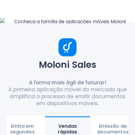
Moloni Sales
A forma mais ágil de faturar!
A primeira aplicação móvel do mercado que
simplifica o processo de emitir documentos
em dispositivos móveis.
Emita em
Vendas
Emissão de
segundos
rápidas
documentos