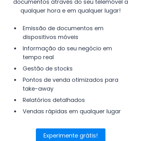
documentos através do seu telemóvel a
qualquer hora e em qualquer lugar!
Emissão de documentos em
dispositivos móveis
Informação do seu negócio em
tempo real
Gestão de stocks
Pontos de venda otimizados para
take-away
Relatórios detalhados
Vendas rápidas em qualquer lugar
Experimente grátis!