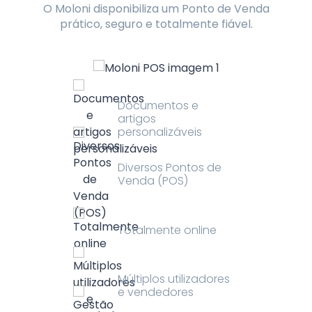
O Moloni disponibiliza um Ponto de Venda
prático, seguro e totalmente fiável.
Documentos e
artigos
personalizáveis
Diversos Pontos de
Venda (POS)
Totalmente online
Múltiplos utilizadores
e vendedores