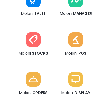
Moloni
SALES
Moloni
MANAGER
Moloni
STOCKS
Moloni
POS
Moloni
ORDERS
Moloni
DISPLAY