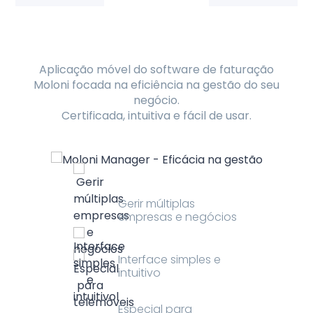
Aplicação móvel do software de faturação
Moloni focada na eficiência na gestão do seu
negócio.
Certificada, intuitiva e fácil de usar.
Gerir múltiplas
empresas e negócios
Interface simples e
intuitivo
Especial para