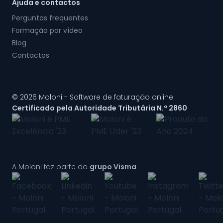
Ajuda e contactos
Perguntas frequentes
Formação por vídeo
Blog
Contactos
© 2026 Moloni - Software de faturação online
Certificado pela Autoridade Tributária N.º 2860
A Moloni faz parte do
grupo Visma