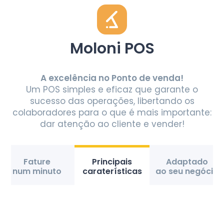
Moloni POS
A excelência no Ponto de venda!
Um POS simples e eficaz que garante o
sucesso das operações, libertando os
colaboradores para o que é mais importante:
dar atenção ao cliente e vender!
Fature
Principais
Adaptado
num minuto
caraterísticas
ao seu negócio