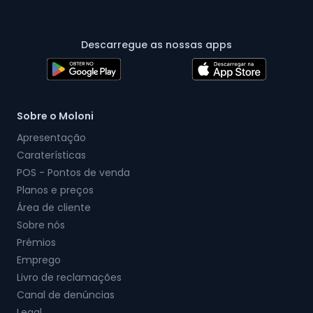
Descarregue as nossas apps
Sobre o Moloni
Apresentação
Caraterísticas
POS - Pontos de venda
Planos e preços
Área de cliente
Sobre nós
Prémios
Emprego
Livro de reclamações
Canal de denúncias
Legal