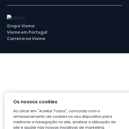
Grupo Visma
Visma em Portugal
Carreira na Visma
Os nossos cookies
Ao clicar em "Aceitar Todos", concorda com o
armazenamento de cookies no seu dispositivo para
melhorar a navegação no site, analisar a utilização do
site e ajudar nas nossas iniciativas de marketing.