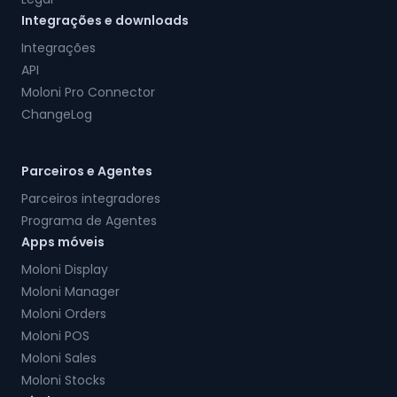
Integrações e downloads
Integrações
API
Moloni Pro Connector
ChangeLog
Parceiros e Agentes
Parceiros integradores
Programa de Agentes
Apps móveis
Moloni Display
Moloni Manager
Moloni Orders
Moloni POS
Moloni Sales
Moloni Stocks