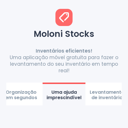
Moloni Stocks
Inventários eficientes!
Uma aplicação móvel gratuita para fazer o
levantamento do seu inventário em tempo
real!
Organização
Uma ajuda
Levantamento
em segundos
imprescindível
de inventário