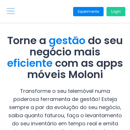
Experimente
Login
Torne a
gestão
do seu
negócio mais
eficiente
com as apps
móveis Moloni
Transforme o seu telemóvel numa
poderosa ferramenta de gestão! Esteja
sempre a par da evolução do seu negócio,
saiba quanto faturou, faça o levantamento
do seu inventário em tempo real e emita