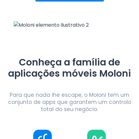
Conheça a família de
aplicações móveis Moloni
Para que nada lhe escape, o Moloni tem um
conjunto de apps que garantem um controlo
total do seu negócio.