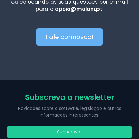
ou colocando as suas questões por e-mail
para o
apoio@moloni.pt
.
Fale connosco!
Subscreva a newsletter
Novidades sobre o software, legislação e outras
informações interessantes.
Subscrever