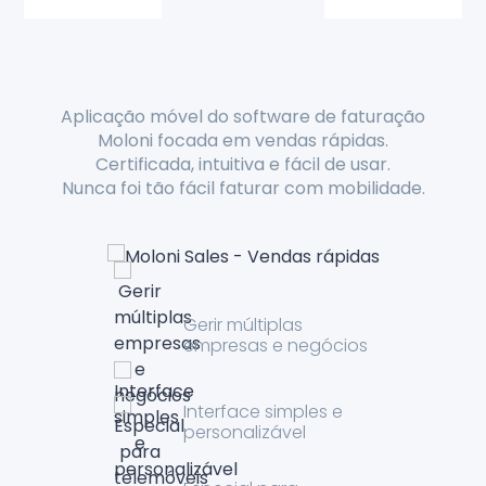
Aplicação móvel do software de faturação
U
Moloni focada em vendas rápidas.
Certificada, intuitiva e fácil de usar.
Nunca foi tão fácil faturar com mobilidade.
Gerir múltiplas
empresas e negócios
Interface simples e
personalizável