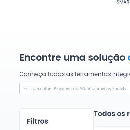
Encontre uma solução
Conheça todas as ferramentas integr
Todos os 
Filtros