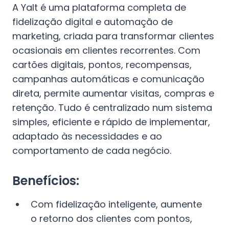
A Yalt é uma plataforma completa de
fidelização digital e automação de
marketing, criada para transformar clientes
ocasionais em clientes recorrentes. Com
cartões digitais, pontos, recompensas,
campanhas automáticas e comunicação
direta, permite aumentar visitas, compras e
retenção. Tudo é centralizado num sistema
simples, eficiente e rápido de implementar,
adaptado às necessidades e ao
comportamento de cada negócio.
Benefícios:
Com fidelização inteligente, aumente
o retorno dos clientes com pontos,