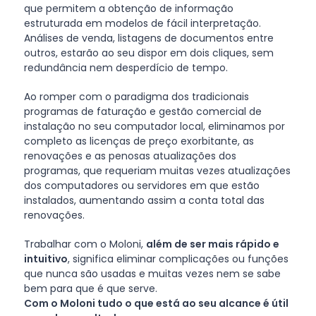
que permitem a obtenção de informação
estruturada em modelos de fácil interpretação.
Análises de venda, listagens de documentos entre
outros, estarão ao seu dispor em dois cliques, sem
redundância nem desperdício de tempo.
Ao romper com o paradigma dos tradicionais
programas de faturação e gestão comercial de
instalação no seu computador local, eliminamos por
completo as licenças de preço exorbitante, as
renovações e as penosas atualizações dos
programas, que requeriam muitas vezes atualizações
dos computadores ou servidores em que estão
instalados, aumentando assim a conta total das
renovações.
Trabalhar com o Moloni,
além de ser mais rápido e
intuitivo
, significa eliminar complicações ou funções
que nunca são usadas e muitas vezes nem se sabe
bem para que é que serve.
Com o Moloni tudo o que está ao seu alcance é útil