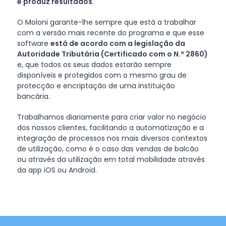
e produz resultados
.
O Moloni garante-lhe sempre que está a trabalhar
com a versão mais recente do programa e que esse
software
está de acordo com a legislação da
Autoridade Tributária (Certificado com o N.º 2860)
e, que todos os seus dados estarão sempre
disponíveis e protegidos com o mesmo grau de
protecção e encriptação de uma instituição
bancária.
Trabalhamos diariamente para criar valor no negócio
dos nossos clientes, facilitando a automatização e a
integração de processos nos mais diversos contextos
de utilização, como é o caso das vendas de balcão
ou através da utilização em total mobilidade através
da app iOS ou Android.