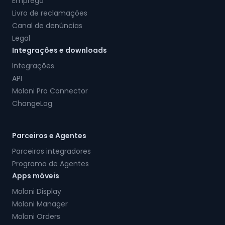
Emprego
Livro de reclamações
Canal de denúncias
Legal
Integrações e downloads
Integrações
API
Moloni Pro Connector
ChangeLog
Parceiros e Agentes
Parceiros integradores
Programa de Agentes
Apps móveis
Moloni Display
Moloni Manager
Moloni Orders