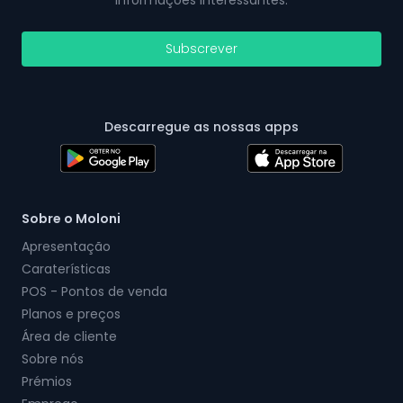
informações interessantes.
Subscrever
Descarregue as nossas apps
Sobre o Moloni
Apresentação
Caraterísticas
POS - Pontos de venda
Planos e preços
Área de cliente
Sobre nós
Prémios