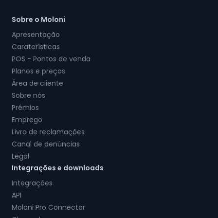
Sobre o Moloni
Apresentação
Caraterísticas
POS - Pontos de venda
Planos e preços
Área de cliente
Sobre nós
Prémios
Emprego
Livro de reclamações
Canal de denúncias
Legal
Integrações e downloads
Integrações
API
Moloni Pro Connector