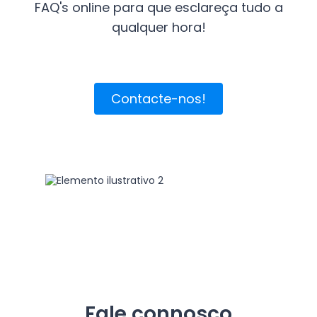
FAQ's online para que esclareça tudo a
qualquer hora!
Contacte-nos!
Fale connosco