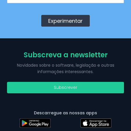
Experimentar
Subscreva a newsletter
Novidades sobre o software, legislação e outras
informações interessantes.
Subscrever
Descarregue as nossas apps