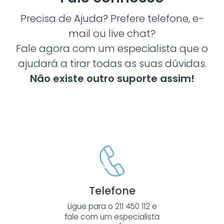
Precisa de Ajuda? Prefere telefone, e-
mail ou live chat?
Fale agora com um especialista que o
ajudará a tirar todas as suas dúvidas.
Não existe outro suporte assim!
Telefone
Ligue para o 211 450 112 e
fale com um especialista