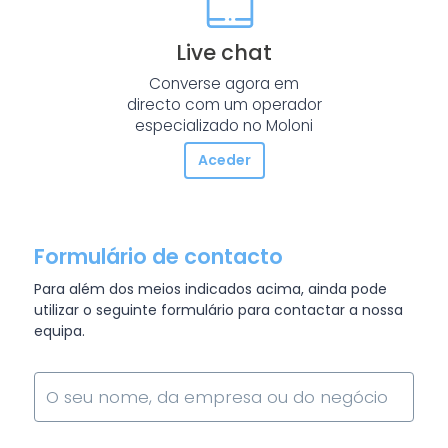
Live chat
Converse agora em
directo com um operador
especializado no Moloni
Aceder
Formulário de contacto
Para além dos meios indicados acima, ainda pode
utilizar o seguinte formulário para contactar a nossa
equipa.