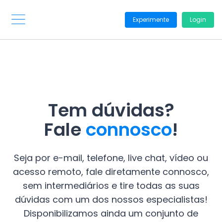
Experimente
Login
Tem dúvidas?
Fale
connosco
!
Seja por e-mail, telefone, live chat, vídeo ou
acesso remoto, fale diretamente connosco,
sem intermediários e tire todas as suas
dúvidas com um dos nossos especialistas!
Disponibilizamos ainda um conjunto de