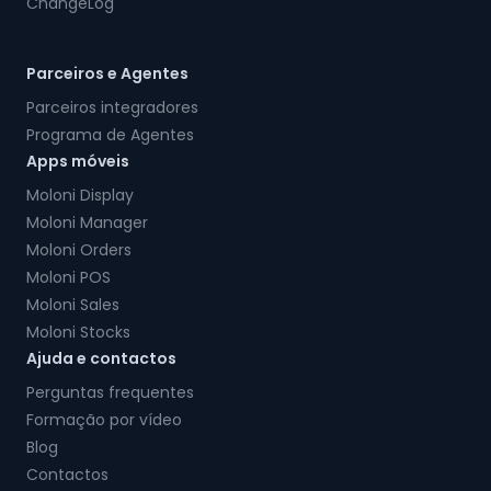
ChangeLog
Parceiros e Agentes
Parceiros integradores
Programa de Agentes
Apps móveis
Moloni Display
Moloni Manager
Moloni Orders
Moloni POS
Moloni Sales
Moloni Stocks
Ajuda e contactos
Perguntas frequentes
Formação por vídeo
Blog
Contactos