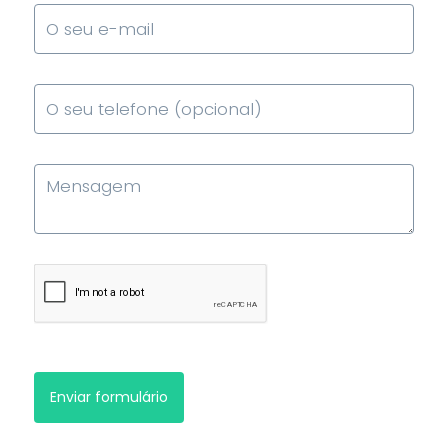
Enviar formulário