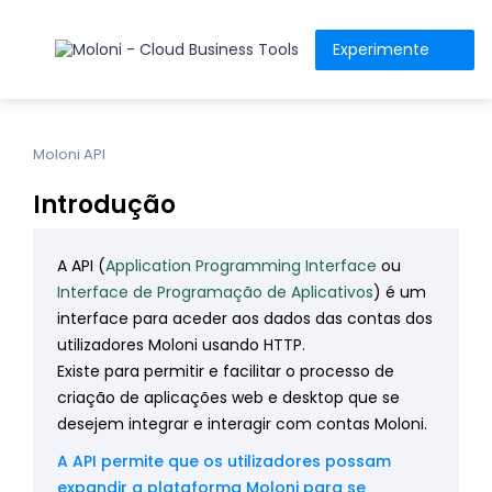
Experimente
Moloni API
Introdução
A API (
Application Programming Interface
ou
Interface de Programação de Aplicativos
) é um
interface para aceder aos dados das contas dos
utilizadores Moloni usando HTTP.
Existe para permitir e facilitar o processo de
criação de aplicações web e desktop que se
desejem integrar e interagir com contas Moloni.
A API permite que os utilizadores possam
expandir a plataforma Moloni para se