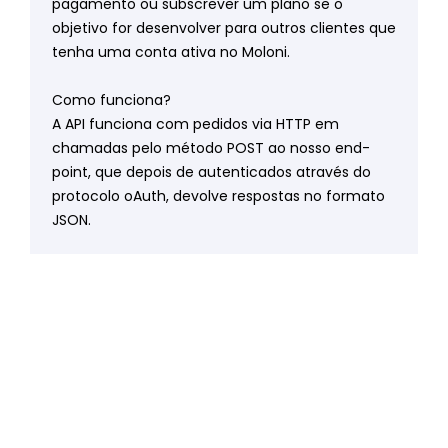
pagamento ou subscrever um plano se o
objetivo for desenvolver para outros clientes que
tenha uma conta ativa no Moloni.
Como funciona?
A API funciona com pedidos via HTTP em
chamadas pelo método POST ao nosso end-
point, que depois de autenticados através do
protocolo oAuth, devolve respostas no formato
JSON.