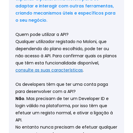
adaptar e interagir com outras ferramentas,
criando mecanismos úteis e específicos para
o seu negócio.
Quem pode utilizar a API?
Qualquer utilizador registado no Moloni, que
dependendo do plano escolhido, pode ter ou
não acesso à API. Para confirmar quais os planos
que têm esta funcionalidade disponível,
consulte as suas características
.
Os developers têm que ter uma conta paga
para desenvolver com a API?
Não
. Mas precisam de ter um Developer ID e
login válido na plataforma, por isso têm que
efetuar um registo normal, e ativar a ligação à
API.
No entanto nunca precisam de efetuar qualquer