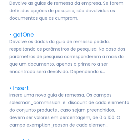
Devolve as guias de remessa da empresa. Se forem
definidas opções de pesquisa, são devolvidos os
documentos que as cumpram.
getOne
Devolve os dados da guia de remessa pedida,
respeitando os parâmetros de pesquisa. No caso dos
parâmetros de pesquisa corresponderem a mais do
que um documento, apenas o primeiro a ser
encontrado será devolvido. Dependendo s...
insert
Insere uma nova guia de remessa. Os campos
salesman_commission e discount de cada elemento
do conjunto products , caso sejam preenchidos,
devem ser valores em percentagem, de 0 a 100. O
campo exemption_reason de cada elemen...