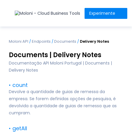
Experimente
Moloni API
/
Endpoints
/
Documents
/
Delivery Notes
Documents | Delivery Notes
Documentação API Moloni Portugal | Documents |
Delivery Notes
count
Devolve a quantidade de guias de remessa da
empresa. Se forem definidas opções de pesquisa, é
devolvida a quantidade de guias de remessa que as
cumpram.
getAll