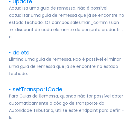
update
Actualiza uma guia de remessa. Não é possível
actualizar uma guia de remessa que já se encontre no
estado fechado. Os campos salesman_commission
e discount de cada elemento do conjunto products ,
c...
delete
Elimina uma guia de remessa. Não é possível eliminar
uma guia de remessa que já se encontre no estado
fechado.
setTransportCode
Para Guias de Remessa, quando não for possível obter
automaticamente o código de transporte da
Autoridade Tributária, utilize este endpoint para defini-
lo.