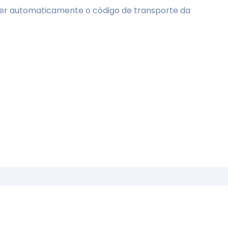
bter automaticamente o código de transporte da