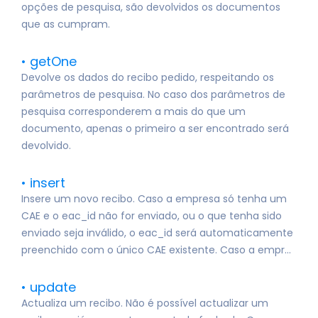
opções de pesquisa, são devolvidos os documentos
que as cumpram.
getOne
Devolve os dados do recibo pedido, respeitando os
parâmetros de pesquisa. No caso dos parâmetros de
pesquisa corresponderem a mais do que um
documento, apenas o primeiro a ser encontrado será
devolvido.
insert
Insere um novo recibo. Caso a empresa só tenha um
CAE e o eac_id não for enviado, ou o que tenha sido
enviado seja inválido, o eac_id será automaticamente
preenchido com o único CAE existente. Caso a empr...
update
Actualiza um recibo. Não é possível actualizar um