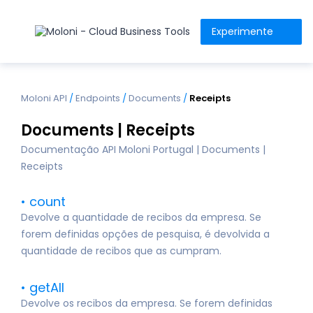
Experimente
Moloni API
/
Endpoints
/
Documents
/
Receipts
Documents | Receipts
Documentação API Moloni Portugal | Documents |
Receipts
count
Devolve a quantidade de recibos da empresa. Se
forem definidas opções de pesquisa, é devolvida a
quantidade de recibos que as cumpram.
getAll
Devolve os recibos da empresa. Se forem definidas