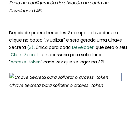
Zona de configuração da ativação da conta de
Developer à API
Depois de preencher estes 2 campos, deve dar um
clique no botão "Atualizar" e será gerada uma Chave
Secreta
(3)
, única para cada
Developer
, que será o seu
"
Client Secret
", e necessária para solicitar o
"
access_token
" cada vez que se logar na API.
Chave Secreta para solicitar o access_token