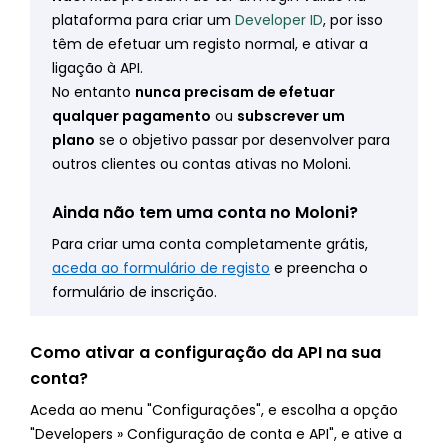
plataforma para criar um
Developer ID
, por isso
têm de efetuar um registo normal, e ativar a
ligação à API.
No entanto
nunca precisam de efetuar
qualquer pagamento
ou
subscrever um
plano
se o objetivo passar por desenvolver para
outros clientes ou contas ativas no Moloni.
Ainda não tem uma conta no Moloni?
Para criar uma conta completamente grátis,
aceda ao formulário de registo
e preencha o
formulário de inscrição.
Como ativar a configuração da API na sua
conta?
Aceda ao menu "Configurações", e escolha a opção
"Developers » Configuração de conta e API", e ative a