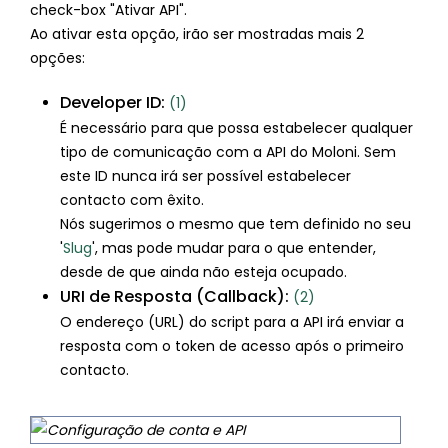
check-box "Ativar API".
Ao ativar esta opção, irão ser mostradas mais 2
opções:
Developer ID:
(1)
É necessário para que possa estabelecer qualquer
tipo de comunicação com a API do Moloni. Sem
este ID nunca irá ser possível estabelecer
contacto com êxito.
Nós sugerimos o mesmo que tem definido no seu
'
Slug
', mas pode mudar para o que entender,
desde de que ainda não esteja ocupado.
URI de Resposta (Callback):
(2)
O endereço (URL) do script para a API irá enviar a
resposta com o token de acesso após o primeiro
contacto.