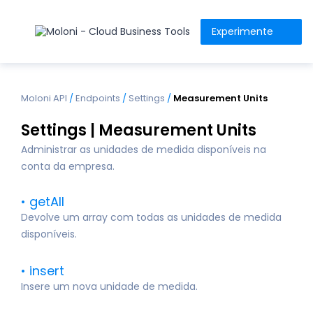
Experimente
Moloni API
/
Endpoints
/
Settings
/
Measurement Units
Settings | Measurement Units
Administrar as unidades de medida disponíveis na
conta da empresa.
getAll
Devolve um array com todas as unidades de medida
disponíveis.
insert
Insere um nova unidade de medida.