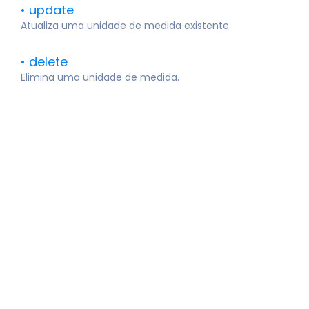
update
Atualiza uma unidade de medida existente.
delete
Elimina uma unidade de medida.