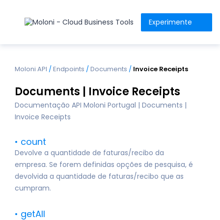
Experimente
Moloni API
/
Endpoints
/
Documents
/
Invoice Receipts
Documents | Invoice Receipts
Documentação API Moloni Portugal | Documents |
Invoice Receipts
count
Devolve a quantidade de faturas/recibo da
empresa. Se forem definidas opções de pesquisa, é
devolvida a quantidade de faturas/recibo que as
cumpram.
getAll