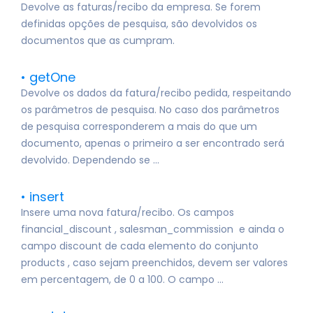
Devolve as faturas/recibo da empresa. Se forem
definidas opções de pesquisa, são devolvidos os
documentos que as cumpram.
getOne
Devolve os dados da fatura/recibo pedida, respeitando
os parâmetros de pesquisa. No caso dos parâmetros
de pesquisa corresponderem a mais do que um
documento, apenas o primeiro a ser encontrado será
devolvido. Dependendo se ...
insert
Insere uma nova fatura/recibo. Os campos
financial_discount , salesman_commission e ainda o
campo discount de cada elemento do conjunto
products , caso sejam preenchidos, devem ser valores
em percentagem, de 0 a 100. O campo ...