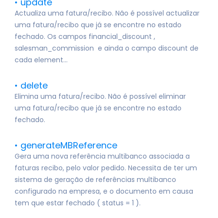
update
Actualiza uma fatura/recibo. Não é possível actualizar
uma fatura/recibo que já se encontre no estado
fechado. Os campos financial_discount ,
salesman_commission e ainda o campo discount de
cada element...
delete
Elimina uma fatura/recibo. Não é possível eliminar
uma fatura/recibo que já se encontre no estado
fechado.
generateMBReference
Gera uma nova referência multibanco associada a
faturas recibo, pelo valor pedido. Necessita de ter um
sistema de geração de referências multibanco
configurado na empresa, e o documento em causa
tem que estar fechado ( status = 1 ).