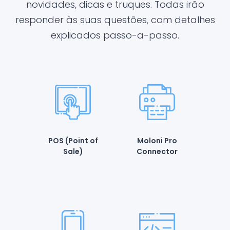
novidades, dicas e truques. Todas irão
responder às suas questões, com detalhes
explicados passo-a-passo.
POS (Point of
Moloni Pro
Sale)
Connector