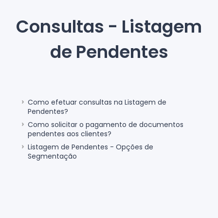
Consultas - Listagem
de Pendentes
Como efetuar consultas na Listagem de
Pendentes?
Como solicitar o pagamento de documentos
pendentes aos clientes?
Listagem de Pendentes - Opções de
Segmentação