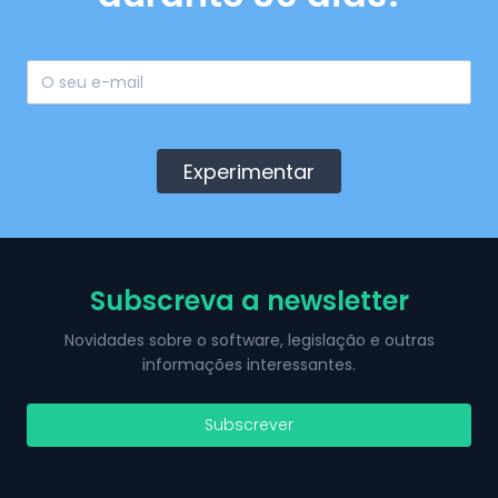
Experimentar
Subscreva a newsletter
Novidades sobre o software, legislação e outras
informações interessantes.
Subscrever