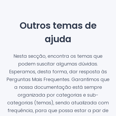
Outros temas de
ajuda
Nesta secção, encontra os temas que
podem suscitar algumas dúvidas.
Esperamos, desta forma, dar resposta às
Perguntas Mais Frequentes. Garantimos que
a nossa documentação está sempre
organizada por categorias e sub-
categorias (temas), sendo atualizada com
frequência, para que possa estar a par de