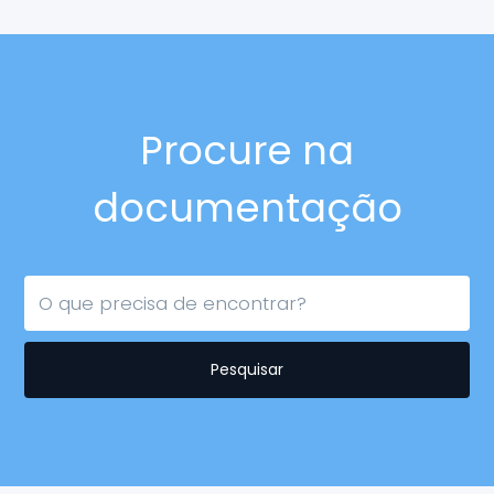
Procure na
documentação
Pesquisar