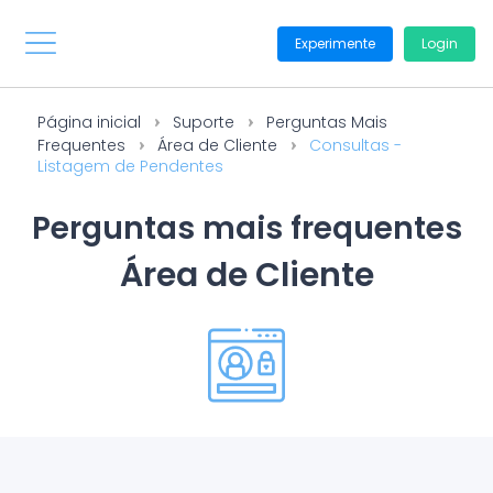
Experimente
Login
Página inicial
Suporte
Perguntas Mais
Frequentes
Área de Cliente
Consultas -
Listagem de Pendentes
Perguntas mais frequentes
Área de Cliente