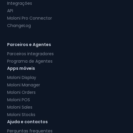
Integrações
API
Moloni Pro Connector
ChangeLog
Parceiros e Agentes
Parceiros integradores
Programa de Agentes
Apps móveis
Moloni Display
Moloni Manager
Moloni Orders
Moloni POS
Moloni Sales
Moloni Stocks
Ajuda e contactos
Perguntas frequentes