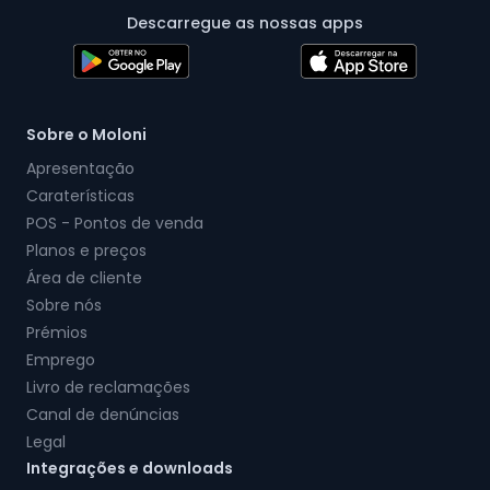
Descarregue as nossas apps
Sobre o Moloni
Apresentação
Caraterísticas
POS - Pontos de venda
Planos e preços
Área de cliente
Sobre nós
Prémios
Emprego
Livro de reclamações
Canal de denúncias
Legal
Integrações e downloads