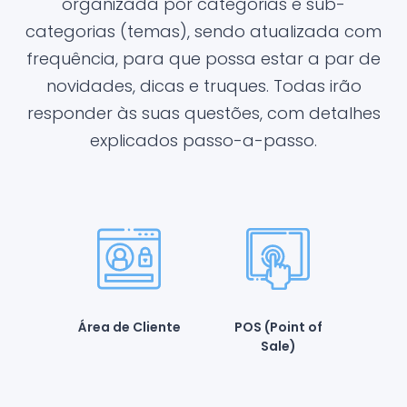
organizada por categorias e sub-
categorias (temas), sendo atualizada com
frequência, para que possa estar a par de
novidades, dicas e truques. Todas irão
responder às suas questões, com detalhes
explicados passo-a-passo.
Área de Cliente
POS (Point of
Sale)