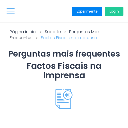
Experimente
Login
Página inicial
Suporte
Perguntas Mais
Frequentes
Factos Fiscais na Imprensa
Perguntas mais frequentes
Factos Fiscais na
Imprensa