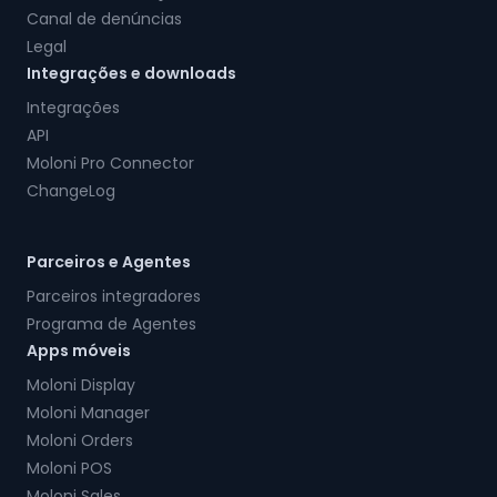
Canal de denúncias
Legal
Integrações e downloads
Integrações
API
Moloni Pro Connector
ChangeLog
Parceiros e Agentes
Parceiros integradores
Programa de Agentes
Apps móveis
Moloni Display
Moloni Manager
Moloni Orders
Moloni POS
Moloni Sales