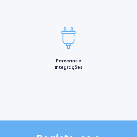
Parcerias e
Integrações