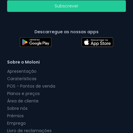
Subscrever
Descarregue as nossas apps
Sobre o Moloni
Apresentação
Caraterísticas
POS - Pontos de venda
Planos e preços
Área de cliente
Sobre nós
Prémios
Emprego
Livro de reclamações