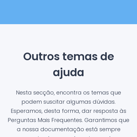
Outros temas de
ajuda
Nesta secção, encontra os temas que
podem suscitar algumas dúvidas.
Esperamos, desta forma, dar resposta às
Perguntas Mais Frequentes. Garantimos que
a nossa documentação está sempre