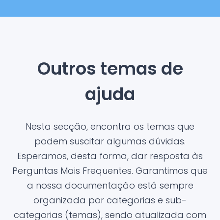
Outros temas de
ajuda
Nesta secção, encontra os temas que
podem suscitar algumas dúvidas.
Esperamos, desta forma, dar resposta às
Perguntas Mais Frequentes. Garantimos que
a nossa documentação está sempre
organizada por categorias e sub-
categorias (temas), sendo atualizada com