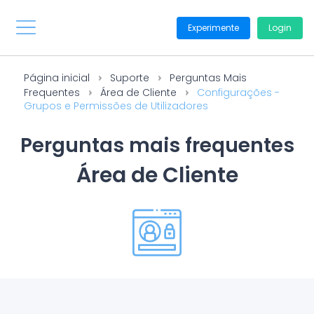
Experimente
Login
Página inicial
Suporte
Perguntas Mais
Frequentes
Área de Cliente
Configurações -
Grupos e Permissões de Utilizadores
Perguntas mais frequentes
Área de Cliente