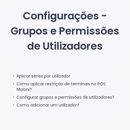
Configurações -
Grupos e Permissões
de Utilizadores
Aplicar séries por utilizador
Como aplicar restrição de terminais no POS
Moloni?
Configurar grupos e permissões de utilizadores?
Como adicionar um utilizador?