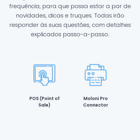
frequência, para que possa estar a par de
novidades, dicas e truques. Todas irão
responder às suas questões, com detalhes
explicados passo-a-passo.
POS (Point of
Moloni Pro
Sale)
Connector