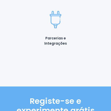
Parcerias e
Integrações
Registe-se e
experimente grátis