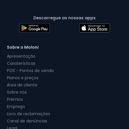
Descarregue as nossas apps
Sobre o Moloni
Apresentação
Caraterísticas
POS - Pontos de venda
Planos e preços
Área de cliente
Sobre nós
Prémios
Emprego
Livro de reclamações
Canal de denúncias
Legal