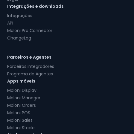
Integrações e downloads
Integrações
API
Moloni Pro Connector
ChangeLog
Parceiros e Agentes
Parceiros integradores
Programa de Agentes
Apps móveis
Moloni Display
Moloni Manager
Moloni Orders
Moloni POS
Moloni Sales
Moloni Stocks