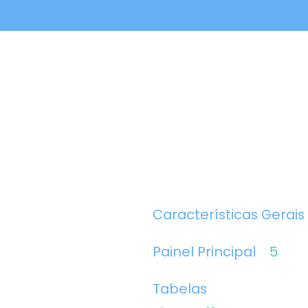
Características Gerais
Painel Principal
5
Tabelas