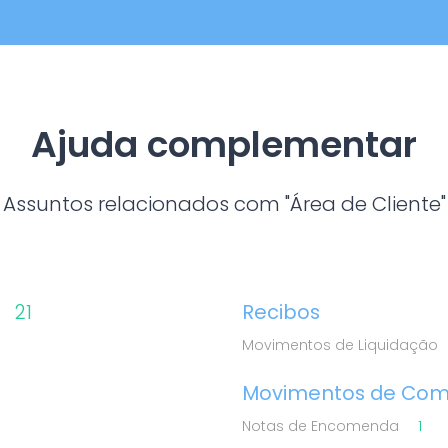
Ajuda complementar
Assuntos relacionados com "Área de Cliente"
21
Recibos
Movimentos de Liquidação
Movimentos de Co
Notas de Encomenda
1