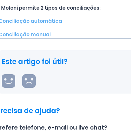
 Moloni permite 2 tipos de conciliações:
Conciliação automática
Conciliação manual
Este artigo foi útil?
recisa de ajuda?
refere telefone, e-mail ou live chat?