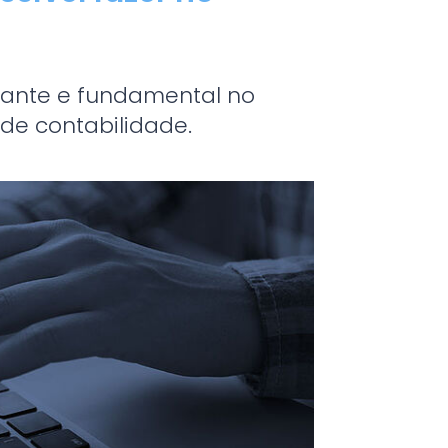
tante e fundamental no
de contabilidade.