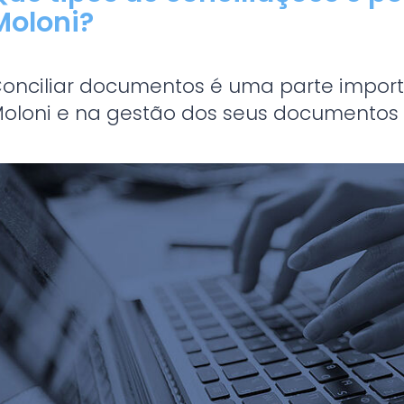
Moloni?
onciliar documentos é uma parte impor
oloni e na gestão dos seus documentos 