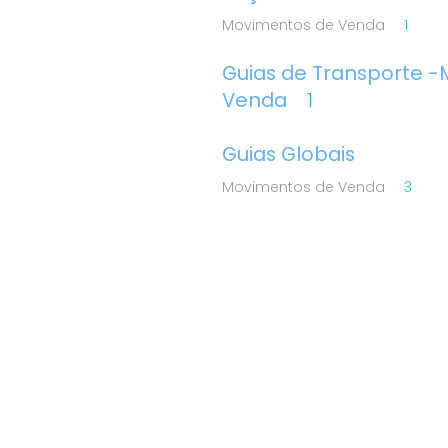
Movimentos de Venda
1
Guias de Transporte 
Venda
1
Guias Globais
Movimentos de Venda
3