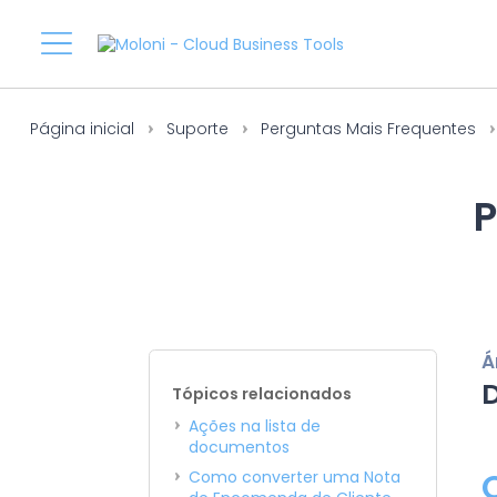
Página inicial
Suporte
Perguntas Mais Frequentes
P
Á
Tópicos relacionados
Ações na lista de
documentos
Como converter uma Nota