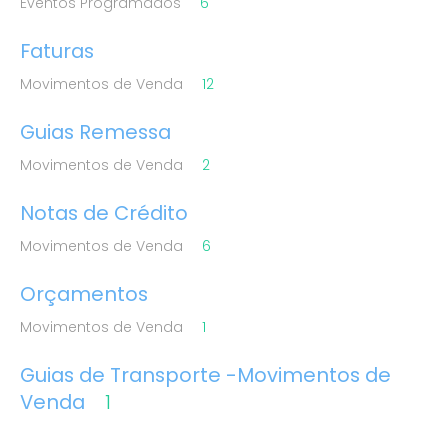
Eventos Programados
6
Faturas
Movimentos de Venda
12
Guias Remessa
Movimentos de Venda
2
Notas de Crédito
Movimentos de Venda
6
Orçamentos
Movimentos de Venda
1
Guias de Transporte -Movimentos de
Venda
1