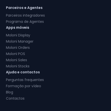
Parceiros e Agentes
Parceiros integradores
Programa de Agentes
Apps móveis
Moloni Display
Moloni Manager
Moloni Orders
Moloni POS
Moloni Sales
Moloni Stocks
Ajuda e contactos
Perguntas frequentes
Formação por vídeo
Blog
Contactos