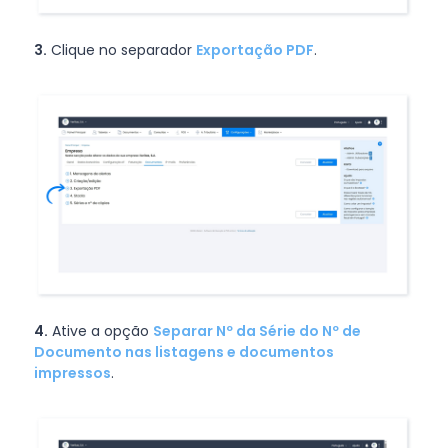
3.
Clique no separador
Exportação PDF
.
4.
Ative a opção
Separar Nº da Série do Nº de
Documento nas listagens e documentos
impressos
.