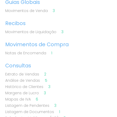
Guias Globais
Movimentos de Venda
3
Recibos
Movimentos de Liquidação
3
Movimentos de Compra
Notas de Encomenda
1
Consultas
Extrato de Vendas
2
Análise de Vendas
5
Histórico de Clientes
3
Margens de Lucro
3
Mapas de IVA
6
Listagem de Pendentes
3
Listagem de Documentos
1