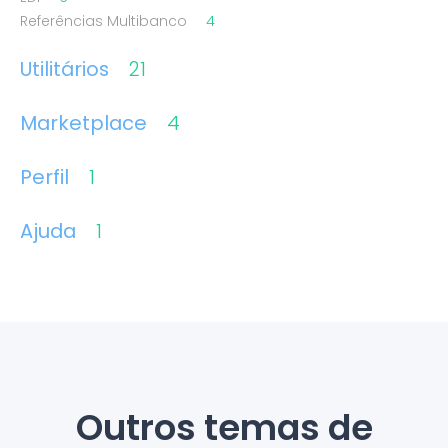
Referências Multibanco
4
Utilitários
21
Marketplace
4
Perfil
1
Ajuda
1
Outros temas de