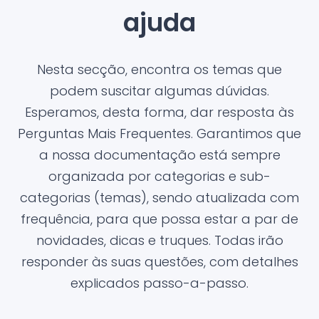
ajuda
Nesta secção, encontra os temas que
podem suscitar algumas dúvidas.
Esperamos, desta forma, dar resposta às
Perguntas Mais Frequentes. Garantimos que
a nossa documentação está sempre
organizada por categorias e sub-
categorias (temas), sendo atualizada com
frequência, para que possa estar a par de
novidades, dicas e truques. Todas irão
responder às suas questões, com detalhes
explicados passo-a-passo.