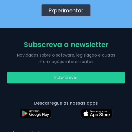
Experimentar
Subscreva a newsletter
Novidades sobre o software, legislação e outras
informações interessantes.
Subscrever
Descarregue as nossas apps