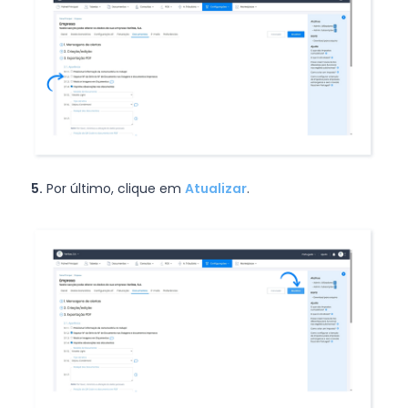
5.
Por último, clique em
Atualizar
.