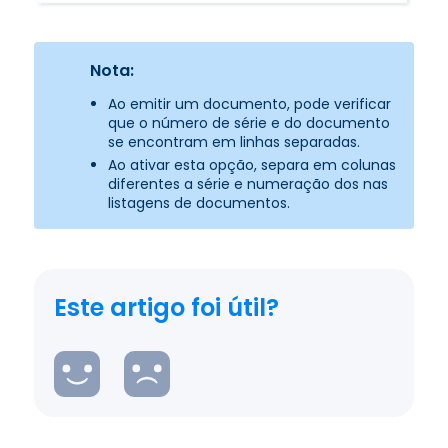
Nota:
Ao emitir um documento, pode verificar
que o número de série e do documento
se encontram em linhas separadas.
Ao ativar esta opção, separa em colunas
diferentes a série e numeração dos nas
listagens de documentos.
Este artigo foi útil?