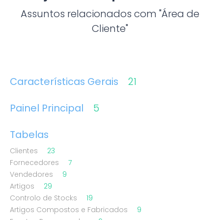
Assuntos relacionados com "Área de
Cliente"
Características Gerais
21
Painel Principal
5
Tabelas
Clientes
23
Fornecedores
7
Vendedores
9
Artigos
29
Controlo de Stocks
19
Artigos Compostos e Fabricados
9