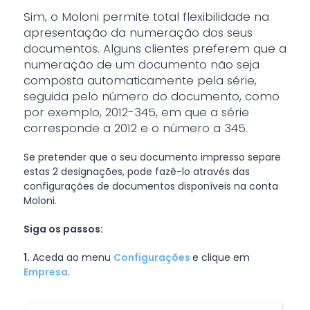
Sim, o Moloni permite total flexibilidade na
apresentação da numeração dos seus
documentos. Alguns clientes preferem que a
numeração de um documento não seja
composta automaticamente pela série,
seguida pelo número do documento, como
por exemplo, 2012-345, em que a série
corresponde a 2012 e o número a 345.
Se pretender que o seu documento impresso separe
estas 2 designações, pode fazê-lo através das
configurações de documentos disponíveis na conta
Moloni.
Siga os passos:
1.
Aceda ao menu
Configurações
e clique em
Empresa
.