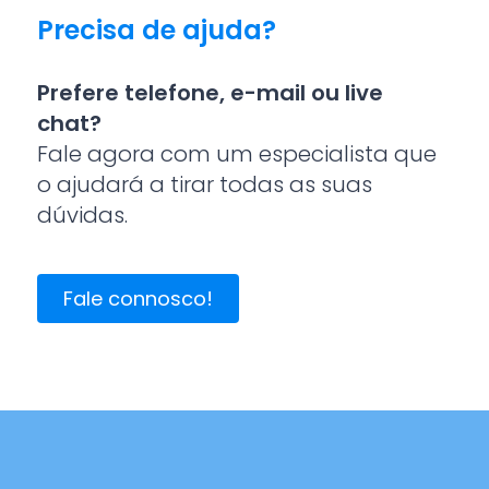
Precisa de ajuda?
Prefere telefone, e-mail ou live
chat?
Fale agora com um especialista que
o ajudará a tirar todas as suas
dúvidas.
Fale connosco!