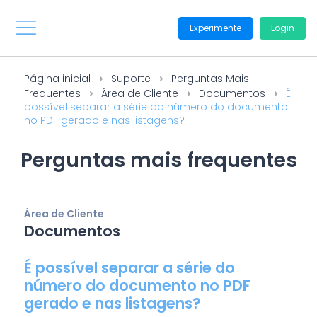
Experimente
Login
Página inicial
Suporte
Perguntas Mais
Frequentes
Área de Cliente
Documentos
É
possível separar a série do número do documento
no PDF gerado e nas listagens?
Perguntas mais frequentes
Área de Cliente
Documentos
É possível separar a série do
número do documento no PDF
gerado e nas listagens?