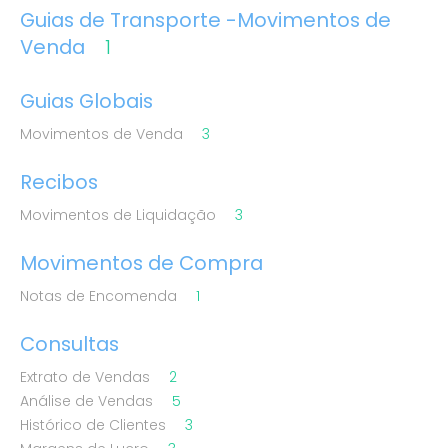
Guias de Transporte -Movimentos de
Venda
1
Guias Globais
Movimentos de Venda
3
Recibos
Movimentos de Liquidação
3
Movimentos de Compra
Notas de Encomenda
1
Consultas
Extrato de Vendas
2
Análise de Vendas
5
Histórico de Clientes
3