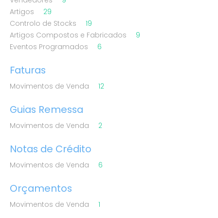
Artigos
29
Controlo de Stocks
19
Artigos Compostos e Fabricados
9
Eventos Programados
6
Faturas
Movimentos de Venda
12
Guias Remessa
Movimentos de Venda
2
Notas de Crédito
Movimentos de Venda
6
Orçamentos
Movimentos de Venda
1