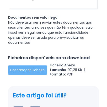
Documentos sem valor legal
Não deve usar nem enviar estes documentos aos
seus clientes, uma vez que não têm qualquer valor
fiscal nem legal, sendo que esta funcionalidade
apenas deve ser usada para pré-visualizar os
documentos.
Ficheiros disponíveis para download
Ficheiro Anexo
Tamanho:
101,26 Kb |
Descarregar Ficheiro
Formato:
PDF
Este artigo foi útil?