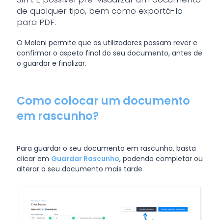
de qualquer tipo, bem como exportá-lo
para PDF.
O Moloni permite que os utilizadores possam rever e
confirmar o aspeto final do seu documento, antes de
o guardar e finalizar.
Como colocar um documento
em rascunho?
Para guardar o seu documento em rascunho, basta
clicar em
Guardar Rascunho
, podendo completar ou
alterar o seu documento mais tarde.