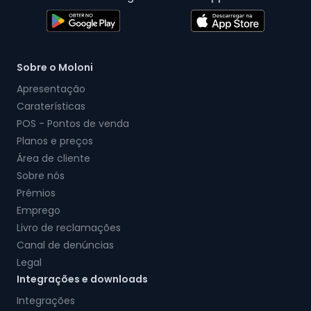
Sobre o Moloni
Apresentação
Caraterísticas
POS - Pontos de venda
Planos e preços
Área de cliente
Sobre nós
Prémios
Emprego
Livro de reclamações
Canal de denúncias
Legal
Integrações e downloads
Integrações