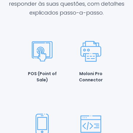
responder às suas questões, com detalhes
explicados passo-a-passo.
POS (Point of
Moloni Pro
Sale)
Connector