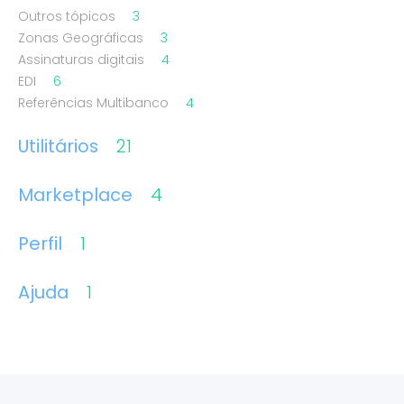
Outros tópicos
3
Zonas Geográficas
3
Assinaturas digitais
4
EDI
6
Referências Multibanco
4
Utilitários
21
Marketplace
4
Perfil
1
Ajuda
1