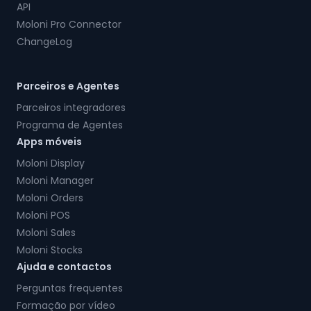
API
Moloni Pro Connector
ChangeLog
Parceiros e Agentes
Parceiros integradores
Programa de Agentes
Apps móveis
Moloni Display
Moloni Manager
Moloni Orders
Moloni POS
Moloni Sales
Moloni Stocks
Ajuda e contactos
Perguntas frequentes
Formação por vídeo