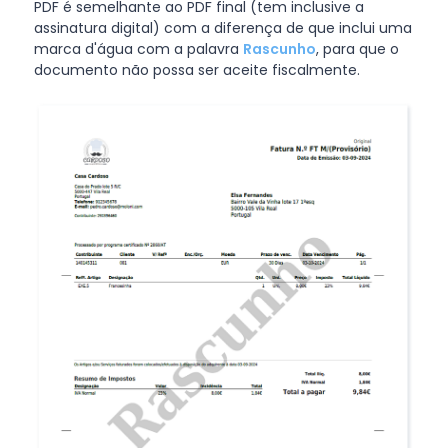
PDF é semelhante ao PDF final (tem inclusive a
assinatura digital) com a diferença de que inclui uma
marca d'água com a palavra
Rascunho
, para que o
documento não possa ser aceite fiscalmente.