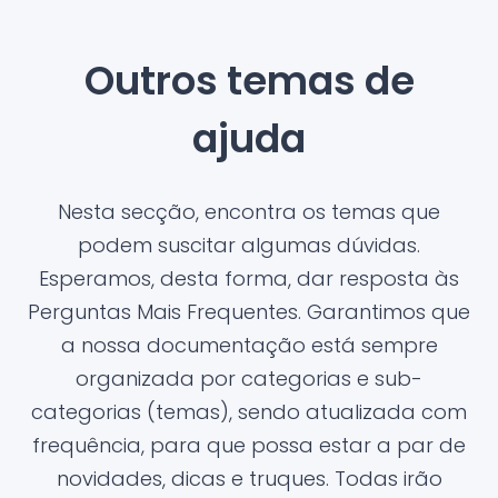
Outros temas de
ajuda
Nesta secção, encontra os temas que
podem suscitar algumas dúvidas.
Esperamos, desta forma, dar resposta às
Perguntas Mais Frequentes. Garantimos que
a nossa documentação está sempre
organizada por categorias e sub-
categorias (temas), sendo atualizada com
frequência, para que possa estar a par de
novidades, dicas e truques. Todas irão