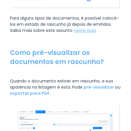
Para alguns tipos de documentos, é possível colocá-
los em estado de rascunho já depois de emitidos.
Saiba mais sobre este assunto
neste Guia.
Como pré-visualizar os
documentos em rascunho?
Quando o documento estiver em rascunho, a sua
aparência na listagem é esta. Pode
pré-visualizar
ou
exportar para PDF
.