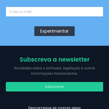
Experimentar
Subscreva a newsletter
Novidades sobre o software, legislação e outras
informações interessantes.
Subscrever
Descarregue as nossas apps