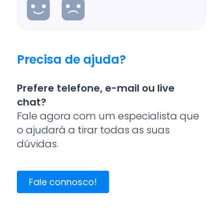
Precisa de ajuda?
Prefere telefone, e-mail ou live
chat?
Fale agora com um especialista que
o ajudará a tirar todas as suas
dúvidas.
Fale connosco!