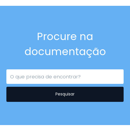
Procure na
documentação
Pesquisar