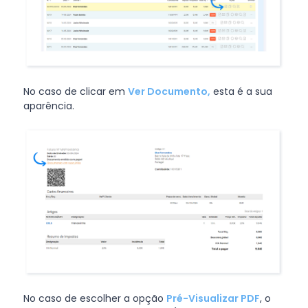
No caso de clicar em
Ver Documento,
esta é a sua
aparência.
No caso de escolher a opção
Pré-Visualizar PDF
, o