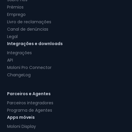
Prémios
Emprego
Livro de reclamações
Canal de denúncias
Legal
Integrações e downloads
Integrações
API
Moloni Pro Connector
ChangeLog
Parceiros e Agentes
Parceiros integradores
Programa de Agentes
Apps móveis
Moloni Display