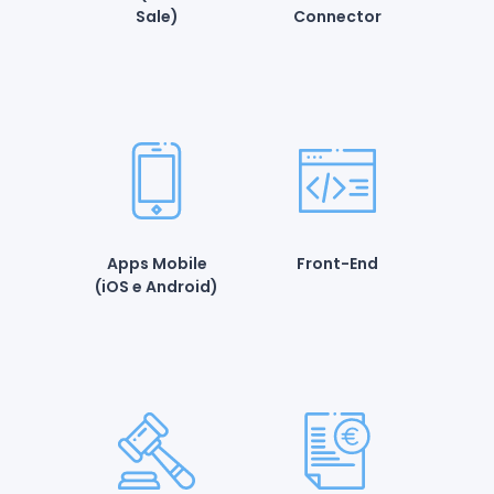
Sale)
Connector
Apps Mobile
Front-End
(iOS e Android)