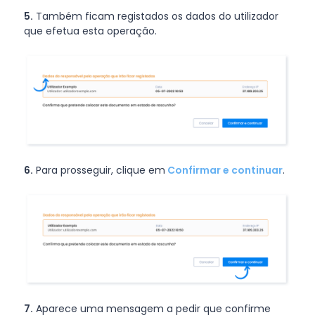
5.
Também ficam registados os dados do utilizador
que efetua esta operação.
6.
Para prosseguir, clique em
Confirmar e continuar
.
7.
Aparece uma mensagem a pedir que confirme