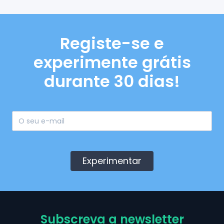
Registe-se e
experimente grátis
durante 30 dias!
Experimentar
Subscreva a newsletter