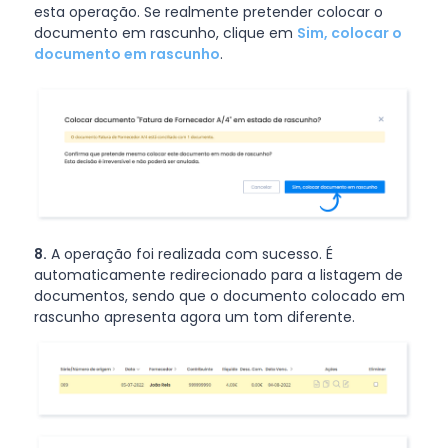
esta operação. Se realmente pretender colocar o
documento em rascunho, clique em
Sim, colocar o
documento em rascunho
.
8.
A operação foi realizada com sucesso. É
automaticamente redirecionado para a listagem de
documentos, sendo que o documento colocado em
rascunho apresenta agora um tom diferente.