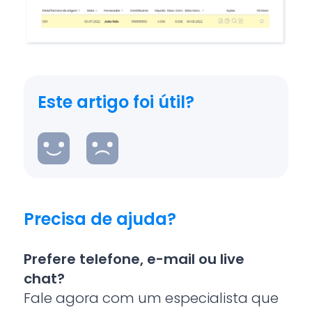
Este artigo foi útil?
Precisa de ajuda?
Prefere telefone, e-mail ou live
chat?
Fale agora com um especialista que