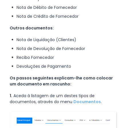
Nota de Débito de Fornecedor
Nota de Crédito de Fornecedor
Outros documentos:
Nota de Liquidação (Clientes)
Nota de Devolução de Fornecedor
Recibo Fornecedor
Devoluções de Pagamento
Os passos seguintes explicam-lhe como colocar
um documento em rascunho:
1.
Aceda à listagem de um destes tipos de
documentos, através do menu
Documentos
.