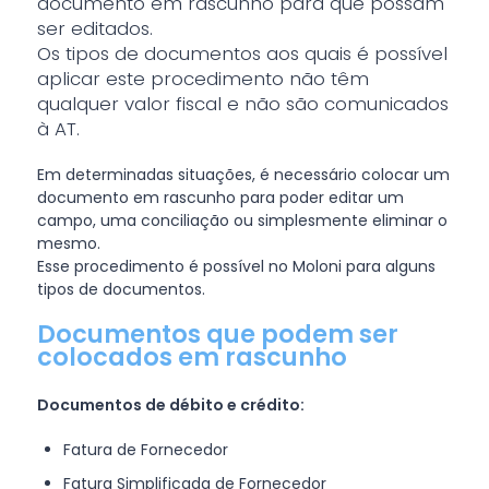
documento em rascunho para que possam
ser editados.
Os tipos de documentos aos quais é possível
aplicar este procedimento não têm
qualquer valor fiscal e não são comunicados
à AT.
Em determinadas situações, é necessário colocar um
documento em rascunho para poder editar um
campo, uma conciliação ou simplesmente eliminar o
mesmo.
Esse procedimento é possível no Moloni para alguns
tipos de documentos.
Documentos que podem ser
colocados em rascunho
Documentos de débito e crédito:
Fatura de Fornecedor
Fatura Simplificada de Fornecedor