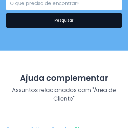
Pesquisar
Ajuda complementar
Assuntos relacionados com "Área de
Cliente"