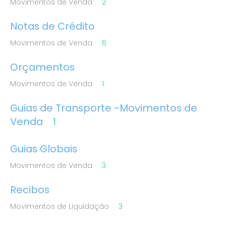
Movimentos de Venda
2
Notas de Crédito
Movimentos de Venda
6
Orçamentos
Movimentos de Venda
1
Guias de Transporte -Movimentos de
Venda
1
Guias Globais
Movimentos de Venda
3
Recibos
Movimentos de Liquidação
3