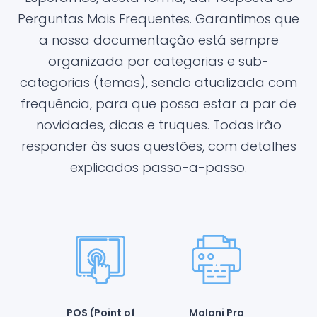
Perguntas Mais Frequentes. Garantimos que
a nossa documentação está sempre
organizada por categorias e sub-
categorias (temas), sendo atualizada com
frequência, para que possa estar a par de
novidades, dicas e truques. Todas irão
responder às suas questões, com detalhes
explicados passo-a-passo.
POS (Point of
Moloni Pro