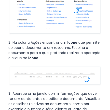
2.
Na coluna Ações encontrar um
ícone
que permite
colocar o documento em rascunho. Escolha o
documento para o qual pretende realizar a operação
e clique no
ícone
.
3.
Aparece uma janela com informações que deve
ter em conta antes de editar o documento. Visualiza
os detalhes relativos ao documento, como por
exemplo o número e série, cliente ou data de