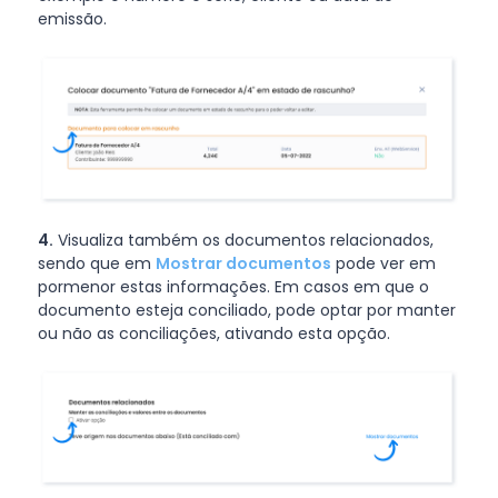
emissão.
4.
Visualiza também os documentos relacionados,
sendo que em
Mostrar documentos
pode ver em
pormenor estas informações. Em casos em que o
documento esteja conciliado, pode optar por manter
ou não as conciliações, ativando esta opção.