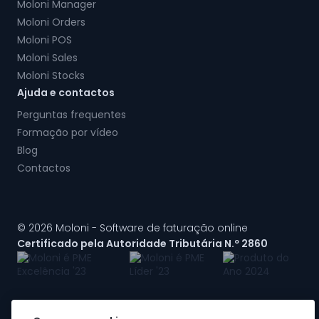
Moloni Manager
Moloni Orders
Moloni POS
Moloni Sales
Moloni Stocks
Ajuda e contactos
Perguntas frequentes
Formação por vídeo
Blog
Contactos
© 2026 Moloni - Software de faturação online
Certificado pela Autoridade Tributária N.º 2860