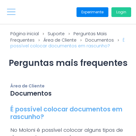
Experimente
Login
Página inicial
Suporte
Perguntas Mais
Frequentes
Área de Cliente
Documentos
É
possível colocar documentos em rascunho?
Perguntas mais frequentes
Área de Cliente
Documentos
É possível colocar documentos em
rascunho?
No Moloni é possível colocar alguns tipos de