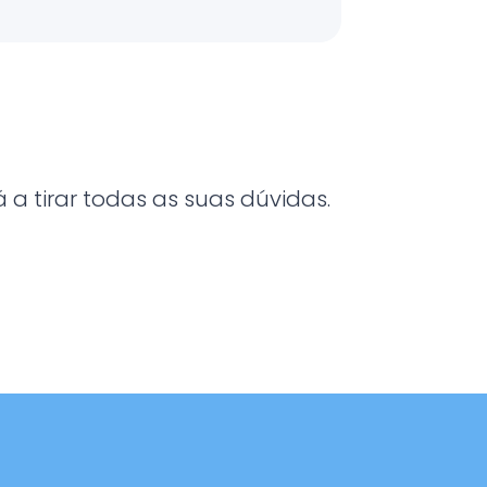
a tirar todas as suas dúvidas.