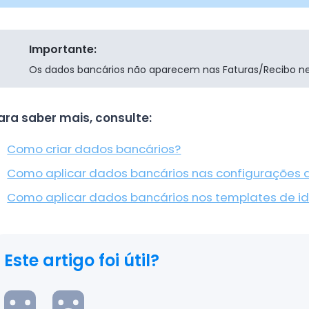
Importante:
Os dados bancários não aparecem nas Faturas/Recibo ne
ara saber mais, consulte:
Como criar dados bancários?
Como aplicar dados bancários nas configurações
Como aplicar dados bancários nos templates de id
Este artigo foi útil?