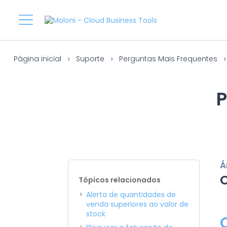
Página inicial
Suporte
Perguntas Mais Frequentes
P
Á
Tópicos relacionados
Alerta de quantidades de
venda superiores ao valor de
stock