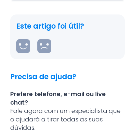
Este artigo foi útil?
Precisa de ajuda?
Prefere telefone, e-mail ou live
chat?
Fale agora com um especialista que
o ajudará a tirar todas as suas
dúvidas.