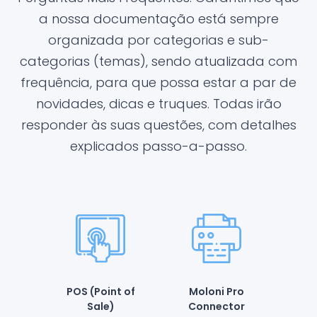
a nossa documentação está sempre
organizada por categorias e sub-
categorias (temas), sendo atualizada com
frequência, para que possa estar a par de
novidades, dicas e truques. Todas irão
responder às suas questões, com detalhes
explicados passo-a-passo.
POS (Point of
Moloni Pro
Sale)
Connector