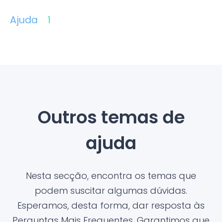
Ajuda
1
Outros temas de
ajuda
Nesta secção, encontra os temas que
podem suscitar algumas dúvidas.
Esperamos, desta forma, dar resposta às
Perguntas Mais Frequentes. Garantimos que