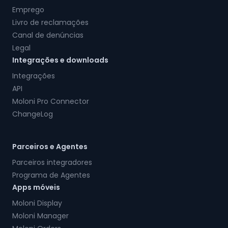
Emprego
Livro de reclamações
Canal de denúncias
Legal
Integrações e downloads
Integrações
API
Moloni Pro Connector
ChangeLog
Parceiros e Agentes
Parceiros integradores
Programa de Agentes
Apps móveis
Moloni Display
Moloni Manager