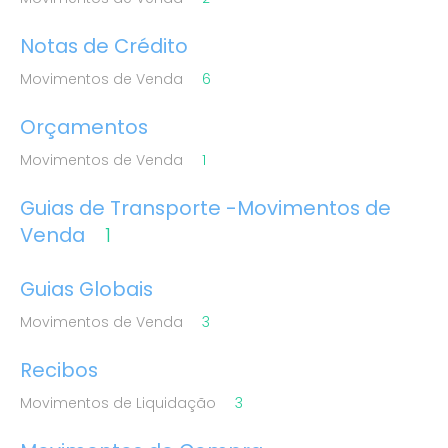
Notas de Crédito
Movimentos de Venda
6
Orçamentos
Movimentos de Venda
1
Guias de Transporte -Movimentos de
Venda
1
Guias Globais
Movimentos de Venda
3
Recibos
Movimentos de Liquidação
3