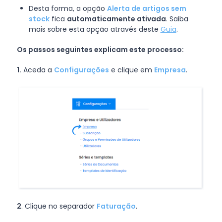
Desta forma, a opção
Alerta de artigos sem
stock
fica
automaticamente ativada
. Saiba
mais sobre esta opção através deste
Guia
.
Os passos seguintes explicam este processo:
1.
Aceda a
Configurações
e clique em
Empresa
.
2
. Clique no separador
Faturação
.