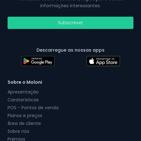
informações interessantes.
Subscrever
Descarregue as nossas apps
Sobre o Moloni
Apresentação
Caraterísticas
POS - Pontos de venda
Planos e preços
Área de cliente
Sobre nós
Prémios