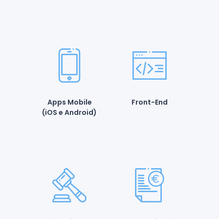
Apps Mobile
Front-End
(iOS e Android)