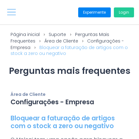
Experimente
Login
Página inicial
Suporte
Perguntas Mais
Frequentes
Área de Cliente
Configurações -
Empresa
Bloquear a faturação de artigos com o
stock a zero ou negativo
Perguntas mais frequentes
Área de Cliente
Configurações - Empresa
Bloquear a faturação de artigos
com o stock a zero ou negativo