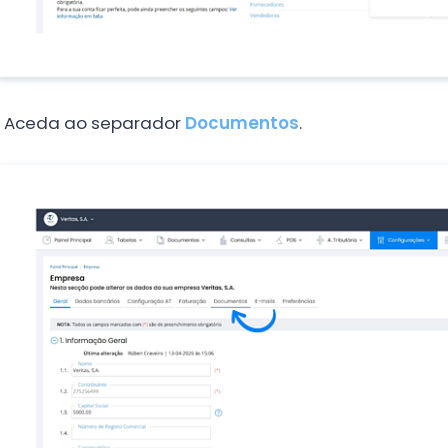
.
Aceda ao separador
Documentos
.