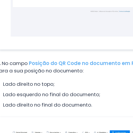
.
No campo
Posição do QR Code no documento em 
ara a sua posição no documento:
Lado direito no topo;
Lado esquerdo no final do documento;
Lado direito no final do documento.