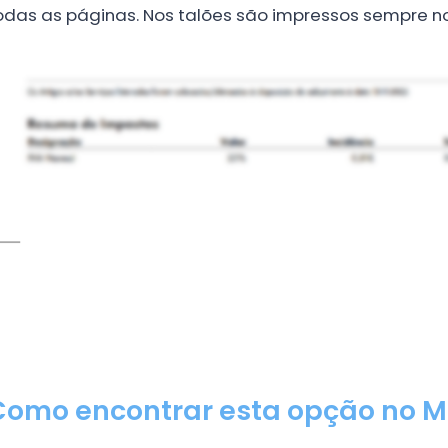
odas as páginas. Nos talões são impressos sempre n
Como encontrar esta opção no M