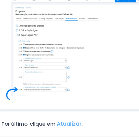
.
Por último, clique em
Atualizar
.