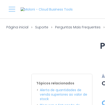
Página inicial
Suporte
Perguntas Mais Frequentes
P
Á
Tópicos relacionados
Alerta de quantidades de
venda superiores ao valor de
stock