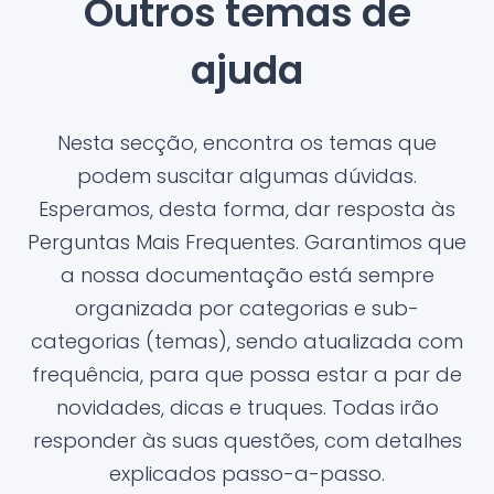
Outros temas de
ajuda
Nesta secção, encontra os temas que
podem suscitar algumas dúvidas.
Esperamos, desta forma, dar resposta às
Perguntas Mais Frequentes. Garantimos que
a nossa documentação está sempre
organizada por categorias e sub-
categorias (temas), sendo atualizada com
frequência, para que possa estar a par de
novidades, dicas e truques. Todas irão
responder às suas questões, com detalhes
explicados passo-a-passo.