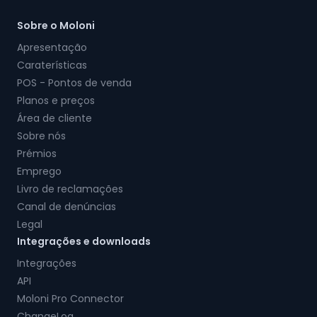
Sobre o Moloni
Apresentação
Caraterísticas
POS - Pontos de venda
Planos e preços
Área de cliente
Sobre nós
Prémios
Emprego
Livro de reclamações
Canal de denúncias
Legal
Integrações e downloads
Integrações
API
Moloni Pro Connector
ChangeLog