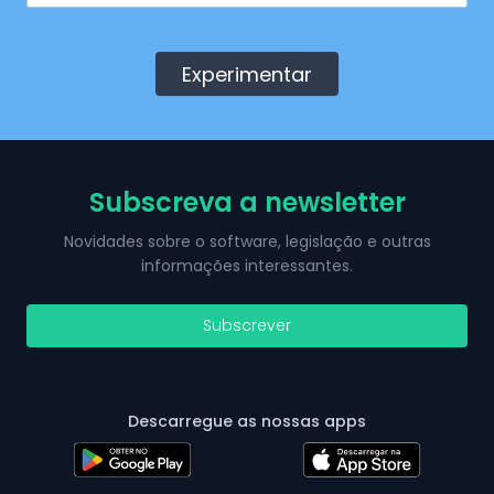
Experimentar
Subscreva a newsletter
Novidades sobre o software, legislação e outras
informações interessantes.
Subscrever
Descarregue as nossas apps