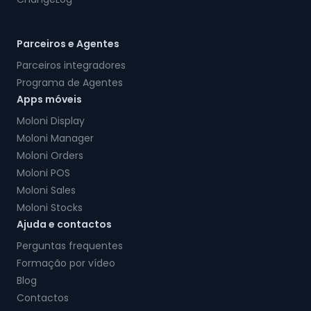
Parceiros e Agentes
Parceiros integradores
Programa de Agentes
Apps móveis
Moloni Display
Moloni Manager
Moloni Orders
Moloni POS
Moloni Sales
Moloni Stocks
Ajuda e contactos
Perguntas frequentes
Formação por vídeo
Blog
Contactos