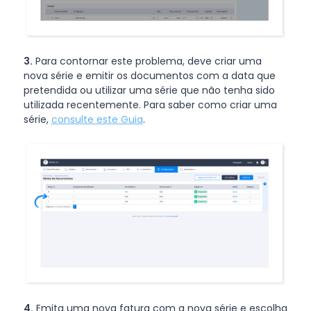
3.
Para contornar este problema, deve criar uma
nova série e emitir os documentos com a data que
pretendida ou utilizar uma série que não tenha sido
utilizada recentemente. Para saber como criar uma
série,
consulte este Guia
.
4.
Emita uma nova fatura com a nova série e escolha