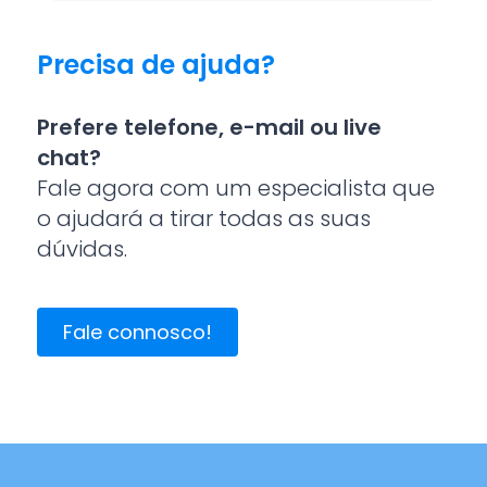
Precisa de ajuda?
Prefere telefone, e-mail ou live
chat?
Fale agora com um especialista que
o ajudará a tirar todas as suas
dúvidas.
Fale connosco!