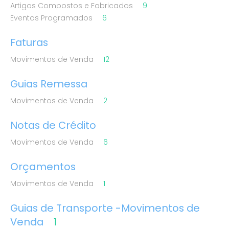
Artigos Compostos e Fabricados
9
Eventos Programados
6
Faturas
Movimentos de Venda
12
Guias Remessa
Movimentos de Venda
2
Notas de Crédito
Movimentos de Venda
6
Orçamentos
Movimentos de Venda
1
Guias de Transporte -Movimentos de
Venda
1