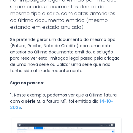
sejam criados documentos dentro do
mesmo tipo e série, com datas anteriores
ao último documento emitido (mesmo
estando em estado anulado).
Se pretende gerar um documento do mesmo tipo
(Fatura, Recibo, Nota de Crédito) com uma data
anterior ao último documento emitido, a solução
para resolver esta limitação legal passa pela criação
de uma nova série ou utilizar uma série que não
tenha sido utilizada recentemente.
Siga os passos:
1.
Neste exemplo, podemos ver que a última fatura
com a
série M
, a fatura M11, foi emitida dia
14-10-
2025
.