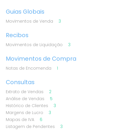
Guias Globais
Movimentos de Venda
3
Recibos
Movimentos de Liquidação
3
Movimentos de Compra
Notas de Encomenda
1
Consultas
Extrato de Vendas
2
Análise de Vendas
5
Histórico de Clientes
3
Margens de Lucro
3
Mapas de IVA
6
Listagem de Pendentes
3