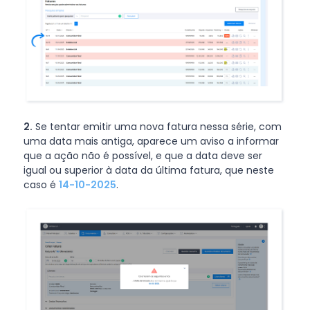
2.
Se tentar emitir uma nova fatura nessa série, com
uma data mais antiga, aparece um aviso a informar
que a ação não é possível, e que a data deve ser
igual ou superior à data da última fatura, que neste
caso é
14-10-2025
.