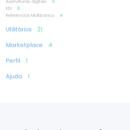
Assinaturas digitais
4
EDI
6
Referências Multibanco
4
Utilitários
21
Marketplace
4
Perfil
1
Ajuda
1