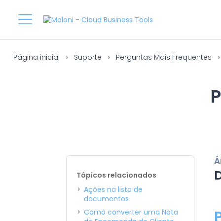
Página inicial
Suporte
Perguntas Mais Frequentes
P
Á
Tópicos relacionados
Ações na lista de
documentos
Como converter uma Nota