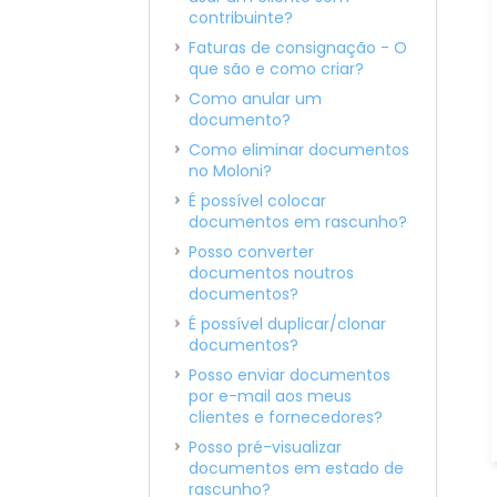
contribuinte?
Faturas de consignação - O
que são e como criar?
Como anular um
documento?
Como eliminar documentos
no Moloni?
É possível colocar
documentos em rascunho?
Posso converter
documentos noutros
documentos?
É possível duplicar/clonar
documentos?
Posso enviar documentos
por e-mail aos meus
clientes e fornecedores?
Posso pré-visualizar
documentos em estado de
rascunho?