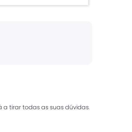
a tirar todas as suas dúvidas.