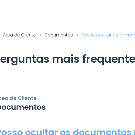
Área de Cliente
Documentos
Posso ocultar os docu
erguntas mais frequent
rea de Cliente
Documentos
Posso ocultar os documentos 