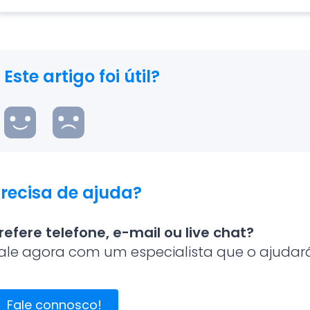
Este artigo foi útil?
recisa de ajuda?
refere telefone, e-mail ou live chat?
ale agora com um especialista que o ajudará 
Fale connosco!