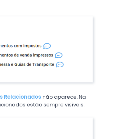
 Relacionados
não aparece. Na
cionados estão sempre visíveis.