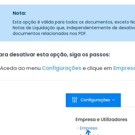
Nota:
Esta opção é válida para todos os documentos, exceto Not
Notas de Liquidação que, independentemente de desativ
documentos relacionados nos PDF.
ara desativar esta opção, siga os passos:
Aceda ao menu
Configurações
e clique em
Empres