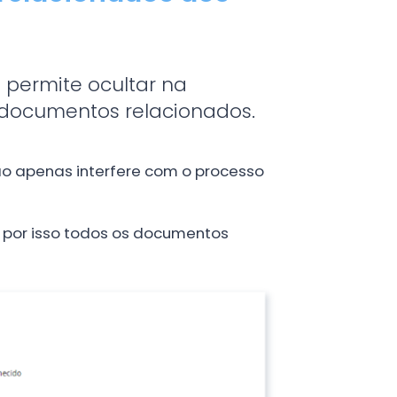
e permite ocultar na
documentos relacionados.
o apenas interfere com o processo
, por isso todos os documentos