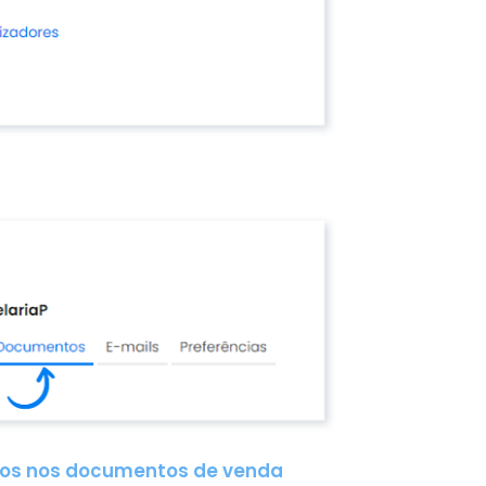
dos nos documentos de venda