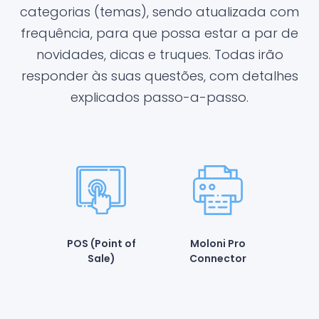
categorias (temas), sendo atualizada com
frequência, para que possa estar a par de
novidades, dicas e truques. Todas irão
responder às suas questões, com detalhes
explicados passo-a-passo.
POS (Point of
Moloni Pro
Sale)
Connector