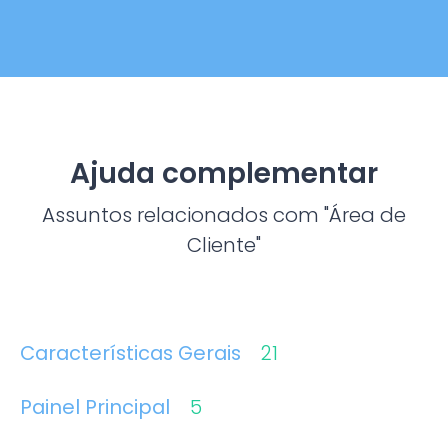
Ajuda complementar
Assuntos relacionados com "Área de
Cliente"
Características Gerais
21
Painel Principal
5