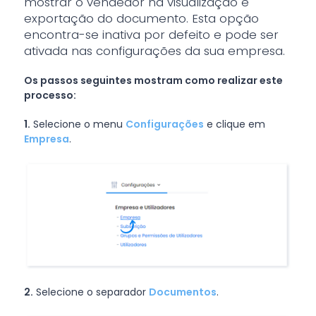
mostrar o vendedor na visualização e
exportação do documento. Esta opção
encontra-se inativa por defeito e pode ser
ativada nas configurações da sua empresa.
Os passos seguintes mostram como realizar este
processo:
1.
Selecione o menu
Configurações
e clique em
Empresa
.
2.
Selecione o separador
Documentos
.