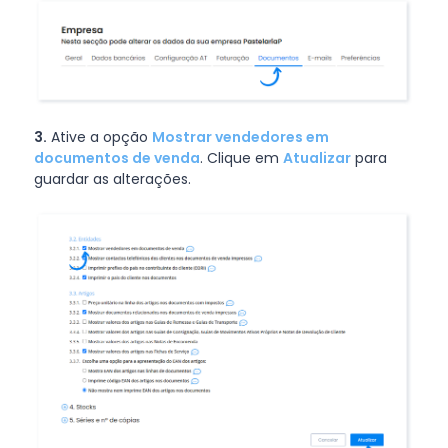
3.
Ative a opção
Mostrar vendedores em
documentos de venda
. Clique em
Atualizar
para
guardar as alterações.