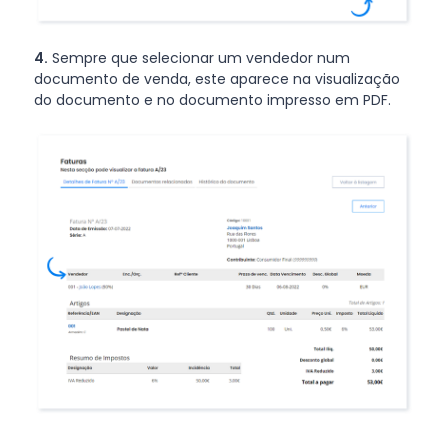
4.
Sempre que selecionar um vendedor num
documento de venda, este aparece na visualização
do documento e no documento impresso em PDF.