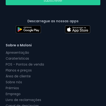
Subscrever
Descarregue as nossas apps
Sobre o Moloni
Apresentação
Caraterísticas
POS - Pontos de venda
Planos e preços
Área de cliente
Sobre nós
Prémios
Emprego
Livro de reclamações
Canal de denúncias