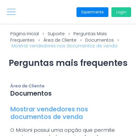
Experimente
Login
Página inicial
Suporte
Perguntas Mais
Frequentes
Área de Cliente
Documentos
Mostrar vendedores nos documentos de venda
Perguntas mais frequentes
Área de Cliente
Documentos
Mostrar vendedores nos
documentos de venda
O Moloni possui uma opção que permite