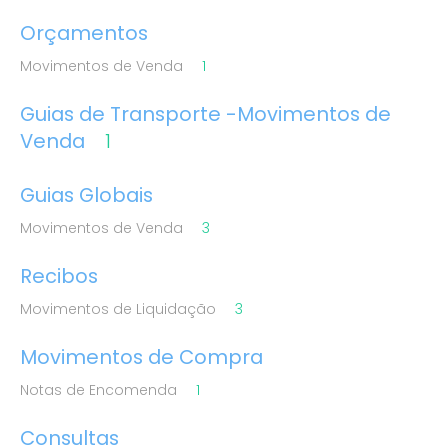
Orçamentos
Movimentos de Venda
1
Guias de Transporte -Movimentos de
Venda
1
Guias Globais
Movimentos de Venda
3
Recibos
Movimentos de Liquidação
3
Movimentos de Compra
Notas de Encomenda
1
Consultas