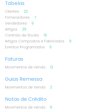
Tabelas
Clientes
23
Fornecedores
7
Vendedores
9
Artigos
29
Controlo de Stocks
19
Artigos Compostos e Fabricados
9
Eventos Programados
6
Faturas
Movimentos de Venda
12
Guias Remessa
Movimentos de Venda
2
Notas de Crédito
Movimentos de Venda
6