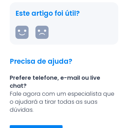
Este artigo foi útil?
Precisa de ajuda?
Prefere telefone, e-mail ou live
chat?
Fale agora com um especialista que
o ajudará a tirar todas as suas
dúvidas.