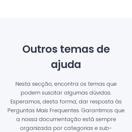
Outros temas de
ajuda
Nesta secção, encontra os temas que
podem suscitar algumas dúvidas.
Esperamos, desta forma, dar resposta às
Perguntas Mais Frequentes. Garantimos que
a nossa documentação está sempre
organizada por categorias e sub-