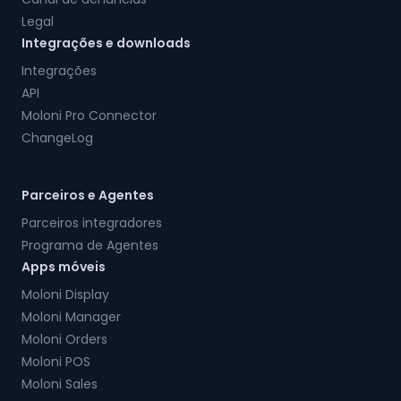
Legal
Integrações e downloads
Integrações
API
Moloni Pro Connector
ChangeLog
Parceiros e Agentes
Parceiros integradores
Programa de Agentes
Apps móveis
Moloni Display
Moloni Manager
Moloni Orders
Moloni POS
Moloni Sales