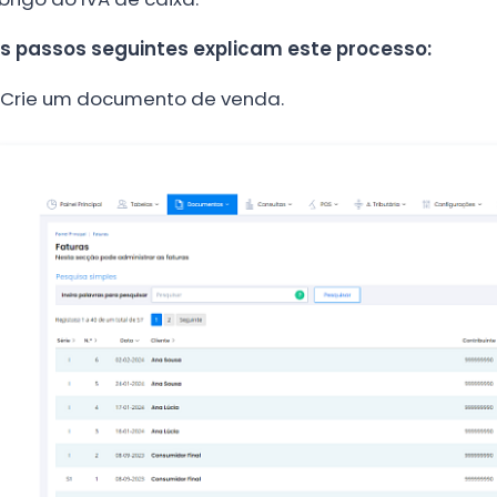
s passos seguintes explicam este processo:
Crie um documento de venda.