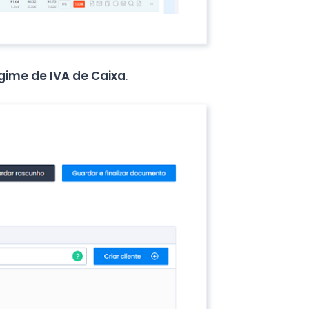
gime de IVA de Caixa
.