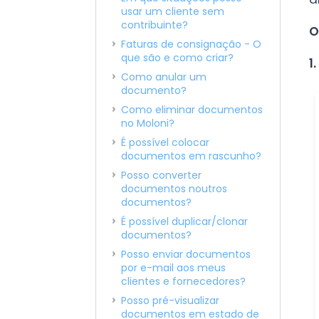
usar um cliente sem
contribuinte?
O
Faturas de consignação - O
que são e como criar?
1.
Como anular um
documento?
Como eliminar documentos
no Moloni?
É possível colocar
documentos em rascunho?
Posso converter
documentos noutros
documentos?
É possível duplicar/clonar
documentos?
Posso enviar documentos
por e-mail aos meus
clientes e fornecedores?
Posso pré-visualizar
documentos em estado de