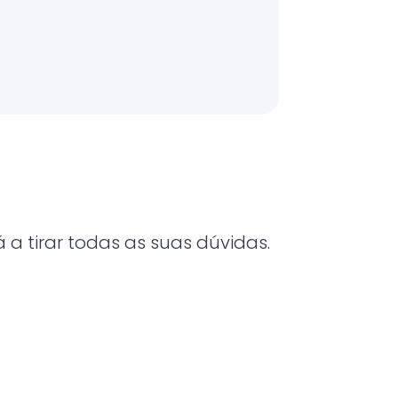
a tirar todas as suas dúvidas.