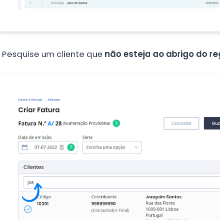
.
Pesquise um cliente que
não esteja ao abrigo do re