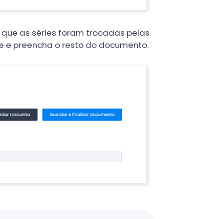
 que as séries foram trocadas pelas
de e preencha o resto do documento.