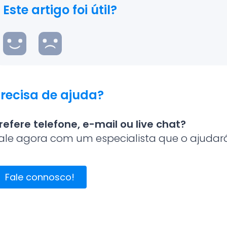
Este artigo foi útil?
recisa de ajuda?
refere telefone, e-mail ou live chat?
ale agora com um especialista que o ajudará 
Fale connosco!