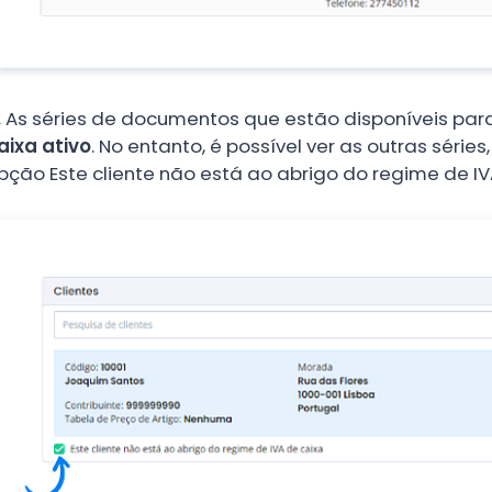
.
As séries de documentos que estão disponíveis par
aixa ativo
. No entanto, é possível ver as outras séries
pção Este cliente não está ao abrigo do regime de IV