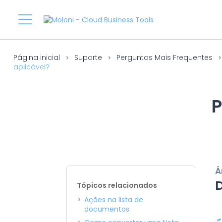
Página inicial
Suporte
Perguntas Mais Frequentes
aplicável?
P
Á
Tópicos relacionados
Ações na lista de
documentos