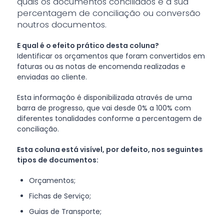
quais os documentos conciliados e a sua
percentagem de conciliação ou conversão
noutros documentos.
E qual é o efeito prático desta coluna?
Identificar os orçamentos que foram convertidos em
faturas ou as notas de encomenda realizadas e
enviadas ao cliente.
Esta informação é disponibilizada através de uma
barra de progresso, que vai desde 0% a 100% com
diferentes tonalidades conforme a percentagem de
conciliação.
Esta coluna está visível, por defeito, nos seguintes
tipos de documentos:
Orçamentos;
Fichas de Serviço;
Guias de Transporte;