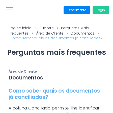
Experimente
Login
Página inicial
Suporte
Perguntas Mais
Frequentes
Área de Cliente
Documentos
Como saber quais os documentos já conciliados?
Perguntas mais frequentes
Área de Cliente
Documentos
Como saber quais os documentos
já conciliados?
A coluna Conciliado permite-lhe identificar