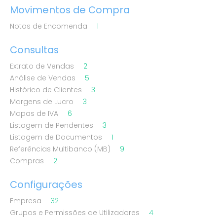
Movimentos de Compra
Notas de Encomenda
1
Consultas
Extrato de Vendas
2
Análise de Vendas
5
Histórico de Clientes
3
Margens de Lucro
3
Mapas de IVA
6
Listagem de Pendentes
3
Listagem de Documentos
1
Referências Multibanco (MB)
9
Compras
2
Configurações
Empresa
32
Grupos e Permissões de Utilizadores
4