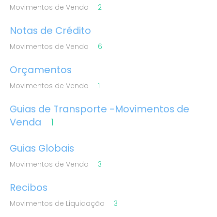
Movimentos de Venda
2
Notas de Crédito
Movimentos de Venda
6
Orçamentos
Movimentos de Venda
1
Guias de Transporte -Movimentos de
Venda
1
Guias Globais
Movimentos de Venda
3
Recibos
Movimentos de Liquidação
3