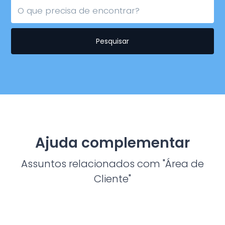
Pesquisar
Ajuda complementar
Assuntos relacionados com "Área de
Cliente"