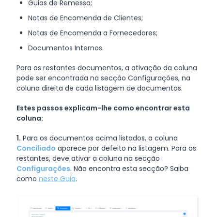
Guias de Remessa;
Notas de Encomenda de Clientes;
Notas de Encomenda a Fornecedores;
Documentos Internos.
Para os restantes documentos, a ativação da coluna
pode ser encontrada na secção Configurações, na
coluna direita de cada listagem de documentos.
Estes passos explicam-lhe como encontrar esta
coluna:
1.
Para os documentos acima listados, a coluna
Conciliado
aparece por defeito na listagem. Para os
restantes, deve ativar a coluna na secção
Configurações
. Não encontra esta secção? Saiba
como
neste Guia
.