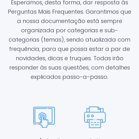
Esperamos, desta forma, dar resposta às
Perguntas Mais Frequentes. Garantimos que
a nossa documentação está sempre
organizada por categorias e sub-
categorias (temas), sendo atualizada com
frequência, para que possa estar a par de
novidades, dicas e truques. Todas irão
responder às suas questões, com detalhes
explicados passo-a-passo.