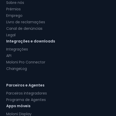
Sobre nós
Prémios
Emprego
Livro de reclamações
Canal de denúncias
Legal
Integrações e downloads
Integrações
API
Moloni Pro Connector
ChangeLog
Parceiros e Agentes
Parceiros integradores
Programa de Agentes
Apps móveis
Moloni Display