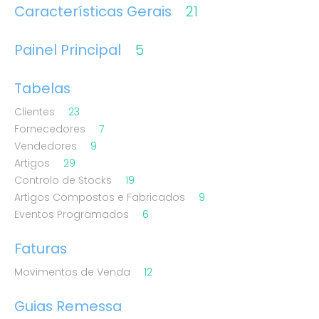
Características Gerais
21
Painel Principal
5
Tabelas
Clientes
23
Fornecedores
7
Vendedores
9
Artigos
29
Controlo de Stocks
19
Artigos Compostos e Fabricados
9
Eventos Programados
6
Faturas
Movimentos de Venda
12
Guias Remessa