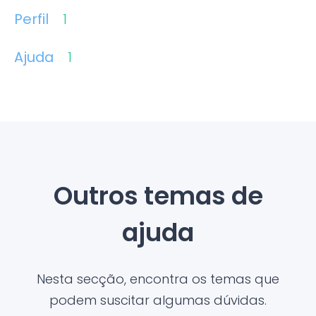
Perfil
1
Ajuda
1
Outros temas de
ajuda
Nesta secção, encontra os temas que
podem suscitar algumas dúvidas.