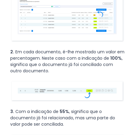
2.
Em cada documento, é-lhe mostrado um valor em
percentagem. Neste caso com a indicação de
100%
,
significa que o documento já foi conciliado com
outro documento.
3.
Com a indicação de
55%
, significa que o
documento já foi relacionado, mas uma parte do
valor pode ser conciliada.