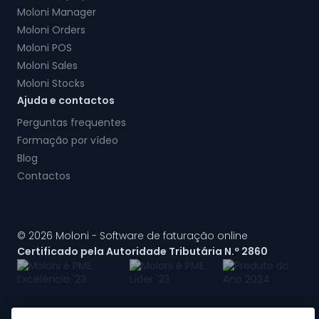
Moloni Manager
Moloni Orders
Moloni POS
Moloni Sales
Moloni Stocks
Ajuda e contactos
Perguntas frequentes
Formação por vídeo
Blog
Contactos
© 2026 Moloni - Software de faturação online
Certificado pela Autoridade Tributária N.º 2860