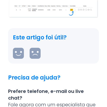
Este artigo foi útil?
Precisa de ajuda?
Prefere telefone, e-mail ou live
chat?
Fale agora com um especialista que