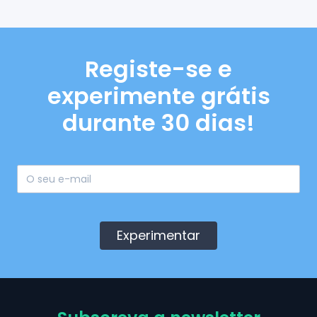
Registe-se e
experimente grátis
durante 30 dias!
Experimentar