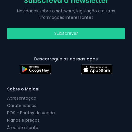
Subscreva a newsletter
Novidades sobre o software, legislação e outras
informações interessantes.
Subscrever
Descarregue as nossas apps
Sobre o Moloni
Apresentação
Caraterísticas
POS - Pontos de venda
Planos e preços
Área de cliente