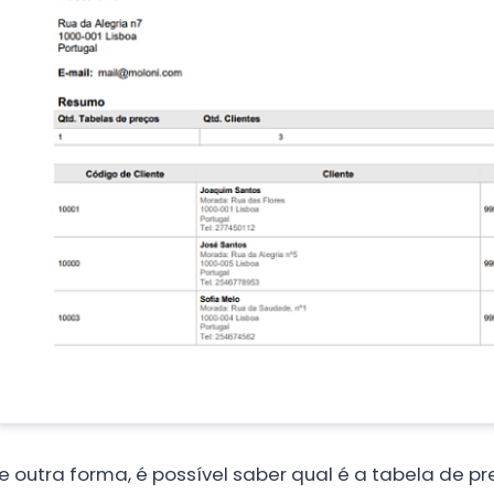
e outra forma, é possível saber qual é a tabela de p