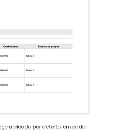
reço aplicada por defeito, em cada