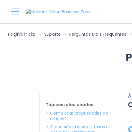
Página inicial
Suporte
Perguntas Mais Frequentes
P
Á
C
Tópicos relacionados
Como criar propriedades de
artigos?
O que são impostos, taxas e