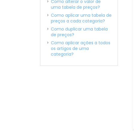
Como alterar o valor de
uma tabela de preços?
Como aplicar uma tabela de
preços a cada categoria?
Como duplicar uma tabela
de preços?
Como aplicar ações a todos
os artigos de uma
categoria?