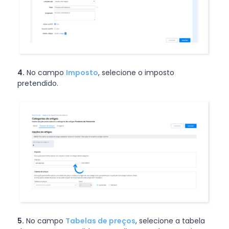
4.
No campo
Imposto
, selecione o imposto
pretendido.
5.
No campo
Tabelas de preços
, selecione a tabela