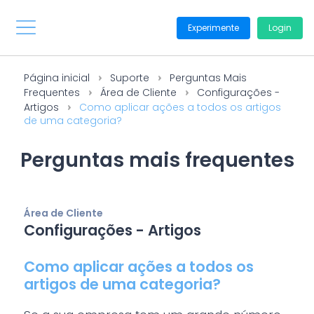
Experimente
Login
Página inicial
Suporte
Perguntas Mais
Frequentes
Área de Cliente
Configurações -
Artigos
Como aplicar ações a todos os artigos
de uma categoria?
Perguntas mais frequentes
Área de Cliente
Configurações - Artigos
Como aplicar ações a todos os
artigos de uma categoria?