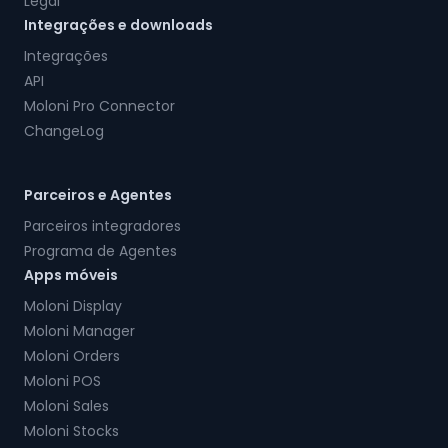
Legal
Integrações e downloads
Integrações
API
Moloni Pro Connector
ChangeLog
Parceiros e Agentes
Parceiros integradores
Programa de Agentes
Apps móveis
Moloni Display
Moloni Manager
Moloni Orders
Moloni POS
Moloni Sales
Moloni Stocks