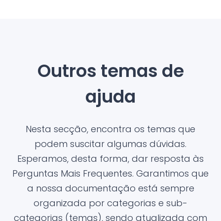
Outros temas de
ajuda
Nesta secção, encontra os temas que
podem suscitar algumas dúvidas.
Esperamos, desta forma, dar resposta às
Perguntas Mais Frequentes. Garantimos que
a nossa documentação está sempre
organizada por categorias e sub-
categorias (temas), sendo atualizada com