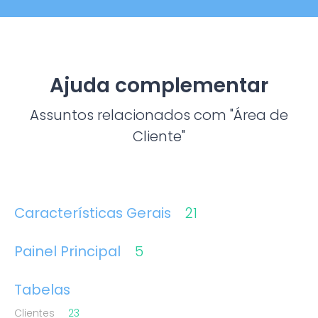
Ajuda complementar
Assuntos relacionados com "Área de
Cliente"
Características Gerais
21
Painel Principal
5
Tabelas
Clientes
23