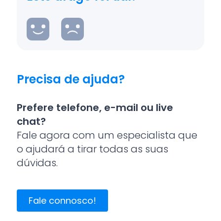
Precisa de ajuda?
Prefere telefone, e-mail ou live
chat?
Fale agora com um especialista que
o ajudará a tirar todas as suas
dúvidas.
Fale connosco!