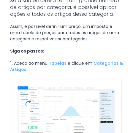
Se a sua empresa tem um grande número
de artigos por categoria, é possível aplicar
ações a todos os artigos dessa categoria.
Assim, é possível definir um preço, um imposto e
uma tabela de preços para todos os artigos de uma
categoria e respetivas subcategorias.
Siga os passos:
1.
Aceda ao menu
Tabelas
e clique em
Categorias &
Artigos
.