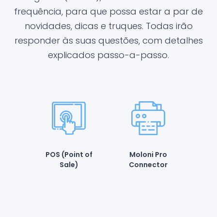
frequência, para que possa estar a par de
novidades, dicas e truques. Todas irão
responder às suas questões, com detalhes
explicados passo-a-passo.
POS (Point of
Moloni Pro
Sale)
Connector