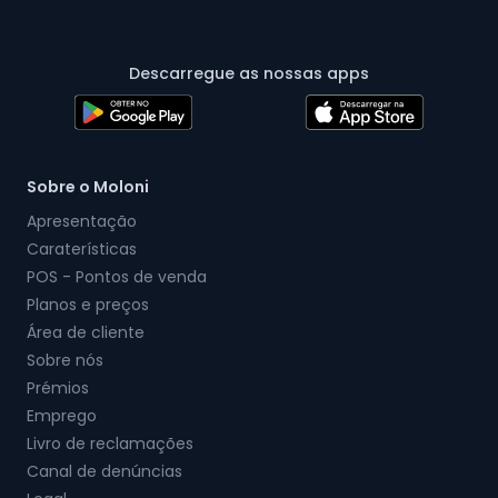
Descarregue as nossas apps
Sobre o Moloni
Apresentação
Caraterísticas
POS - Pontos de venda
Planos e preços
Área de cliente
Sobre nós
Prémios
Emprego
Livro de reclamações
Canal de denúncias