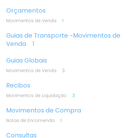
Orçamentos
Movimentos de Venda
1
Guias de Transporte -Movimentos de
Venda
1
Guias Globais
Movimentos de Venda
3
Recibos
Movimentos de Liquidação
3
Movimentos de Compra
Notas de Encomenda
1
Consultas