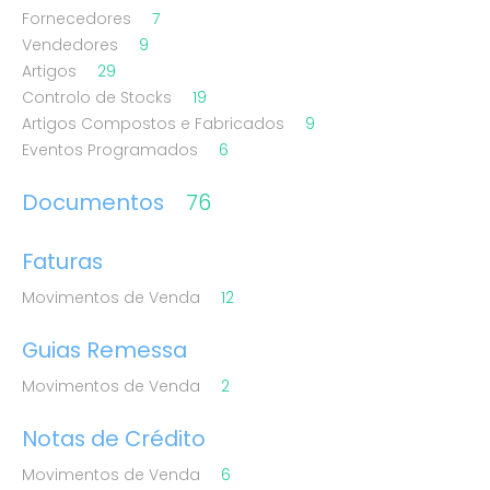
Fornecedores
7
Vendedores
9
Artigos
29
Controlo de Stocks
19
Artigos Compostos e Fabricados
9
Eventos Programados
6
Documentos
76
Faturas
Movimentos de Venda
12
Guias Remessa
Movimentos de Venda
2
Notas de Crédito
Movimentos de Venda
6