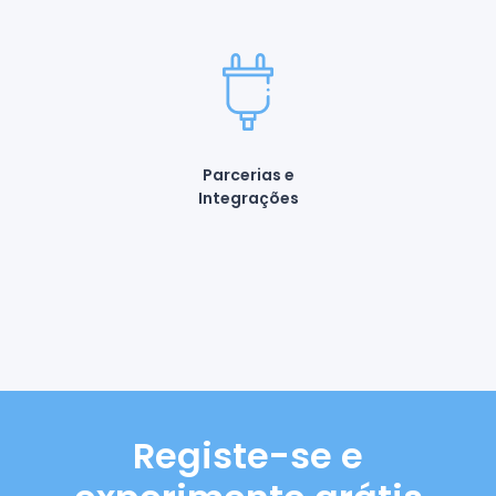
Parcerias e
Integrações
Registe-se e