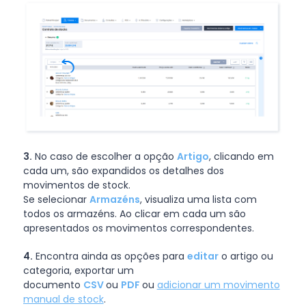
3.
No caso de escolher a opção
Artigo
, clicando em
cada um, são expandidos os detalhes dos
movimentos de stock.
Se selecionar
Armazéns
, visualiza uma lista com
todos os armazéns. Ao clicar em cada um são
apresentados os movimentos correspondentes.
4.
Encontra ainda as opções para
editar
o artigo ou
categoria, exportar um
documento
CSV
ou
PDF
ou
adicionar um movimento
manual de stock
.