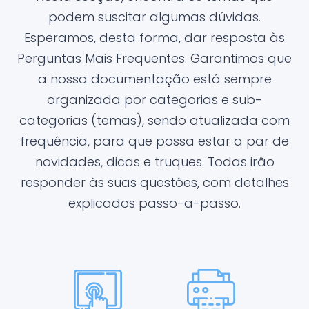
podem suscitar algumas dúvidas.
Esperamos, desta forma, dar resposta às
Perguntas Mais Frequentes. Garantimos que
a nossa documentação está sempre
organizada por categorias e sub-
categorias (temas), sendo atualizada com
frequência, para que possa estar a par de
novidades, dicas e truques. Todas irão
responder às suas questões, com detalhes
explicados passo-a-passo.