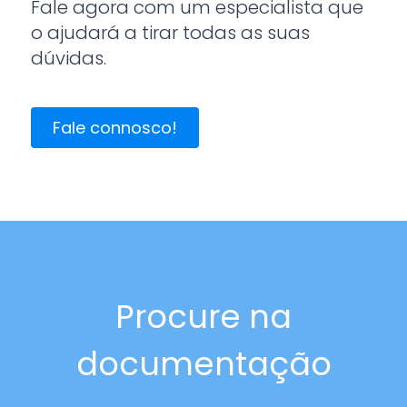
Fale agora com um especialista que
o ajudará a tirar todas as suas
dúvidas.
Fale connosco!
Procure na
documentação