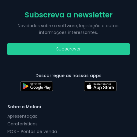
Subscreva a newsletter
Novidades sobre o software, legislação e outras
informações interessantes.
Subscrever
Descarregue as nossas apps
Sobre o Moloni
Apresentação
Caraterísticas
POS - Pontos de venda