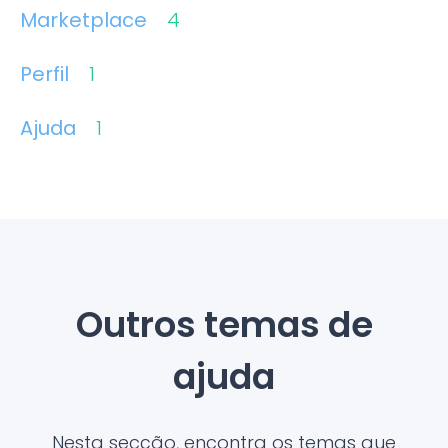
Marketplace
4
Perfil
1
Ajuda
1
Outros temas de
ajuda
Nesta secção, encontra os temas que