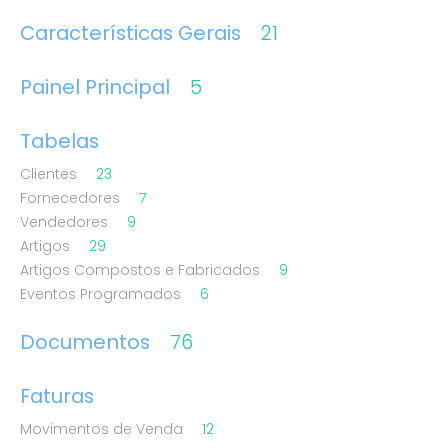
Características Gerais
21
Painel Principal
5
Tabelas
Clientes
23
Fornecedores
7
Vendedores
9
Artigos
29
Artigos Compostos e Fabricados
9
Eventos Programados
6
Documentos
76
Faturas
Movimentos de Venda
12