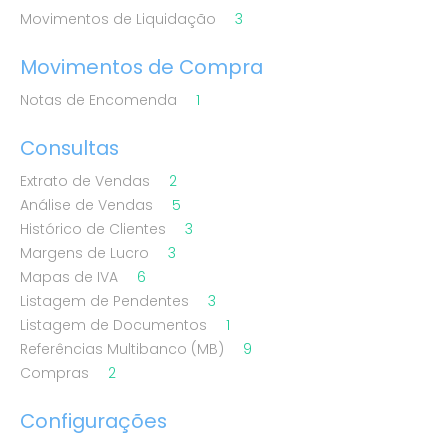
Movimentos de Liquidação
3
Movimentos de Compra
Notas de Encomenda
1
Consultas
Extrato de Vendas
2
Análise de Vendas
5
Histórico de Clientes
3
Margens de Lucro
3
Mapas de IVA
6
Listagem de Pendentes
3
Listagem de Documentos
1
Referências Multibanco (MB)
9
Compras
2
Configurações