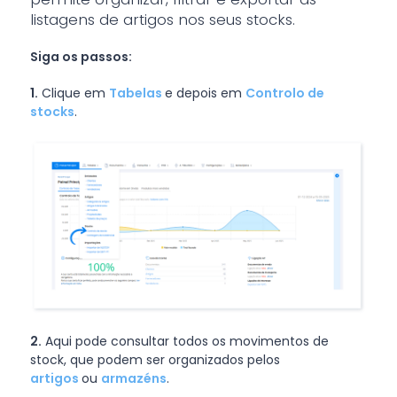
listagens de artigos nos seus stocks.
Siga os passos:
1.
Clique em
Tabelas
e depois em
Controlo de
stocks
.
2.
Aqui pode consultar todos os movimentos de
stock, que podem ser organizados pelos
artigos
ou
armazéns
.