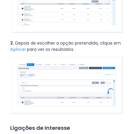
2.
Depois de escolher a opção pretendida, clique em
Aplicar
para ver os resultados.
Ligações de Interesse