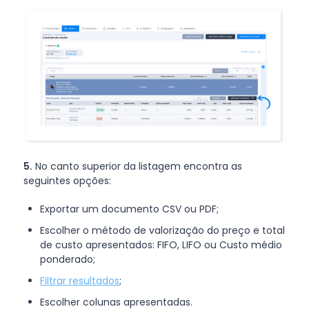
5.
No canto superior da listagem encontra as
seguintes opções:
Exportar um documento CSV ou PDF;
Escolher o método de valorização do preço e total
de custo apresentados: FIFO, LIFO ou Custo médio
ponderado;
Filtrar resultados
;
Escolher colunas apresentadas.