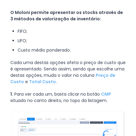
O Moloni permite apresentar os stocks através de
3 métodos de valorização de inventário:
FIFO;
LIFO;
Custo médio ponderado.
Cada uma destas opções afeta o preço de custo que
é apresentado. Sendo assim, sendo que escolhe uma
destas opções, muda o valor na coluna
Preço de
Custo
e
Total Custo
.
1.
Para ver cada um, basta clicar no botão
CMP
situado no canto direito, no topo da listagem.