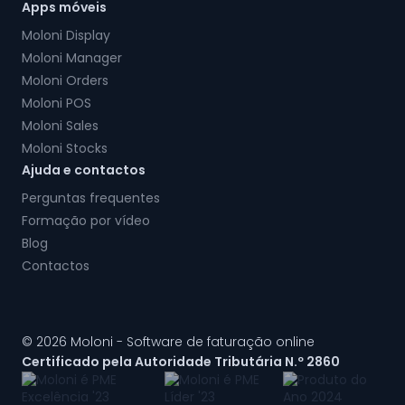
Apps móveis
Moloni Display
Moloni Manager
Moloni Orders
Moloni POS
Moloni Sales
Moloni Stocks
Ajuda e contactos
Perguntas frequentes
Formação por vídeo
Blog
Contactos
© 2026 Moloni - Software de faturação online
Certificado pela Autoridade Tributária N.º 2860