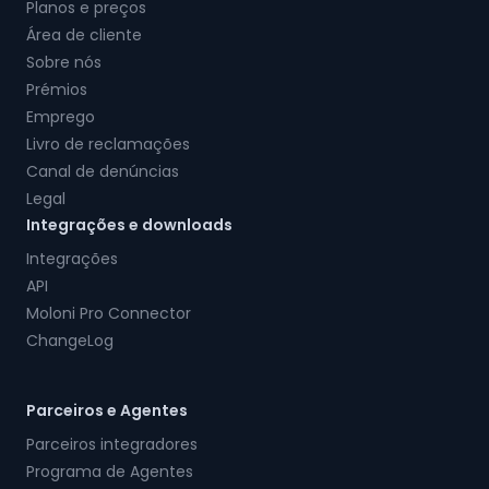
Planos e preços
Área de cliente
Sobre nós
Prémios
Emprego
Livro de reclamações
Canal de denúncias
Legal
Integrações e downloads
Integrações
API
Moloni Pro Connector
ChangeLog
Parceiros e Agentes
Parceiros integradores
Programa de Agentes