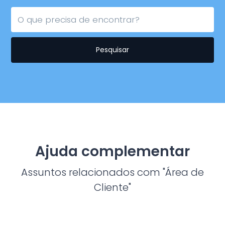
Pesquisar
Ajuda complementar
Assuntos relacionados com "Área de
Cliente"