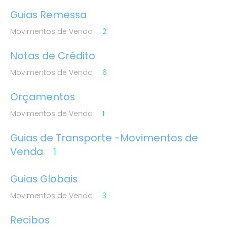
Guias Remessa
Movimentos de Venda
2
Notas de Crédito
Movimentos de Venda
6
Orçamentos
Movimentos de Venda
1
Guias de Transporte -Movimentos de
Venda
1
Guias Globais
Movimentos de Venda
3
Recibos