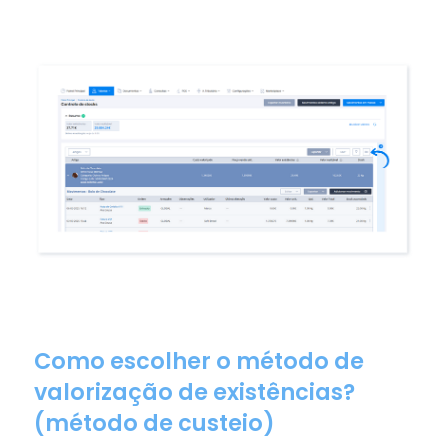
Como escolher o método de
valorização de existências?
(método de custeio)