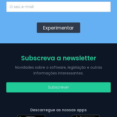
Experimentar
Subscreva a newsletter
Novidades sobre o software, legislação e outras
informações interessantes.
Subscrever
Descarregue as nossas apps