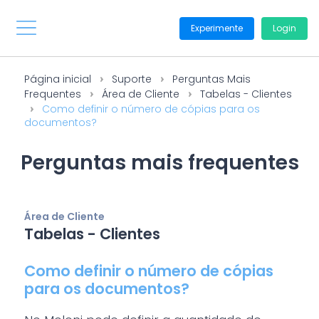
Experimente
Login
Página inicial
Suporte
Perguntas Mais
Frequentes
Área de Cliente
Tabelas - Clientes
Como definir o número de cópias para os
documentos?
Perguntas mais frequentes
Área de Cliente
Tabelas - Clientes
Como definir o número de cópias
para os documentos?