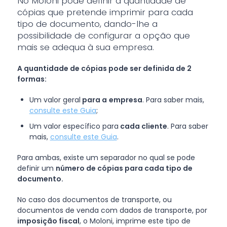
No Moloni pode definir a quantidade de
cópias que pretende imprimir para cada
tipo de documento, dando-lhe a
possibilidade de configurar a opção que
mais se adequa à sua empresa.
A quantidade de cópias pode ser definida de 2
formas:
Um valor geral
para a
empresa
. Para saber mais,
consulte este Guia
;
Um valor específico para
cada cliente
. Para saber
mais,
consulte este Guia
.
Para ambas, existe um separador no qual se pode
definir um
número de cópias para cada tipo de
documento.
No caso dos documentos de transporte, ou
documentos de venda com dados de transporte, por
imposição fiscal
, o Moloni, imprime este tipo de