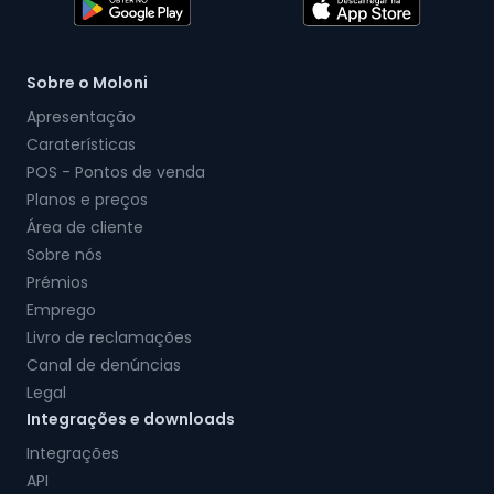
Sobre o Moloni
Apresentação
Caraterísticas
POS - Pontos de venda
Planos e preços
Área de cliente
Sobre nós
Prémios
Emprego
Livro de reclamações
Canal de denúncias
Legal
Integrações e downloads
Integrações
API