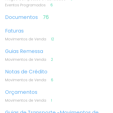
Eventos Programados
6
Documentos
76
Faturas
Movimentos de Venda
12
Guias Remessa
Movimentos de Venda
2
Notas de Crédito
Movimentos de Venda
6
Orçamentos
Movimentos de Venda
1
Guias de Transporte -Movimentos de