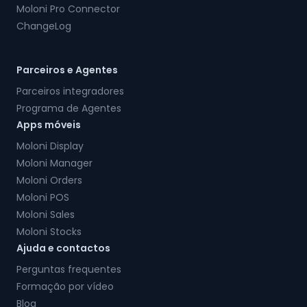
Moloni Pro Connector
ChangeLog
Parceiros e Agentes
Parceiros integradores
Programa de Agentes
Apps móveis
Moloni Display
Moloni Manager
Moloni Orders
Moloni POS
Moloni Sales
Moloni Stocks
Ajuda e contactos
Perguntas frequentes
Formação por vídeo
Blog