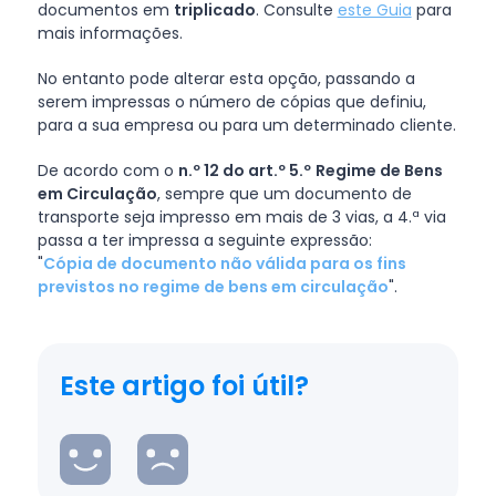
documentos em
triplicado
. Consulte
este Guia
para
mais informações.
No entanto pode alterar esta opção, passando a
serem impressas o número de cópias que definiu,
para a sua empresa ou para um determinado cliente.
De acordo com o
n.º 12 do art.º 5.º
Regime de Bens
em Circulação
, sempre que um documento de
transporte seja impresso em mais de 3 vias, a 4.ª via
passa a ter impressa a seguinte expressão:
"
Cópia de documento não válida para os fins
previstos no regime de bens em circulação
".
Este artigo foi útil?