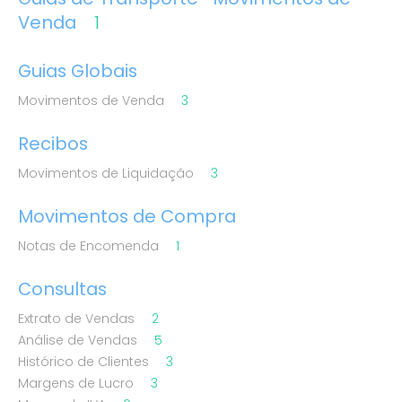
Venda
1
Guias Globais
Movimentos de Venda
3
Recibos
Movimentos de Liquidação
3
Movimentos de Compra
Notas de Encomenda
1
Consultas
Extrato de Vendas
2
Análise de Vendas
5
Histórico de Clientes
3
Margens de Lucro
3