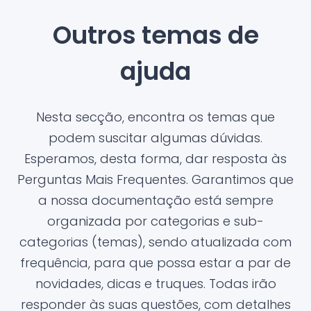
Outros temas de
ajuda
Nesta secção, encontra os temas que
podem suscitar algumas dúvidas.
Esperamos, desta forma, dar resposta às
Perguntas Mais Frequentes. Garantimos que
a nossa documentação está sempre
organizada por categorias e sub-
categorias (temas), sendo atualizada com
frequência, para que possa estar a par de
novidades, dicas e truques. Todas irão
responder às suas questões, com detalhes