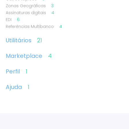
Zonas Geográficas
3
Assinaturas digitais
4
EDI
6
Referências Multibanco
4
Utilitários
21
Marketplace
4
Perfil
1
Ajuda
1