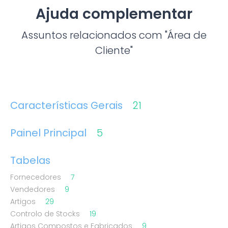
Ajuda complementar
Assuntos relacionados com "Área de
Cliente"
Características Gerais
21
Painel Principal
5
Tabelas
Fornecedores
7
Vendedores
9
Artigos
29
Controlo de Stocks
19
Artigos Compostos e Fabricados
9