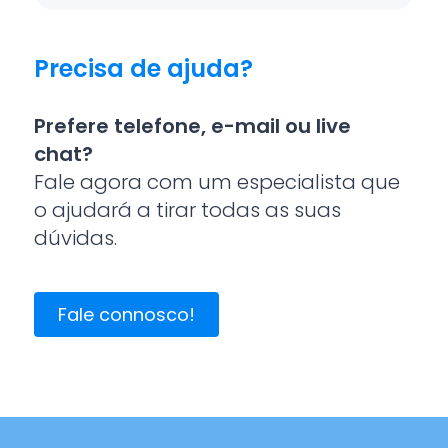
Precisa de ajuda?
Prefere telefone, e-mail ou live
chat?
Fale agora com um especialista que
o ajudará a tirar todas as suas
dúvidas.
Fale connosco!