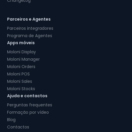
ChangeLog
Parceiros e Agentes
Parceiros integradores
Programa de Agentes
Apps móveis
Moloni Display
Moloni Manager
Moloni Orders
Moloni POS
Moloni Sales
Moloni Stocks
Ajuda e contactos
Perguntas frequentes
Formação por vídeo
Blog
Contactos