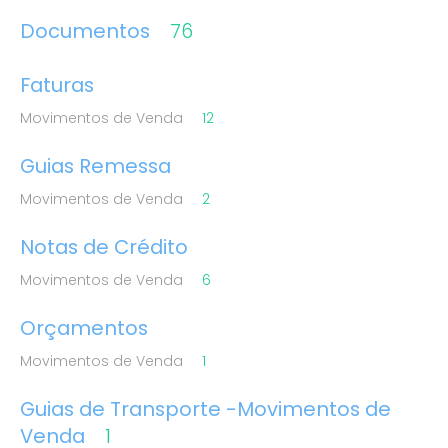
Documentos
76
Faturas
Movimentos de Venda
12
Guias Remessa
Movimentos de Venda
2
Notas de Crédito
Movimentos de Venda
6
Orçamentos
Movimentos de Venda
1
Guias de Transporte -Movimentos de
Venda
1