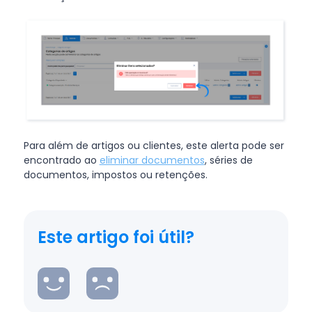
Para além de artigos ou clientes, este alerta pode ser
encontrado ao
eliminar documentos
, séries de
documentos, impostos ou retenções.
Este artigo foi útil?