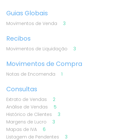
Guias Globais
Movimentos de Venda
3
Recibos
Movimentos de Liquidação
3
Movimentos de Compra
Notas de Encomenda
1
Consultas
Extrato de Vendas
2
Análise de Vendas
5
Histórico de Clientes
3
Margens de Lucro
3
Mapas de IVA
6
Listagem de Pendentes
3