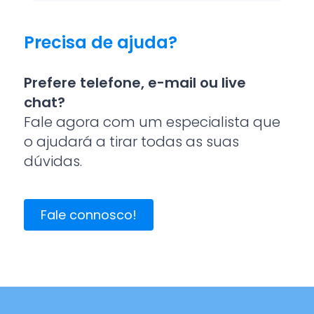
Precisa de ajuda?
Prefere telefone, e-mail ou live
chat?
Fale agora com um especialista que
o ajudará a tirar todas as suas
dúvidas.
Fale connosco!