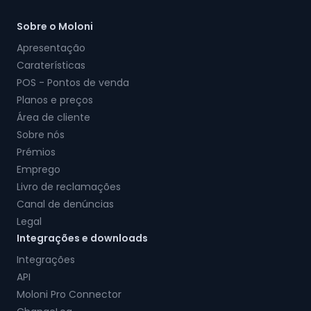
Sobre o Moloni
Apresentação
Caraterísticas
POS - Pontos de venda
Planos e preços
Área de cliente
Sobre nós
Prémios
Emprego
Livro de reclamações
Canal de denúncias
Legal
Integrações e downloads
Integrações
API
Moloni Pro Connector