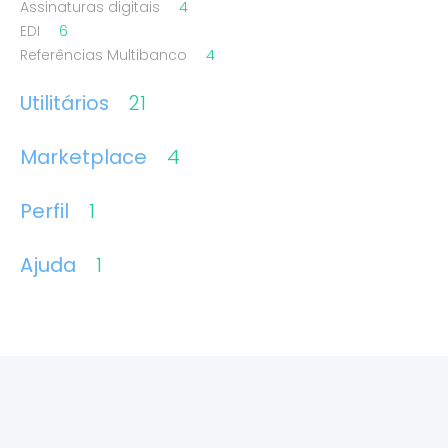
Assinaturas digitais
4
EDI
6
Referências Multibanco
4
Utilitários
21
Marketplace
4
Perfil
1
Ajuda
1