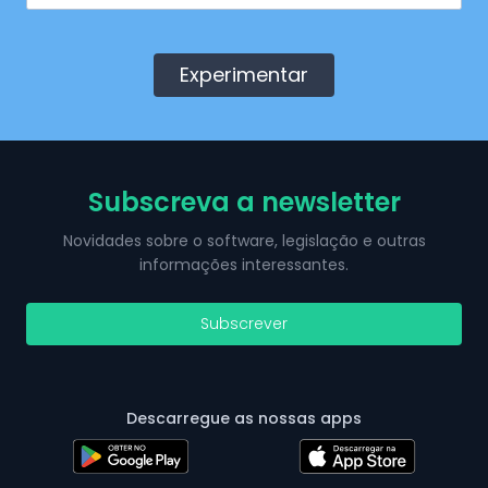
Experimentar
Subscreva a newsletter
Novidades sobre o software, legislação e outras
informações interessantes.
Subscrever
Descarregue as nossas apps