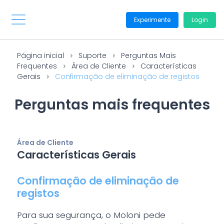
Experimente
Login
Página inicial
Suporte
Perguntas Mais
Frequentes
Área de Cliente
Características
Gerais
Confirmação de eliminação de registos
Perguntas mais frequentes
Área de Cliente
Características Gerais
Confirmação de eliminação de
registos
Para sua segurança, o Moloni pede