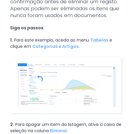
confirmação antes de eliminar um registo.
Apenas podem ser eliminados os itens que
nunca foram usados em documentos.
Siga os passos:
1.
Para este exemplo, aceda ao menu
Tabelas
e
clique em
Categorias e Artigos
.
2.
Para apagar um item da listagem, ative a caixa de
seleção na coluna
Eliminar
.