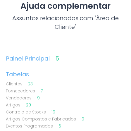
Ajuda complementar
Assuntos relacionados com "Área de
Cliente"
Painel Principal
5
Tabelas
Clientes
23
Fornecedores
7
Vendedores
9
Artigos
29
Controlo de Stocks
19
Artigos Compostos e Fabricados
9
Eventos Programados
6