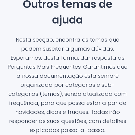
Outros temas de
ajuda
Nesta secção, encontra os temas que
podem suscitar algumas dúvidas.
Esperamos, desta forma, dar resposta às
Perguntas Mais Frequentes. Garantimos que
a nossa documentação está sempre
organizada por categorias e sub-
categorias (temas), sendo atualizada com
frequência, para que possa estar a par de
novidades, dicas e truques. Todas irão
responder às suas questões, com detalhes
explicados passo-a-passo.