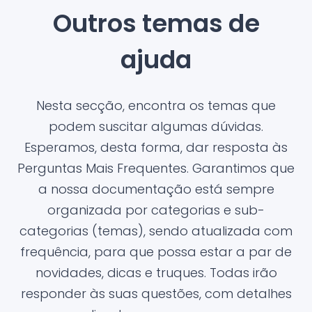
Outros temas de
ajuda
Nesta secção, encontra os temas que
podem suscitar algumas dúvidas.
Esperamos, desta forma, dar resposta às
Perguntas Mais Frequentes. Garantimos que
a nossa documentação está sempre
organizada por categorias e sub-
categorias (temas), sendo atualizada com
frequência, para que possa estar a par de
novidades, dicas e truques. Todas irão
responder às suas questões, com detalhes