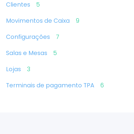
Clientes
5
Movimentos de Caixa
9
Configurações
7
Salas e Mesas
5
Lojas
3
Terminais de pagamento TPA
6