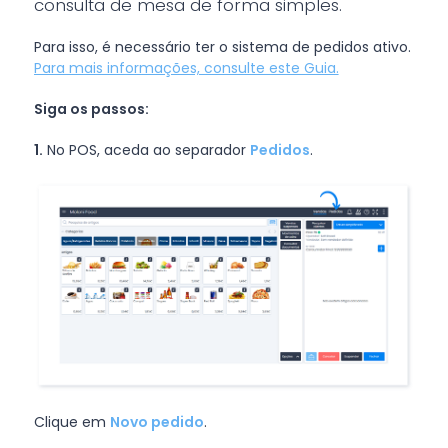
consulta de mesa de forma simples.
Para isso, é necessário ter o sistema de pedidos ativo.
Para mais informações, consulte este Guia.
Siga os passos:
1.
No POS, aceda ao separador
Pedidos
.
Clique em
Novo pedido
.