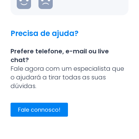
Precisa de ajuda?
Prefere telefone, e-mail ou live
chat?
Fale agora com um especialista que
o ajudará a tirar todas as suas
dúvidas.
Fale connosco!