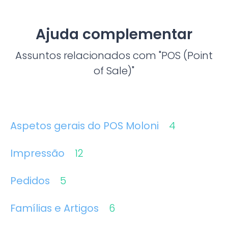
Ajuda complementar
Assuntos relacionados com "POS (Point
of Sale)"
Aspetos gerais do POS Moloni
4
Impressão
12
Pedidos
5
Famílias e Artigos
6