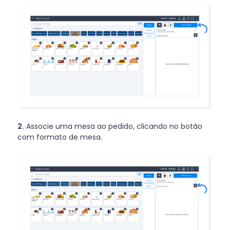
2.
Associe uma mesa ao pedido, clicando no botão
com formato de mesa.