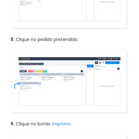
8.
Clique no pedido pretendido.
9.
Clique no botão
Imprimir
.