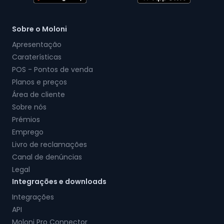
Sobre o Moloni
Apresentação
Caraterísticas
POS - Pontos de venda
Planos e preços
Área de cliente
Sobre nós
Prémios
Emprego
Livro de reclamações
Canal de denúncias
Legal
Integrações e downloads
Integrações
API
Moloni Pro Connector