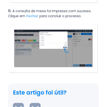
11.
A consulta de mesa foi impressa com sucesso.
Clique em
Fechar
para concluir o processo.
Este artigo foi útil?