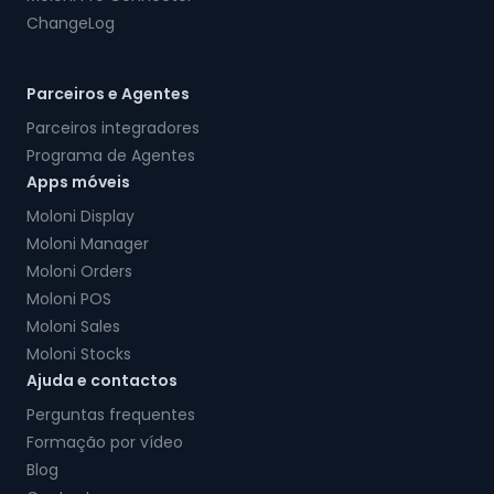
ChangeLog
Parceiros e Agentes
Parceiros integradores
Programa de Agentes
Apps móveis
Moloni Display
Moloni Manager
Moloni Orders
Moloni POS
Moloni Sales
Moloni Stocks
Ajuda e contactos
Perguntas frequentes
Formação por vídeo
Blog