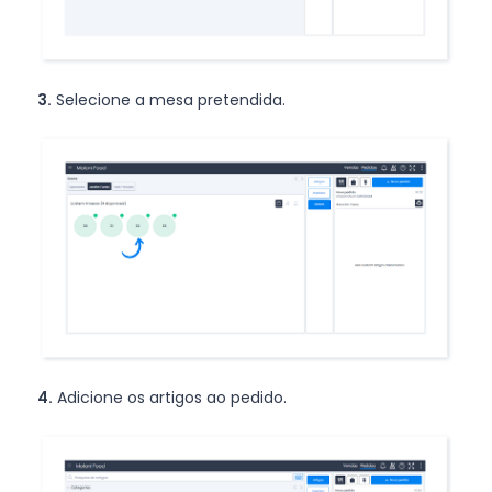
3.
Selecione a mesa pretendida.
4.
Adicione os artigos ao pedido.