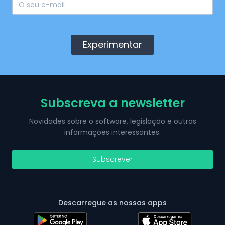
Experimentar
Subscreva a newsletter
Novidades sobre o software, legislação e outras
informações interessantes.
Subscrever
Descarregue as nossas apps