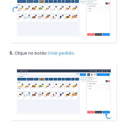
5.
Clique no botão
Criar pedido
.