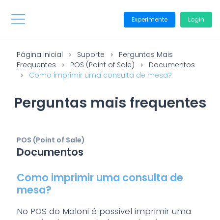
Experimente
Login
Página inicial
Suporte
Perguntas Mais
Frequentes
POS (Point of Sale)
Documentos
Como imprimir uma consulta de mesa?
Perguntas mais frequentes
POS (Point of Sale)
Documentos
Como imprimir uma consulta de
mesa?
No POS do Moloni é possível imprimir uma