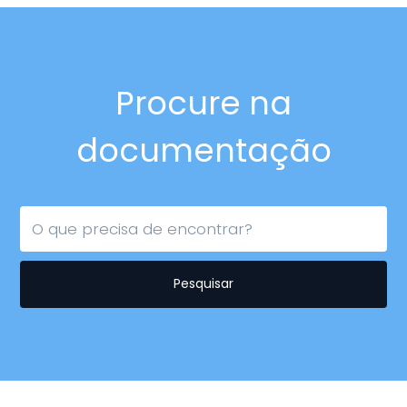
Procure na
documentação
Pesquisar