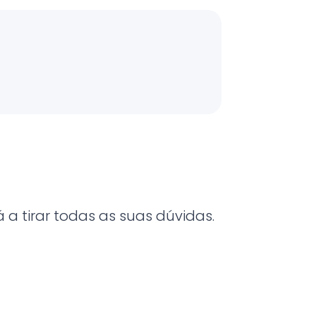
a tirar todas as suas dúvidas.