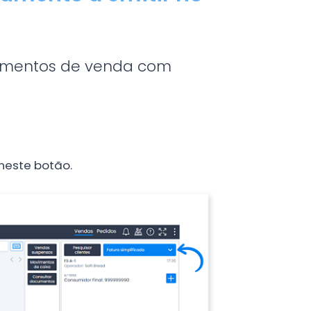
cumentos de venda com
neste botão.