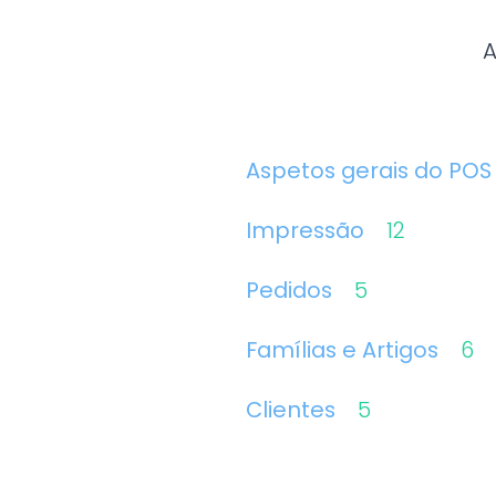
A
Aspetos gerais do POS
Impressão
12
Pedidos
5
Famílias e Artigos
6
Clientes
5