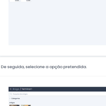
.
De seguida, selecione a opção pretendida.