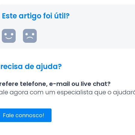
Este artigo foi útil?
recisa de ajuda?
refere telefone, e-mail ou live chat?
ale agora com um especialista que o ajudará 
Fale connosco!