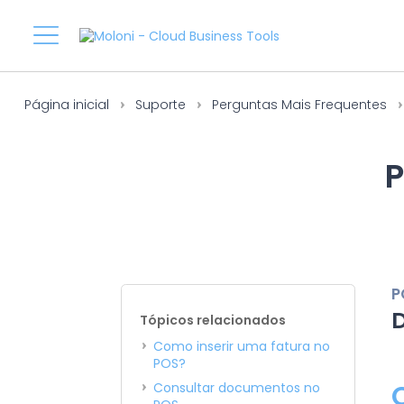
Página inicial
Suporte
Perguntas Mais Frequentes
P
P
Tópicos relacionados
Como inserir uma fatura no
POS?
Consultar documentos no