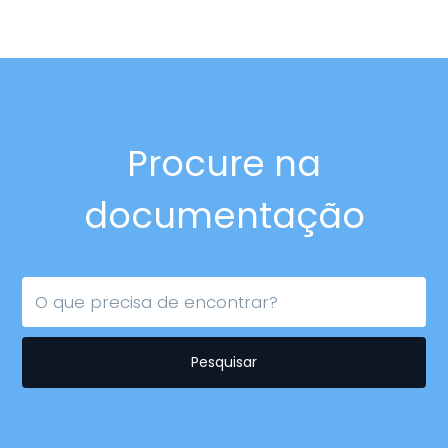
Procure na
documentação
Pesquisar