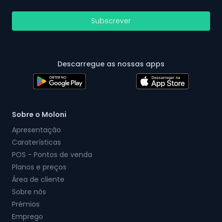
Subscrever
Descarregue as nossas apps
Sobre o Moloni
Apresentação
Caraterísticas
POS - Pontos de venda
Planos e preços
Área de cliente
Sobre nós
Prémios
Emprego