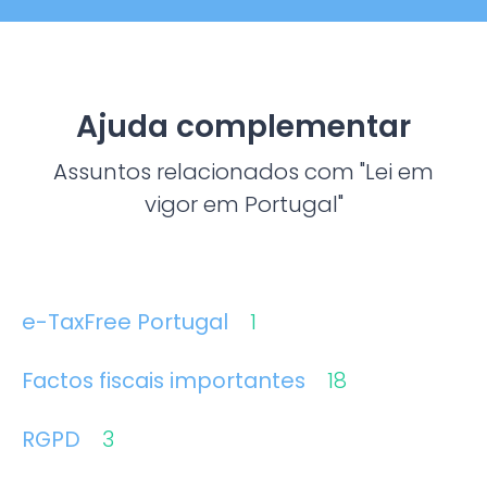
Ajuda complementar
Assuntos relacionados com "Lei em
vigor em Portugal"
e-TaxFree Portugal
1
Factos fiscais importantes
18
RGPD
3