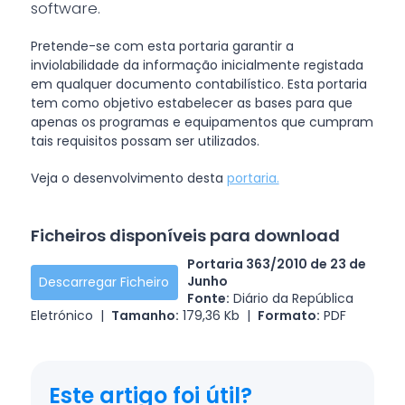
software.
Pretende-se com esta portaria garantir a
inviolabilidade da informação inicialmente registada
em qualquer documento contabilístico. Esta portaria
tem como objetivo estabelecer as bases para que
apenas os programas e equipamentos que cumpram
tais requisitos possam ser utilizados.
Veja o desenvolvimento desta
portaria.
Ficheiros disponíveis para download
Portaria 363/2010 de 23 de
Junho
Descarregar Ficheiro
Fonte:
Diário da República
Eletrónico |
Tamanho:
179,36 Kb |
Formato:
PDF
Este artigo foi útil?