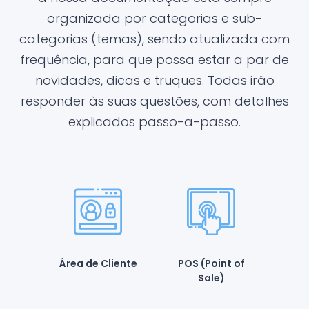
organizada por categorias e sub-
categorias (temas), sendo atualizada com
frequência, para que possa estar a par de
novidades, dicas e truques. Todas irão
responder às suas questões, com detalhes
explicados passo-a-passo.
Área de Cliente
POS (Point of
Sale)