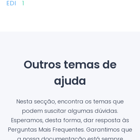
EDI
1
Outros temas de
ajuda
Nesta secção, encontra os temas que
podem suscitar algumas dúvidas.
Esperamos, desta forma, dar resposta às
Perguntas Mais Frequentes. Garantimos que
a nossa documentação está sempre