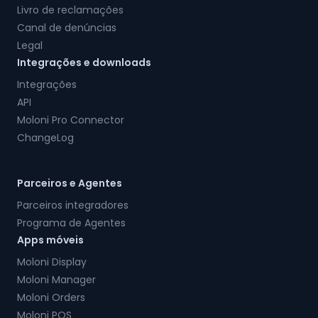
Livro de reclamações
Canal de denúncias
Legal
Integrações e downloads
Integrações
API
Moloni Pro Connector
ChangeLog
Parceiros e Agentes
Parceiros integradores
Programa de Agentes
Apps móveis
Moloni Display
Moloni Manager
Moloni Orders
Moloni POS