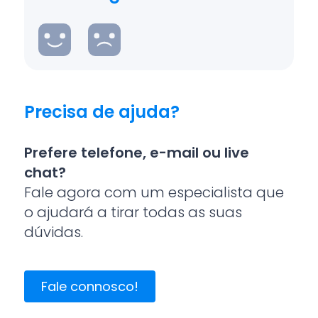
Precisa de ajuda?
Prefere telefone, e-mail ou live
chat?
Fale agora com um especialista que
o ajudará a tirar todas as suas
dúvidas.
Fale connosco!