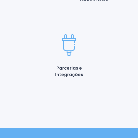
Parcerias e
Integrações