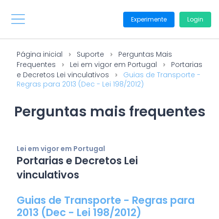
Experimente
Login
Página inicial
Suporte
Perguntas Mais
Frequentes
Lei em vigor em Portugal
Portarias
e Decretos Lei vinculativos
Guias de Transporte -
Regras para 2013 (Dec - Lei 198/2012)
Perguntas mais frequentes
Lei em vigor em Portugal
Portarias e Decretos Lei
vinculativos
Guias de Transporte - Regras para
2013 (Dec - Lei 198/2012)