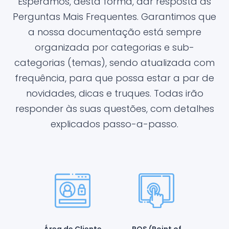
Esperamos, desta forma, dar resposta às
Perguntas Mais Frequentes. Garantimos que
a nossa documentação está sempre
organizada por categorias e sub-
categorias (temas), sendo atualizada com
frequência, para que possa estar a par de
novidades, dicas e truques. Todas irão
responder às suas questões, com detalhes
explicados passo-a-passo.