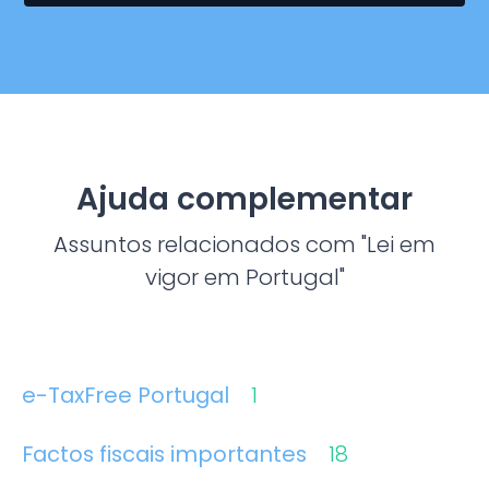
Ajuda complementar
Assuntos relacionados com "Lei em
vigor em Portugal"
e-TaxFree Portugal
1
Factos fiscais importantes
18