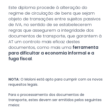
Este diploma procede à alteração do
regime de circulação de bens que sejam
objeto de transações entre sujeitos passivos
de IVA, no sentido de se estabelecerem
regras que assegurem a integridade dos
documentos de transporte, que garantem à
AT um controlo mais eficaz destes
documentos, como mais uma
ferramenta
para dificultar a economia informal e a
fuga fiscal
.
NOTA:
O Moloni está apto para cumprir com os novos
requesitos legais.
Para o processamento dos documentos de
transporte, estes devem ser emitidos pelos seguintes
meios: