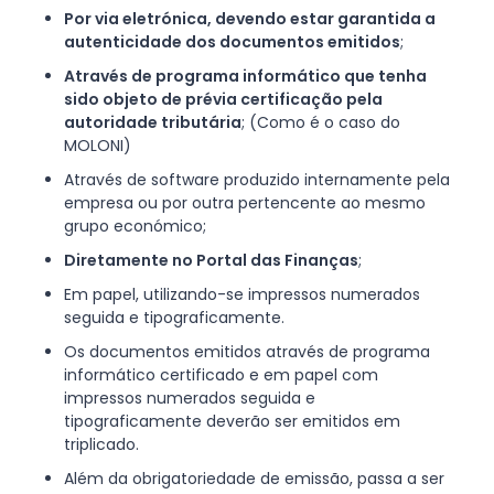
Por via eletrónica, devendo estar garantida a
autenticidade dos documentos emitidos
;
Através de programa informático que tenha
sido objeto de prévia certificação pela
autoridade tributária
; (Como é o caso do
MOLONI)
Através de software produzido internamente pela
empresa ou por outra pertencente ao mesmo
grupo económico;
Diretamente no Portal das Finanças
;
Em papel, utilizando-se impressos numerados
seguida e tipograficamente.
Os documentos emitidos através de programa
informático certificado e em papel com
impressos numerados seguida e
tipograficamente deverão ser emitidos em
triplicado.
Além da obrigatoriedade de emissão, passa a ser