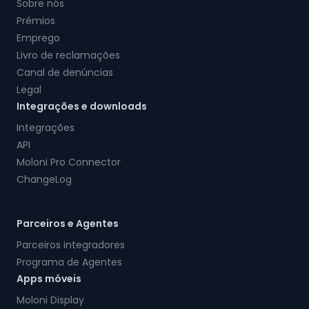
Sobre nós
Prémios
Emprego
Livro de reclamações
Canal de denúncias
Legal
Integrações e downloads
Integrações
API
Moloni Pro Connector
ChangeLog
Parceiros e Agentes
Parceiros integradores
Programa de Agentes
Apps móveis
Moloni Display