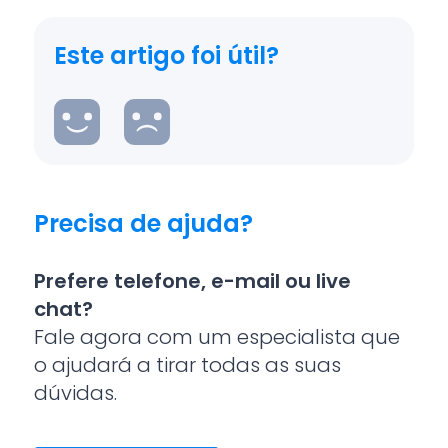
Este artigo foi útil?
Precisa de ajuda?
Prefere telefone, e-mail ou live
chat?
Fale agora com um especialista que
o ajudará a tirar todas as suas
dúvidas.