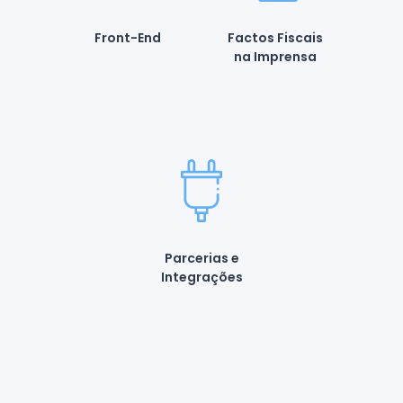
Front-End
Factos Fiscais
na Imprensa
Parcerias e
Integrações