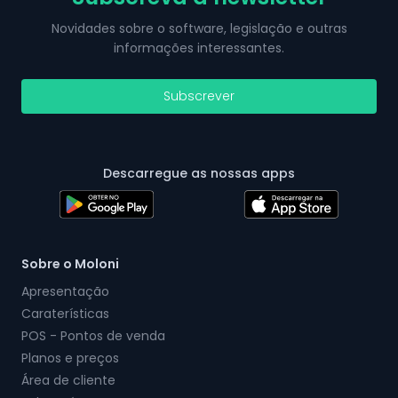
Novidades sobre o software, legislação e outras
informações interessantes.
Subscrever
Descarregue as nossas apps
Sobre o Moloni
Apresentação
Caraterísticas
POS - Pontos de venda
Planos e preços
Área de cliente