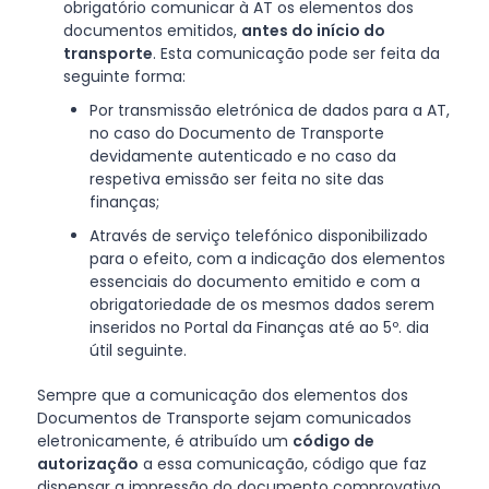
obrigatório comunicar à AT os elementos dos
documentos emitidos,
antes do início do
transporte
. Esta comunicação pode ser feita da
seguinte forma:
Por transmissão eletrónica de dados para a AT,
no caso do Documento de Transporte
devidamente autenticado e no caso da
respetiva emissão ser feita no site das
finanças;
Através de serviço telefónico disponibilizado
para o efeito, com a indicação dos elementos
essenciais do documento emitido e com a
obrigatoriedade de os mesmos dados serem
inseridos no Portal da Finanças até ao 5º. dia
útil seguinte.
Sempre que a comunicação dos elementos dos
Documentos de Transporte sejam comunicados
eletronicamente, é atribuído um
código de
autorização
a essa comunicação, código que faz
dispensar a impressão do documento comprovativo.