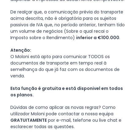
De realçar que, a comunicação prévia do transporte
acima descrita, não é obrigatória para os sujeitos
passivos de IVA que, no período anterior, tenham tido
um volume de negócios (Sobre o qual recai o
Imposto sobre o Rendimento)
inferior a €100.000
.
Atenção:
O Moloni está apto para comunicar TODOS os
documentos de transporte em tempo real à
semelhança do que já faz com os documentos de
venda.
Esta função é gratuita e está disponivel em todos
os planos.
Dúvidas de como aplicar as novas regras? Como
utilizador Moloni pode contactar a nossa equipa
GRATUITAMENTE
por e-mail, telefone ou live chat e
esclarecer todas as questões.