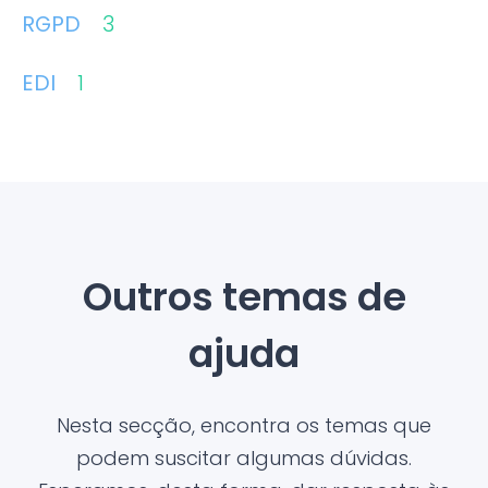
RGPD
3
EDI
1
Outros temas de
ajuda
Nesta secção, encontra os temas que
podem suscitar algumas dúvidas.