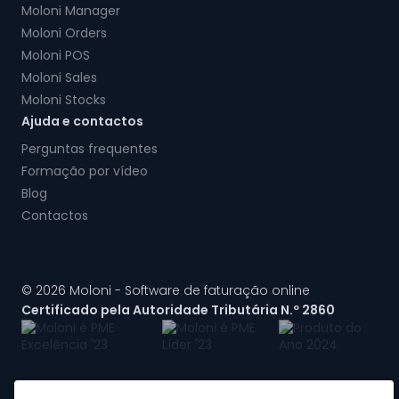
Moloni Manager
Moloni Orders
Moloni POS
Moloni Sales
Moloni Stocks
Ajuda e contactos
Perguntas frequentes
Formação por vídeo
Blog
Contactos
© 2026 Moloni - Software de faturação online
Certificado pela Autoridade Tributária N.º 2860