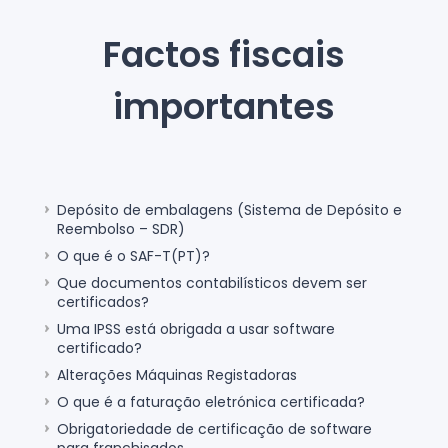
Factos fiscais
importantes
Depósito de embalagens (Sistema de Depósito e
Reembolso – SDR)
O que é o SAF-T(PT)?
Que documentos contabilísticos devem ser
certificados?
Uma IPSS está obrigada a usar software
certificado?
Alterações Máquinas Registadoras
O que é a faturação eletrónica certificada?
Obrigatoriedade de certificação de software