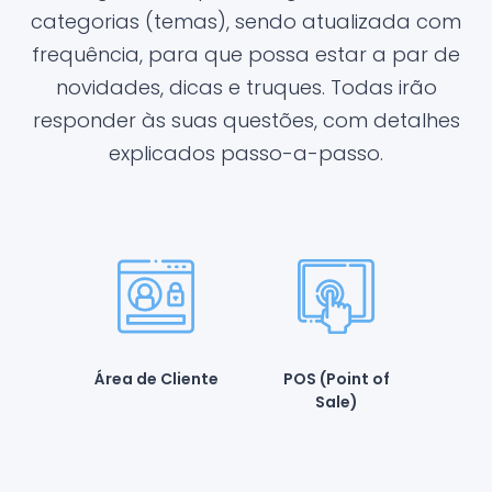
categorias (temas), sendo atualizada com
frequência, para que possa estar a par de
novidades, dicas e truques. Todas irão
responder às suas questões, com detalhes
explicados passo-a-passo.
Área de Cliente
POS (Point of
Sale)