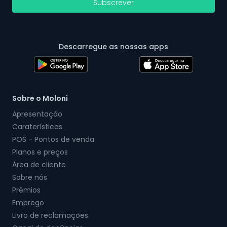
Subscrever
Descarregue as nossas apps
Sobre o Moloni
Apresentação
Caraterísticas
POS - Pontos de venda
Planos e preços
Área de cliente
Sobre nós
Prémios
Emprego
Livro de reclamações