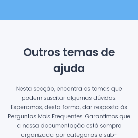
Outros temas de
ajuda
Nesta secção, encontra os temas que
podem suscitar algumas dúvidas.
Esperamos, desta forma, dar resposta às
Perguntas Mais Frequentes. Garantimos que
a nossa documentação está sempre
organizada por categorias e sub-