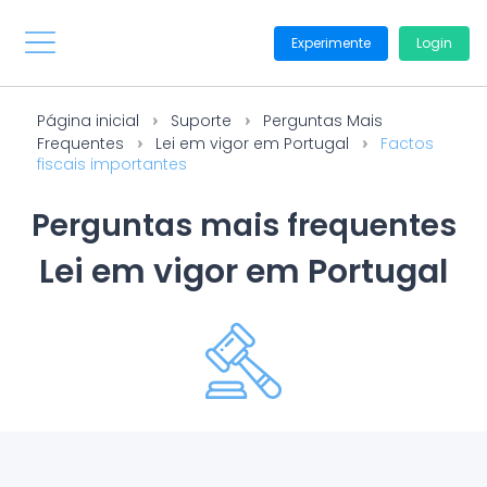
Experimente
Login
Página inicial
Suporte
Perguntas Mais
Frequentes
Lei em vigor em Portugal
Factos
fiscais importantes
Perguntas mais frequentes
Lei em vigor em Portugal