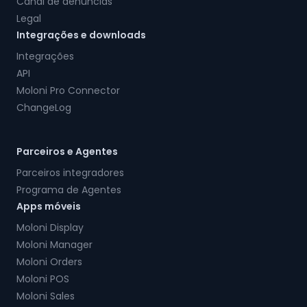
Canal de denúncias
Legal
Integrações e downloads
Integrações
API
Moloni Pro Connector
ChangeLog
Parceiros e Agentes
Parceiros integradores
Programa de Agentes
Apps móveis
Moloni Display
Moloni Manager
Moloni Orders
Moloni POS
Moloni Sales