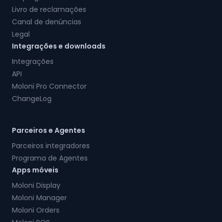
Livro de reclamações
Canal de denúncias
Legal
Integrações e downloads
Integrações
API
Moloni Pro Connector
ChangeLog
Parceiros e Agentes
Parceiros integradores
Programa de Agentes
Apps móveis
Moloni Display
Moloni Manager
Moloni Orders