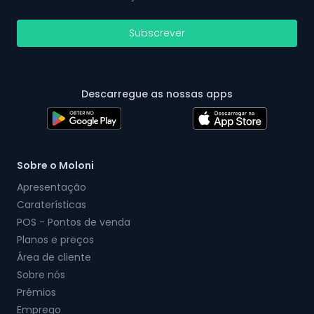
Subscrever
Descarregue as nossas apps
Sobre o Moloni
Apresentação
Caraterísticas
POS - Pontos de venda
Planos e preços
Área de cliente
Sobre nós
Prémios
Emprego