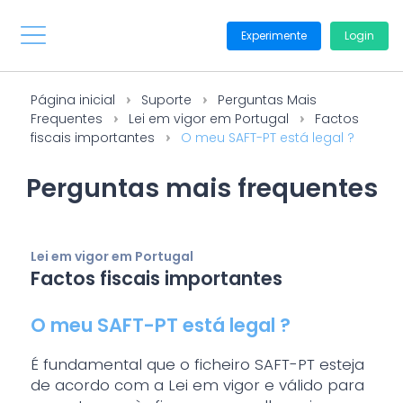
Experimente
Login
Página inicial
Suporte
Perguntas Mais
Frequentes
Lei em vigor em Portugal
Factos
fiscais importantes
O meu SAFT-PT está legal ?
Perguntas mais frequentes
Lei em vigor em Portugal
Factos fiscais importantes
O meu SAFT-PT está legal ?
É fundamental que o ficheiro SAFT-PT esteja
de acordo com a Lei em vigor e válido para