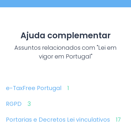
Ajuda complementar
Assuntos relacionados com "Lei em
vigor em Portugal"
e-TaxFree Portugal
1
RGPD
3
Portarias e Decretos Lei vinculativos
17