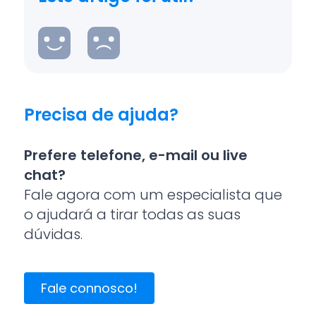
Precisa de ajuda?
Prefere telefone, e-mail ou live
chat?
Fale agora com um especialista que
o ajudará a tirar todas as suas
dúvidas.
Fale connosco!