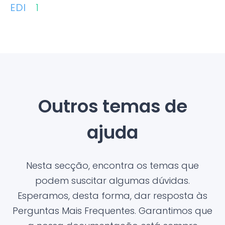
EDI
1
Outros temas de
ajuda
Nesta secção, encontra os temas que
podem suscitar algumas dúvidas.
Esperamos, desta forma, dar resposta às
Perguntas Mais Frequentes. Garantimos que