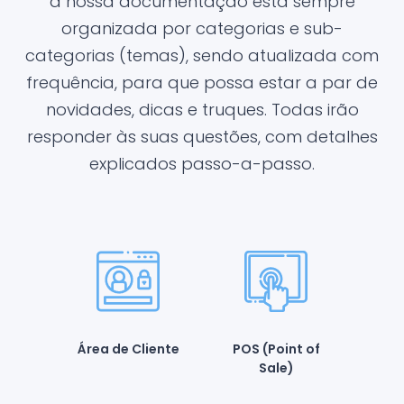
a nossa documentação está sempre
organizada por categorias e sub-
categorias (temas), sendo atualizada com
frequência, para que possa estar a par de
novidades, dicas e truques. Todas irão
responder às suas questões, com detalhes
explicados passo-a-passo.
Área de Cliente
POS (Point of
Sale)