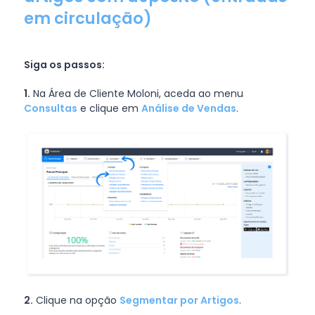
em circulação)
Siga os passos:
1.
Na Área de Cliente Moloni, aceda ao menu
Consultas
e clique em
Análise de Vendas
.
2.
Clique na opção
Segmentar por Artigos
.