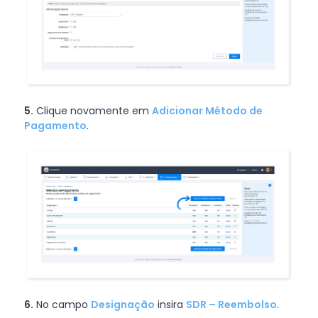
5.
Clique novamente em
Adicionar Método de
Pagamento
.
6.
No campo
Designação
insira
SDR – Reembolso
.