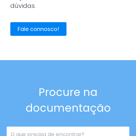
dúvidas.
Fale connosco!
Procure na
documentação