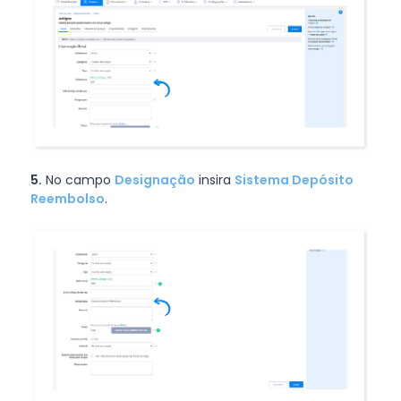
5.
No campo
Designação
insira
Sistema Depósito
Reembolso
.