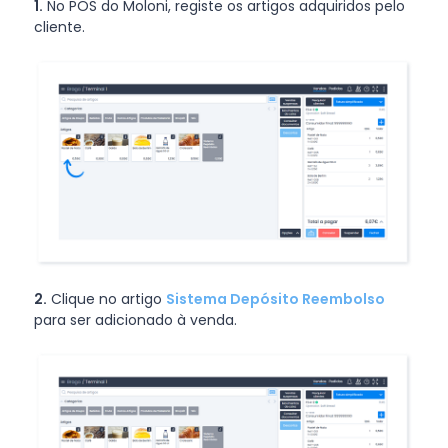
1.
No POS do Moloni, registe os artigos adquiridos pelo
cliente.
2.
Clique no artigo
Sistema Depósito Reembolso
para ser adicionado à venda.