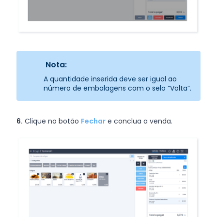
Nota:
A quantidade inserida deve ser igual ao
número de embalagens com o selo “Volta”.
6.
Clique no botão
Fechar
e conclua a venda.