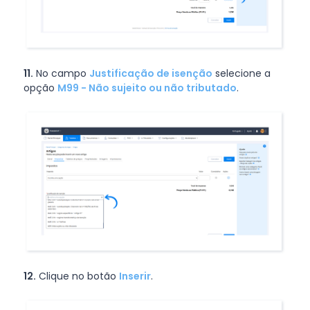
11.
No campo
Justificação de isenção
selecione a
opção
M99 - Não sujeito ou não tributado
.
12.
Clique no botão
Inserir
.