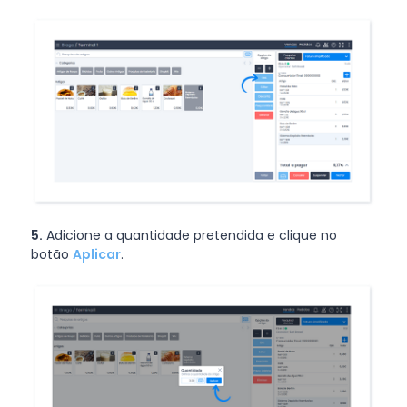
5.
Adicione a quantidade pretendida e clique no
botão
Aplicar
.