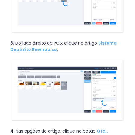
3.
Do lado direito do POS, clique no artigo
Sistema
Depósito Reembolso
.
4.
Nas opções do artigo, clique no botão
Qtd..