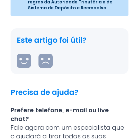
regras da Autoridade Tributária e do
Sistema de Depósito e Reembolso.
Este artigo foi útil?
Precisa de ajuda?
Prefere telefone, e-mail ou live
chat?
Fale agora com um especialista que
o ajudará a tirar todas as suas