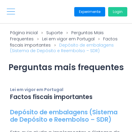
Experimente
Login
Página inicial
Suporte
Perguntas Mais
Frequentes
Lei em vigor em Portugal
Factos
fiscais importantes
Depósito de embalagens
(Sistema de Depósito e Reembolso – SDR)
Perguntas mais frequentes
Lei em vigor em Portugal
Factos fiscais importantes
Depósito de embalagens (Sistema
de Depósito e Reembolso – SDR)