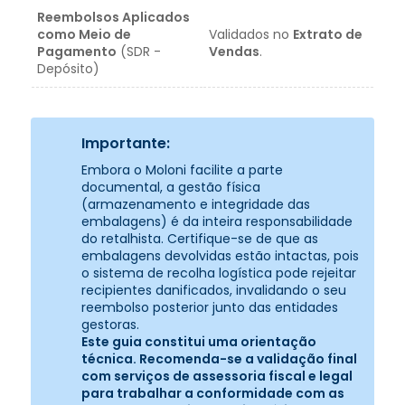
Reembolsos Aplicados
como Meio de
Validados no
Extrato de
Pagamento
(SDR -
Vendas
.
Depósito)
Importante:
Embora o Moloni facilite a parte
documental, a gestão física
(armazenamento e integridade das
embalagens) é da inteira responsabilidade
do retalhista. Certifique-se de que as
embalagens devolvidas estão intactas, pois
o sistema de recolha logística pode rejeitar
recipientes danificados, invalidando o seu
reembolso posterior junto das entidades
gestoras.
Este guia constitui uma orientação
técnica. Recomenda-se a validação final
com serviços de assessoria fiscal e legal
para trabalhar a conformidade com as