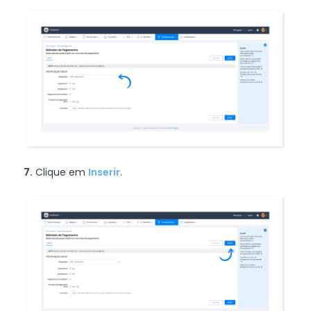
7.
Clique em
Inserir
.