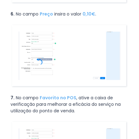
6.
No campo
Preço
insira o valor
0,10€
.
7.
No campo
Favorito no POS
, ative a caixa de
verificação para melhorar a eficácia do serviço na
utilização do ponto de venda.