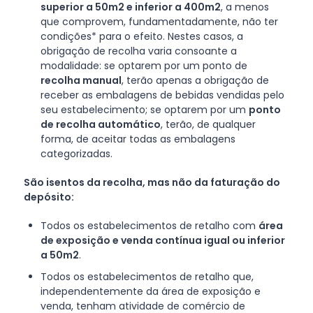
superior a 50m2 e inferior a 400m2
, a menos
que comprovem, fundamentadamente, não ter
condições* para o efeito. Nestes casos, a
obrigação de recolha varia consoante a
modalidade: se optarem por um ponto de
recolha manual
, terão apenas a obrigação de
receber as embalagens de bebidas vendidas pelo
seu estabelecimento; se optarem por um
ponto
de recolha automático
, terão, de qualquer
forma, de aceitar todas as embalagens
categorizadas.
São isentos da recolha, mas não da faturação do
depósito:
Todos os estabelecimentos de retalho com
área
de exposição e venda contínua igual ou inferior
a 50m2
.
Todos os estabelecimentos de retalho que,
independentemente da área de exposição e
venda, tenham atividade de comércio de