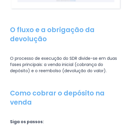
O fluxo e a obrigação da
devolução
O processo de execução do SDR divide-se em duas
fases principais: a venda inicial (cobrança do
depósito) e o reembolso (devolução do valor).
Como cobrar o depósito na
venda
Siga os passos: