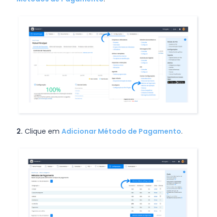
2.
Clique em
Adicionar Método de Pagamento
.