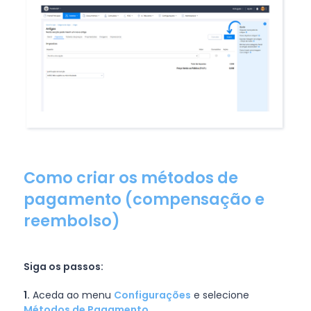
Como criar os métodos de
pagamento (compensação e
reembolso)
Siga os passos:
1.
Aceda ao menu
Configurações
e selecione
Métodos de Pagamento
.