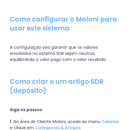
Como configurar o Moloni para
usar este sistema
A configuração visa garantir que os valores
envolvidos no sistema SDR sejam neutros,
equilibrando o valor pago com o valor recebido.
Como criar o um artigo SDR
(depósito)
Siga os passos:
1.
Na Área de Cliente Moloni, aceda ao menu
Tabelas
e clique em
Categorias & Artigos
.