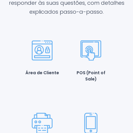
responder às suas questões, com detalhes
explicados passo-a-passo.
Área de Cliente
POS (Point of
Sale)