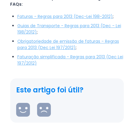
FAQs:
Faturas - Regras para 2013 (Dec-Lei 198-2012)
;
Guias de Transporte - Regras para 2013 (Dec - Lei
198/2012)
;
Obrigatoriedade de emissão de faturas - Regras
para 2013 (Dec Lei 197/2012)
;
Faturação simplificada - Regras para 2013 (Dec Lei
197/2012)
Este artigo foi útil?