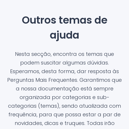
Outros temas de
ajuda
Nesta secção, encontra os temas que
podem suscitar algumas dúvidas.
Esperamos, desta forma, dar resposta às
Perguntas Mais Frequentes. Garantimos que
a nossa documentação está sempre
organizada por categorias e sub-
categorias (temas), sendo atualizada com
frequência, para que possa estar a par de
novidades, dicas e truques. Todas irão