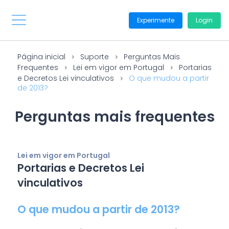
Experimente
Login
Página inicial
Suporte
Perguntas Mais
Frequentes
Lei em vigor em Portugal
Portarias
e Decretos Lei vinculativos
O que mudou a partir
de 2013?
Perguntas mais frequentes
Lei em vigor em Portugal
Portarias e Decretos Lei
vinculativos
O que mudou a partir de 2013?