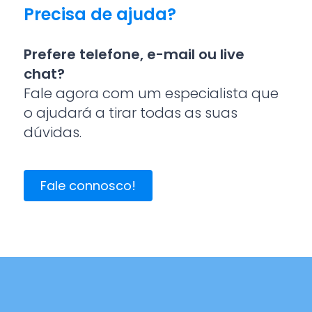
Precisa de ajuda?
Prefere telefone, e-mail ou live
chat?
Fale agora com um especialista que
o ajudará a tirar todas as suas
dúvidas.
Fale connosco!