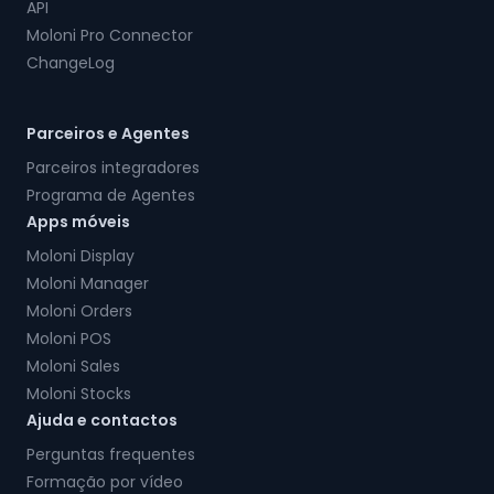
API
Moloni Pro Connector
ChangeLog
Parceiros e Agentes
Parceiros integradores
Programa de Agentes
Apps móveis
Moloni Display
Moloni Manager
Moloni Orders
Moloni POS
Moloni Sales
Moloni Stocks
Ajuda e contactos
Perguntas frequentes
Formação por vídeo