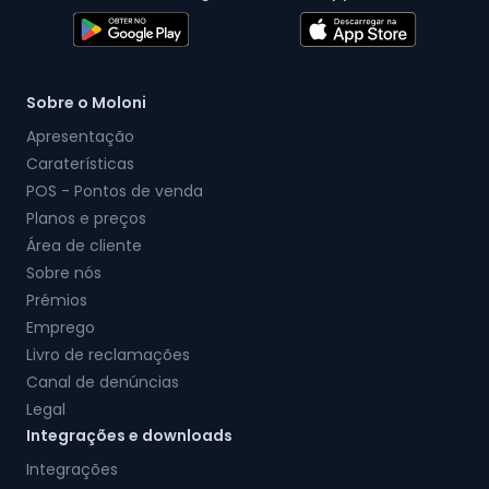
Sobre o Moloni
Apresentação
Caraterísticas
POS - Pontos de venda
Planos e preços
Área de cliente
Sobre nós
Prémios
Emprego
Livro de reclamações
Canal de denúncias
Legal
Integrações e downloads
Integrações