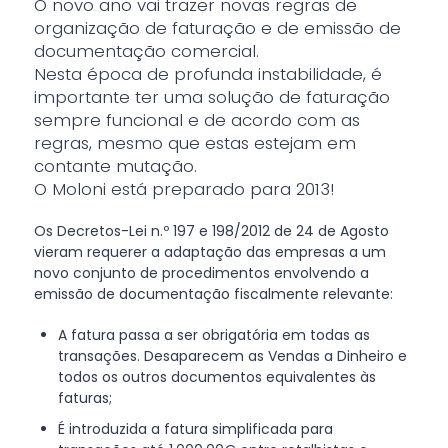
O novo ano vai trazer novas regras de
organização de faturação e de emissão de
documentação comercial.
Nesta época de profunda instabilidade, é
importante ter uma solução de faturação
sempre funcional e de acordo com as
regras, mesmo que estas estejam em
contante mutação.
O Moloni está preparado para 2013!
Os Decretos-Lei n.º 197 e 198/2012 de 24 de Agosto
vieram requerer a adaptação das empresas a um
novo conjunto de procedimentos envolvendo a
emissão de documentação fiscalmente relevante:
A fatura passa a ser obrigatória em todas as
transações. Desaparecem as Vendas a Dinheiro e
todos os outros documentos equivalentes às
faturas;
É introduzida a fatura simplificada para