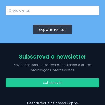
Experimentar
Subscreva a newsletter
Novidades sobre o software, legislação e outras
informações interessantes.
Subscrever
Descarregue as nossas apps