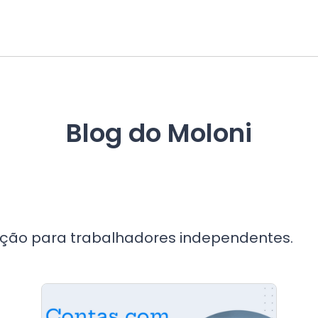
Blog do Moloni
ção para trabalhadores independentes.