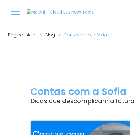
Página inicial
Blog
Contas com a Sofia
Contas com a Sofia
Dicas que descomplicam a fatura