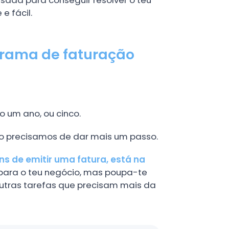
e fácil.
rama de faturação
 um ano, ou cinco.
o precisamos de dar mais um passo.
ns de emitir uma fatura, está na
para o teu negócio, mas poupa-te
outras tarefas que precisam mais da