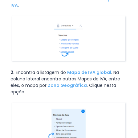
IVA
.
2.
Encontra a listagem do
Mapa de IVA global
. Na
coluna lateral encontra outros Mapas de IVA, entre
eles, o mapa por
Zona Geográfica
. Clique nesta
opção.