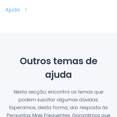
Ajuda
1
Outros temas de
ajuda
Nesta secção, encontra os temas que
podem suscitar algumas dúvidas.
Esperamos, desta forma, dar resposta às
Perguntas Mais Frequentes. Garantimos que