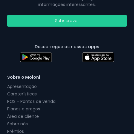
informações interessantes.
Subscrever
Descarregue as nossas apps
Sobre o Moloni
Apresentação
Caraterísticas
POS - Pontos de venda
Planos e preços
Área de cliente
Sobre nós
Prémios