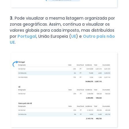
3.
Pode visualizar a mesma listagem organizada por
zonas geográficas. Assim, continua a visualizar os
valores globais para cada imposto, mas distribuídos
por
Portugal
, União Europeia (
UE
) e
Outro país não
UE
.