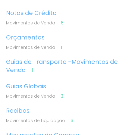
Notas de Crédito
Movimentos de Venda
6
Orçamentos
Movimentos de Venda
1
Guias de Transporte -Movimentos de
Venda
1
Guias Globais
Movimentos de Venda
3
Recibos
Movimentos de Liquidação
3