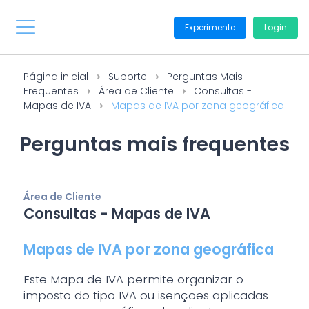
Experimente
Login
Página inicial
Suporte
Perguntas Mais
Frequentes
Área de Cliente
Consultas -
Mapas de IVA
Mapas de IVA por zona geográfica
Perguntas mais frequentes
Área de Cliente
Consultas - Mapas de IVA
Mapas de IVA por zona geográfica
Este Mapa de IVA permite organizar o
imposto do tipo IVA ou isenções aplicadas