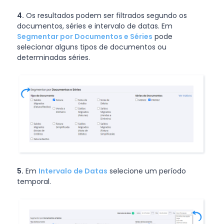
4.
Os resultados podem ser filtrados segundo os
documentos, séries e intervalo de datas. Em
Segmentar por Documentos e Séries
pode
selecionar alguns tipos de documentos ou
determinadas séries.
5.
Em
Intervalo de Datas
selecione um período
temporal.