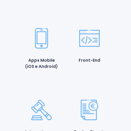
Apps Mobile
Front-End
(iOS e Android)