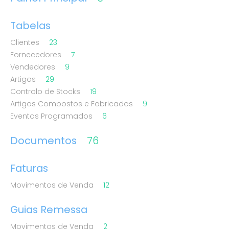
Tabelas
Clientes
23
Fornecedores
7
Vendedores
9
Artigos
29
Controlo de Stocks
19
Artigos Compostos e Fabricados
9
Eventos Programados
6
Documentos
76
Faturas
Movimentos de Venda
12
Guias Remessa
Movimentos de Venda
2