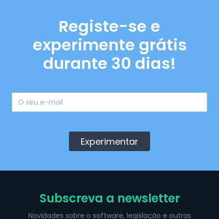
Registe-se e
experimente grátis
durante 30 dias!
Experimentar
Subscreva a newsletter
Novidades sobre o software, legislação e outras