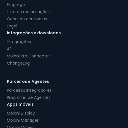
Emprego
Livro de reclamações
Canal de denúncias
Legal
Integrações e downloads
Integrações
API
Moloni Pro Connector
ChangeLog
Parceiros e Agentes
Parceiros integradores
Programa de Agentes
Apps móveis
Moloni Display
Moloni Manager
Moloni Orders