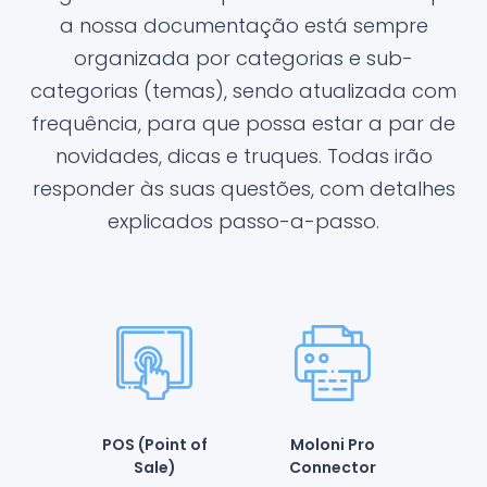
a nossa documentação está sempre
organizada por categorias e sub-
categorias (temas), sendo atualizada com
frequência, para que possa estar a par de
novidades, dicas e truques. Todas irão
responder às suas questões, com detalhes
explicados passo-a-passo.
POS (Point of
Moloni Pro
Sale)
Connector