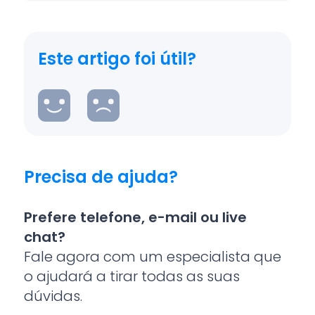
Este artigo foi útil?
Precisa de ajuda?
Prefere telefone, e-mail ou live
chat?
Fale agora com um especialista que
o ajudará a tirar todas as suas
dúvidas.