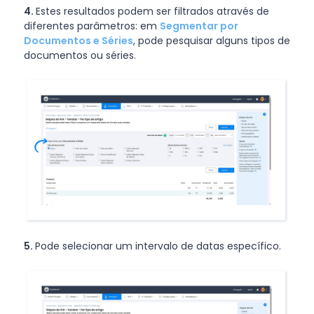
4.
Estes resultados podem ser filtrados através de
diferentes parâmetros: em
Segmentar por
Documentos e Séries
, pode pesquisar alguns tipos de
documentos ou séries.
5.
Pode selecionar um intervalo de datas específico.