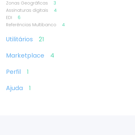
Zonas Geográficas
3
Assinaturas digitais
4
EDI
6
Referências Multibanco
4
Utilitários
21
Marketplace
4
Perfil
1
Ajuda
1