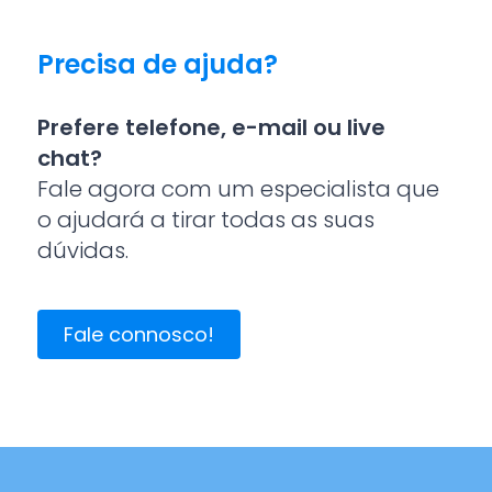
Precisa de ajuda?
Prefere telefone, e-mail ou live
chat?
Fale agora com um especialista que
o ajudará a tirar todas as suas
dúvidas.
Fale connosco!