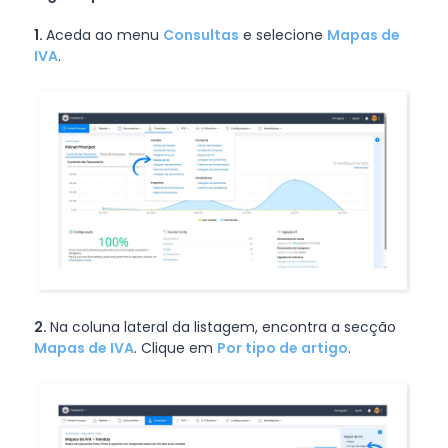
1.
Aceda ao menu
Consultas
e selecione
Mapas de
IVA
.
2.
Na coluna lateral da listagem, encontra a secção
Mapas de IVA
. Clique em
Por tipo de artigo
.