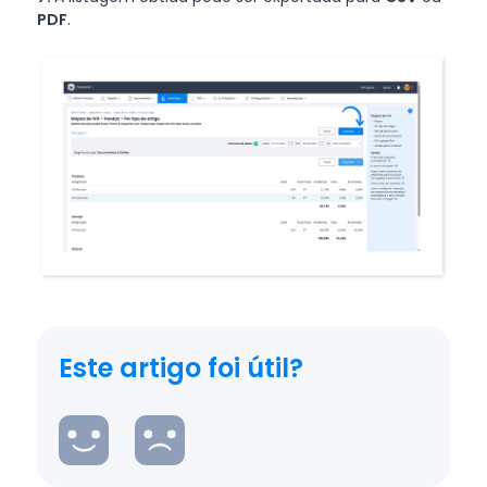
PDF
.
Este artigo foi útil?