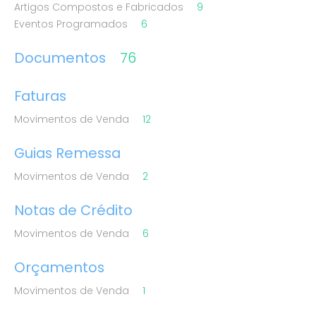
Artigos Compostos e Fabricados
9
Eventos Programados
6
Documentos
76
Faturas
Movimentos de Venda
12
Guias Remessa
Movimentos de Venda
2
Notas de Crédito
Movimentos de Venda
6
Orçamentos
Movimentos de Venda
1