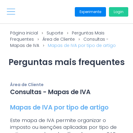
Experimente
Login
Página inicial
Suporte
Perguntas Mais
Frequentes
Área de Cliente
Consultas -
Mapas de IVA
Mapas de IVA por tipo de artigo
Perguntas mais frequentes
Área de Cliente
Consultas - Mapas de IVA
Mapas de IVA por tipo de artigo
Este mapa de IVA permite organizar o
imposto ou isenções aplicadas por tipo de