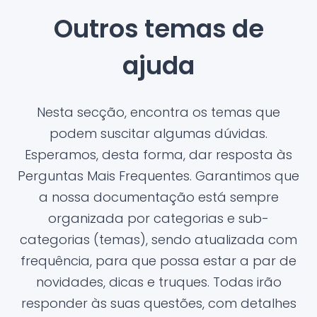
Outros temas de
ajuda
Nesta secção, encontra os temas que
podem suscitar algumas dúvidas.
Esperamos, desta forma, dar resposta às
Perguntas Mais Frequentes. Garantimos que
a nossa documentação está sempre
organizada por categorias e sub-
categorias (temas), sendo atualizada com
frequência, para que possa estar a par de
novidades, dicas e truques. Todas irão
responder às suas questões, com detalhes