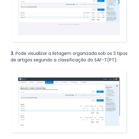
3.
Pode visualizar a listagem organizada sob os 3 tipos
de artigos segundo a classificação do SAF-T(PT).