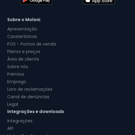
Sobre o Moloni
Apresentação
Caraterísticas
POS - Pontos de venda
Planos e preços
Área de cliente
Sobre nós
Prémios
Emprego
Livro de reclamações
Canal de denúncias
Legal
Integrações e downloads
Integrações
API