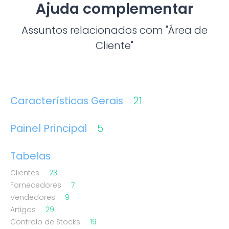
Ajuda complementar
Assuntos relacionados com "Área de
Cliente"
Características Gerais
21
Painel Principal
5
Tabelas
Clientes
23
Fornecedores
7
Vendedores
9
Artigos
29
Controlo de Stocks
19