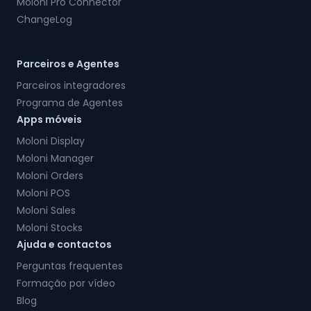
Moloni Pro Connector
ChangeLog
Parceiros e Agentes
Parceiros integradores
Programa de Agentes
Apps móveis
Moloni Display
Moloni Manager
Moloni Orders
Moloni POS
Moloni Sales
Moloni Stocks
Ajuda e contactos
Perguntas frequentes
Formação por vídeo
Blog