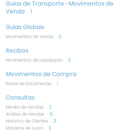
Guias de Transporte -Movimentos de
Venda
1
Guias Globais
Movimentos de Venda
3
Recibos
Movimentos de Liquidação
3
Movimentos de Compra
Notas de Encomenda
1
Consultas
Extrato de Vendas
2
Análise de Vendas
5
Histórico de Clientes
3
Margens de Lucro
3