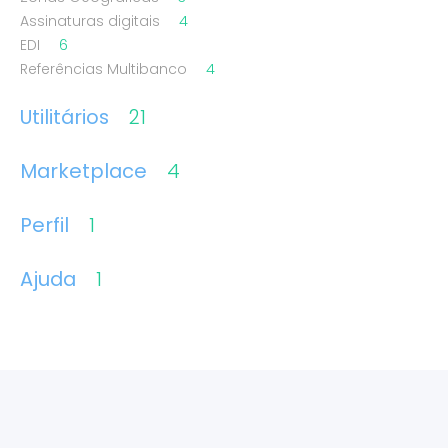
Assinaturas digitais
4
EDI
6
Referências Multibanco
4
Utilitários
21
Marketplace
4
Perfil
1
Ajuda
1