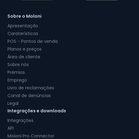
Sobre o Moloni
Apresentação
Caraterísticas
POS - Pontos de venda
Planos e preços
Área de cliente
Sobre nós
Prémios
Emprego
Livro de reclamações
Canal de denúncias
Legal
Integrações e downloads
Integrações
API
Moloni Pro Connector