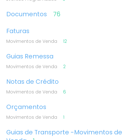
Documentos
76
Faturas
Movimentos de Venda
12
Guias Remessa
Movimentos de Venda
2
Notas de Crédito
Movimentos de Venda
6
Orçamentos
Movimentos de Venda
1
Guias de Transporte -Movimentos de