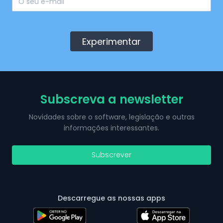
Experimentar
Subscreva a newsletter
Novidades sobre o software, legislação e outras
informações interessantes.
Subscrever
Descarregue as nossas apps