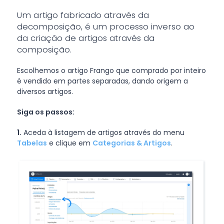
Um artigo fabricado através da
decomposição, é um processo inverso ao
da criação de artigos através da
composição.
Escolhemos o artigo Frango que comprado por inteiro
é vendido em partes separadas, dando origem a
diversos artigos.
Siga os passos:
1.
Aceda à listagem de artigos através do menu
Tabelas
e clique em
Categorias & Artigos
.