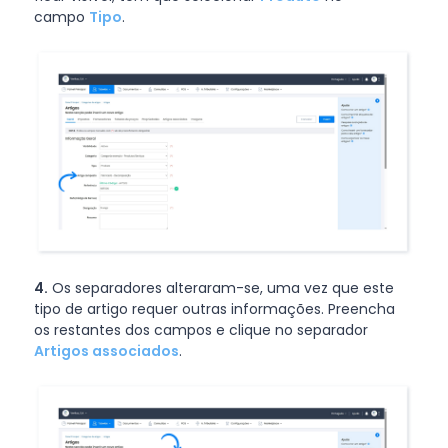
campo
Tipo
.
4.
Os separadores alteraram-se, uma vez que este
tipo de artigo requer outras informações. Preencha
os restantes dos campos e clique no separador
Artigos associados
.