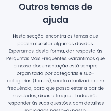
Outros temas de
ajuda
Nesta secção, encontra os temas que
podem suscitar algumas dúvidas.
Esperamos, desta forma, dar resposta às
Perguntas Mais Frequentes. Garantimos que
a nossa documentação está sempre
organizada por categorias e sub-
categorias (temas), sendo atualizada com
frequência, para que possa estar a par de
novidades, dicas e truques. Todas irão
responder às suas questões, com detalhes
explicados passo-a-passo.