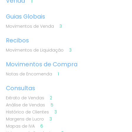
Venda
1
Guias Globais
Movimentos de Venda
3
Recibos
Movimentos de Liquidação
3
Movimentos de Compra
Notas de Encomenda
1
Consultas
Extrato de Vendas
2
Análise de Vendas
5
Histórico de Clientes
3
Margens de Lucro
3
Mapas de IVA
6