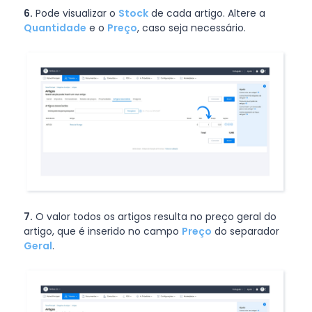
6.
Pode visualizar o
Stock
de cada artigo. Altere a
Quantidade
e o
Preço
, caso seja necessário.
7.
O valor todos os artigos resulta no preço geral do
artigo, que é inserido no campo
Preço
do separador
Geral
.