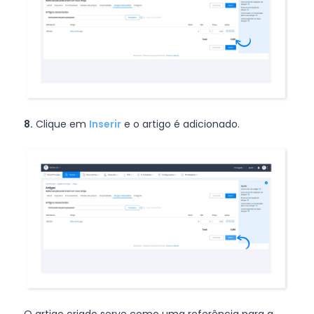
8.
Clique em
Inserir
e o artigo é adicionado.