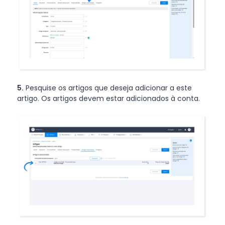
5.
Pesquise os artigos que deseja adicionar a este
artigo. Os artigos devem estar adicionados à conta.