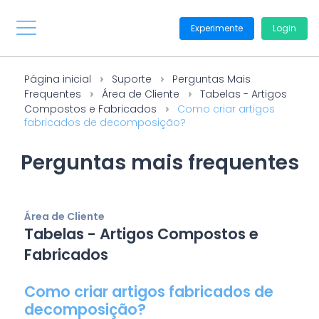
Experimente
Login
Página inicial
Suporte
Perguntas Mais
Frequentes
Área de Cliente
Tabelas - Artigos
Compostos e Fabricados
Como criar artigos
fabricados de decomposição?
Perguntas mais frequentes
Área de Cliente
Tabelas - Artigos Compostos e
Fabricados
Como criar artigos fabricados de
decomposição?