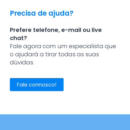
Precisa de ajuda?
Prefere telefone, e-mail ou live
chat?
Fale agora com um especialista que
o ajudará a tirar todas as suas
dúvidas.
Fale connosco!