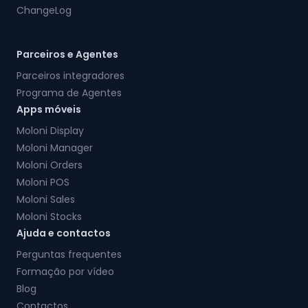
ChangeLog
Parceiros e Agentes
Parceiros integradores
Programa de Agentes
Apps móveis
Moloni Display
Moloni Manager
Moloni Orders
Moloni POS
Moloni Sales
Moloni Stocks
Ajuda e contactos
Perguntas frequentes
Formação por vídeo
Blog
Contactos