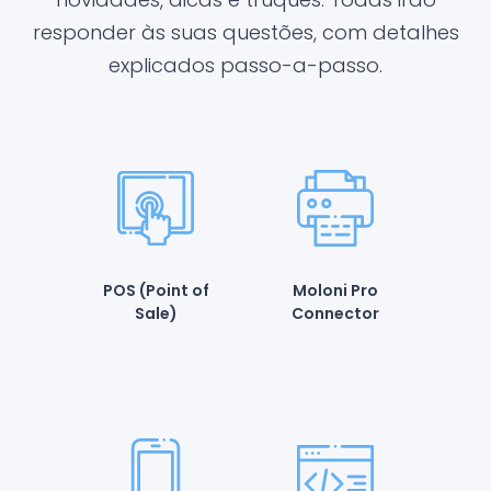
responder às suas questões, com detalhes
explicados passo-a-passo.
POS (Point of
Moloni Pro
Sale)
Connector