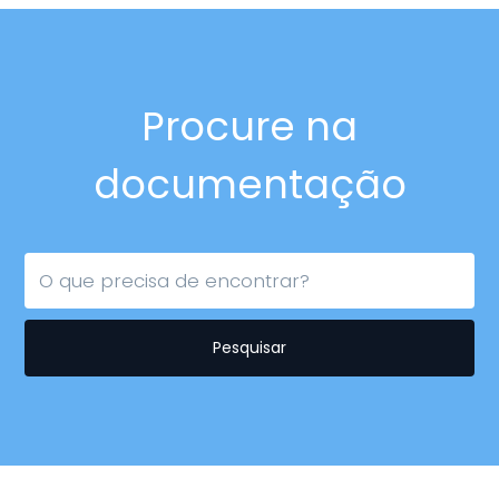
Procure na
documentação
Pesquisar