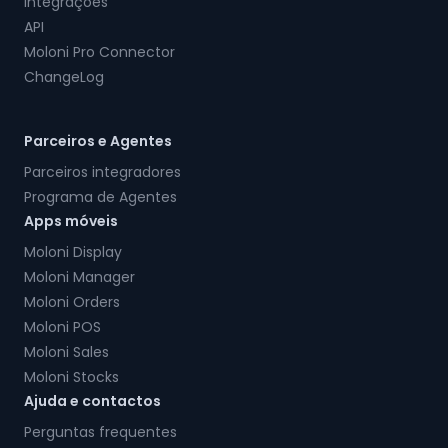
Integrações
API
Moloni Pro Connector
ChangeLog
Parceiros e Agentes
Parceiros integradores
Programa de Agentes
Apps móveis
Moloni Display
Moloni Manager
Moloni Orders
Moloni POS
Moloni Sales
Moloni Stocks
Ajuda e contactos
Perguntas frequentes