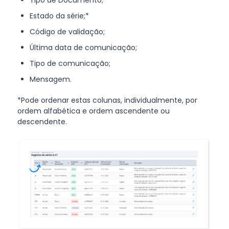
Tipo de Documento;*
Estado da série;*
Código de validação;
Última data de comunicação;
Tipo de comunicação;
Mensagem.
*Pode ordenar estas colunas, individualmente, por
ordem alfabética e ordem ascendente ou
descendente.