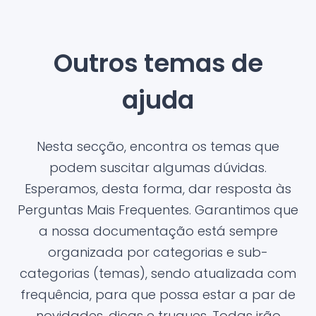
Outros temas de
ajuda
Nesta secção, encontra os temas que
podem suscitar algumas dúvidas.
Esperamos, desta forma, dar resposta às
Perguntas Mais Frequentes. Garantimos que
a nossa documentação está sempre
organizada por categorias e sub-
categorias (temas), sendo atualizada com
frequência, para que possa estar a par de
novidades, dicas e truques. Todas irão