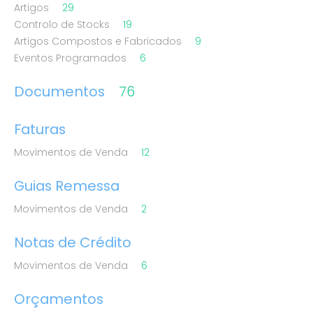
Artigos
29
Controlo de Stocks
19
Artigos Compostos e Fabricados
9
Eventos Programados
6
Documentos
76
Faturas
Movimentos de Venda
12
Guias Remessa
Movimentos de Venda
2
Notas de Crédito
Movimentos de Venda
6
Orçamentos