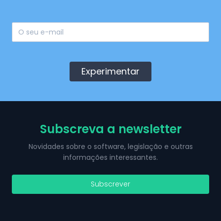
Experimentar
Subscreva a newsletter
Novidades sobre o software, legislação e outras
informações interessantes.
Subscrever