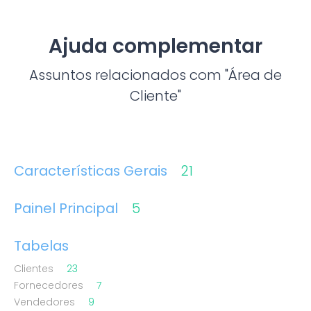
Ajuda complementar
Assuntos relacionados com "Área de
Cliente"
Características Gerais
21
Painel Principal
5
Tabelas
Clientes
23
Fornecedores
7
Vendedores
9