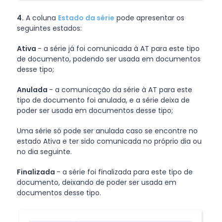
4.
A coluna
Estado da série
pode apresentar os
seguintes estados:
Ativa
- a série já foi comunicada à AT para este tipo
de documento, podendo ser usada em documentos
desse tipo;
Anulada
- a comunicação da série à AT para este
tipo de documento foi anulada, e a série deixa de
poder ser usada em documentos desse tipo;
Uma série só pode ser anulada caso se encontre no
estado Ativa e ter sido comunicada no próprio dia ou
no dia seguinte.
Finalizada
- a série foi finalizada para este tipo de
documento, deixando de poder ser usada em
documentos desse tipo.