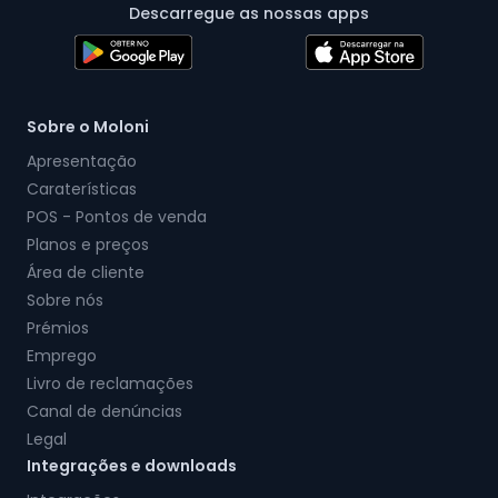
Descarregue as nossas apps
Sobre o Moloni
Apresentação
Caraterísticas
POS - Pontos de venda
Planos e preços
Área de cliente
Sobre nós
Prémios
Emprego
Livro de reclamações
Canal de denúncias
Legal
Integrações e downloads