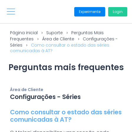
Experimente
Login
Página inicial
Suporte
Perguntas Mais
Frequentes
Área de Cliente
Configurações -
Séries
Como consultar o estado das séries
comunicadas à AT?
Perguntas mais frequentes
Área de Cliente
Configurações - Séries
Como consultar o estado das séries
comunicadas à AT?