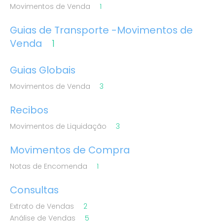
Movimentos de Venda
1
Guias de Transporte -Movimentos de
Venda
1
Guias Globais
Movimentos de Venda
3
Recibos
Movimentos de Liquidação
3
Movimentos de Compra
Notas de Encomenda
1
Consultas
Extrato de Vendas
2
Análise de Vendas
5