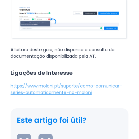
A leitura deste guia, não dispensa a consulta da
documentação disponibilizada pela AT.
Ligações de Interesse
https://www.moloni.pt/suporte/como-comunicar-
series-automaticamente-no-moloni
Este artigo foi útil?