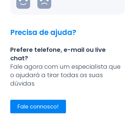
Precisa de ajuda?
Prefere telefone, e-mail ou live
chat?
Fale agora com um especialista que
o ajudará a tirar todas as suas
dúvidas.
Fale connosco!