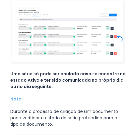
Uma série só pode ser anulada caso se encontre no
estado Ativa e ter sido comunicada no próprio dia
ou no dia seguinte.
Nota:
Durante o processo de criação de um documento
pode verificar o estado da série pretendida para o
tipo de documento.