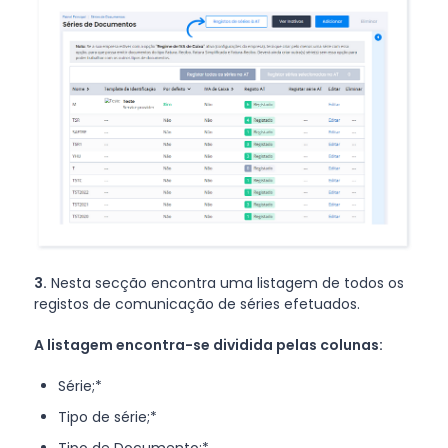
3.
Nesta secção encontra uma listagem de todos os
registos de comunicação de séries efetuados.
A listagem encontra-se dividida pelas colunas:
Série;*
Tipo de série;*