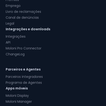
Emprego
Livro de reclamações
Canal de denúncias
Legal
Integrações e downloads
Integrações
API
Moloni Pro Connector
ChangeLog
Parceiros e Agentes
Parceiros integradores
Programa de Agentes
Apps móveis
Moloni Display
Moloni Manager