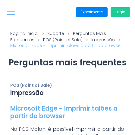
Experimente
Login
Página inicial
Suporte
Perguntas Mais
Frequentes
POS (Point of Sale)
Impressão
Microsoft Edge - Imprimir talões a partir do browser
Perguntas mais frequentes
POS (Point of Sale)
Impressão
Microsoft Edge - Imprimir talões a
partir do browser
No POS Moloni é possível imprimir a partir do