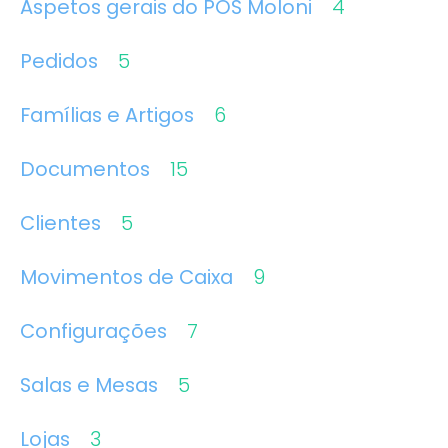
Aspetos gerais do POS Moloni
4
Pedidos
5
Famílias e Artigos
6
Documentos
15
Clientes
5
Movimentos de Caixa
9
Configurações
7
Salas e Mesas
5
Lojas
3