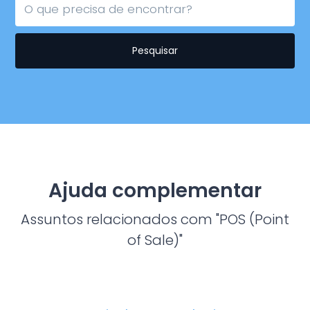
Pesquisar
Ajuda complementar
Assuntos relacionados com "POS (Point
of Sale)"