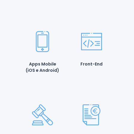
Apps Mobile
Front-End
(iOS e Android)