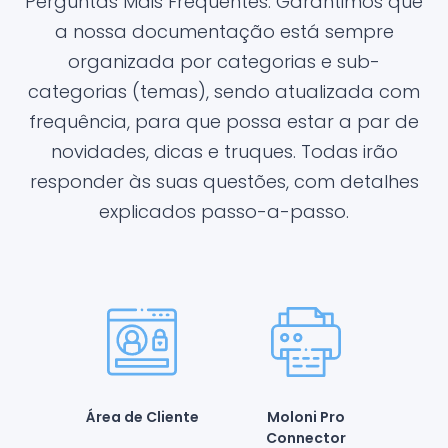
Perguntas Mais Frequentes. Garantimos que
a nossa documentação está sempre
organizada por categorias e sub-
categorias (temas), sendo atualizada com
frequência, para que possa estar a par de
novidades, dicas e truques. Todas irão
responder às suas questões, com detalhes
explicados passo-a-passo.
Área de Cliente
Moloni Pro
Connector