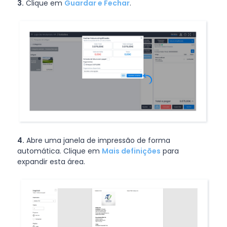
3.
Clique em
Guardar e Fechar
.
4.
Abre uma janela de impressão de forma
automática. Clique em
Mais definições
para
expandir esta área.