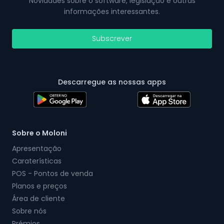
Novidades sobre o software, legislação e outras
informações interessantes.
Subscrever
Descarregue as nossas apps
Sobre o Moloni
Apresentação
Caraterísticas
POS - Pontos de venda
Planos e preços
Área de cliente
Sobre nós
Prémios