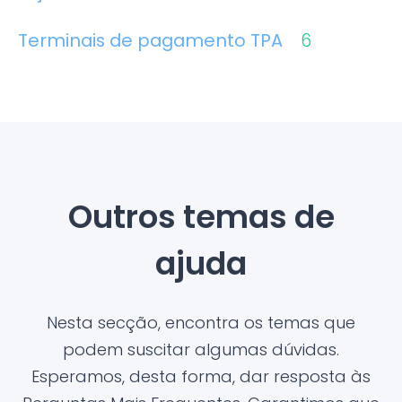
Terminais de pagamento TPA
6
Outros temas de
ajuda
Nesta secção, encontra os temas que
podem suscitar algumas dúvidas.
Esperamos, desta forma, dar resposta às