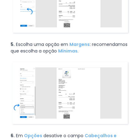
5.
Escolha uma opção em
Margens
: recomendamos
que escolha a opção
Mínimas
.
6.
Em
Opções
desative o campo
Cabeçalhos e