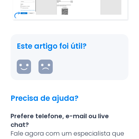
Este artigo foi útil?
Precisa de ajuda?
Prefere telefone, e-mail ou live
chat?
Fale agora com um especialista que