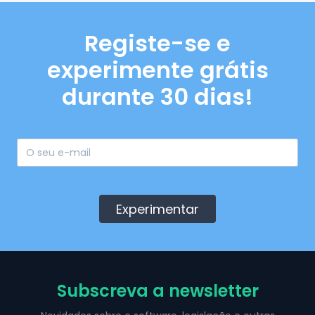
Registe-se e
experimente grátis
durante 30 dias!
Experimentar
Subscreva a newsletter