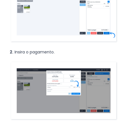
2.
Insira o pagamento.